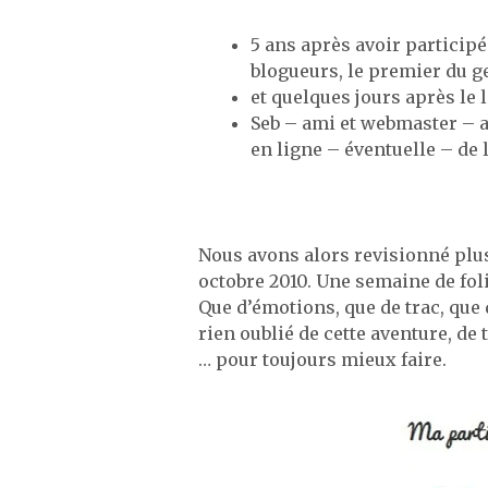
5 ans après avoir participé
blogueurs, le premier du g
et quelques jours après le
Seb – ami et webmaster – a
en ligne – éventuelle – de l
Nous avons alors revisionné plus
octobre 2010. Une semaine de fol
Que d’émotions, que de trac, que 
rien oublié de cette aventure, de 
… pour toujours mieux faire.