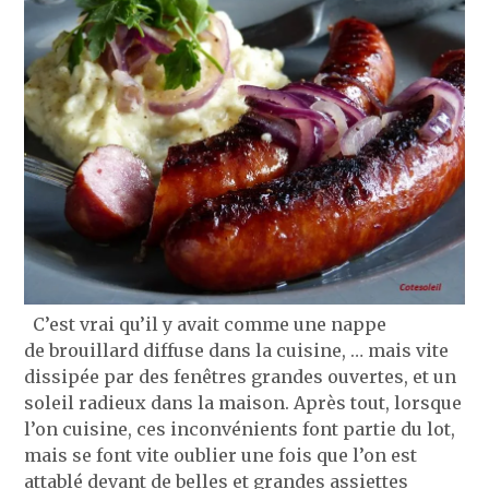
C’est vrai qu’il y avait comme une nappe
de brouillard diffuse dans la cuisine, … mais vite
dissipée par des fenêtres grandes ouvertes, et un
soleil radieux dans la maison. Après tout, lorsque
l’on cuisine, ces inconvénients font partie du lot,
mais se font vite oublier une fois que l’on est
attablé devant de belles et grandes assiettes