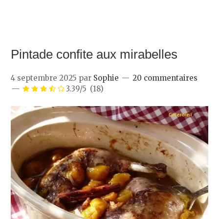
Pintade confite aux mirabelles
4 septembre 2025
par
Sophie
20 commentaires
3.39/5
(18)