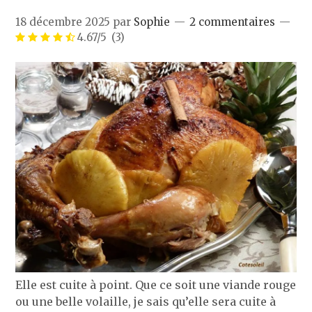
18 décembre 2025
par
Sophie
2 commentaires
4.67/5
(3)
Elle est cuite à point. Que ce soit une viande rouge
ou une belle volaille, je sais qu’elle sera cuite à