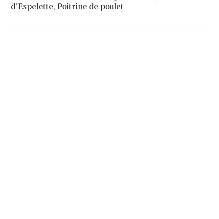
d'Espelette
,
Poitrine de poulet