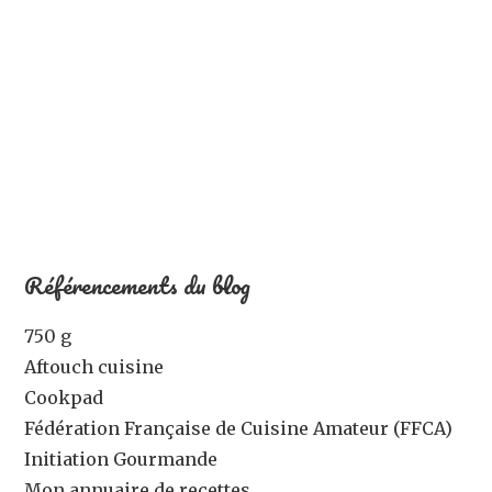
Référencements du blog
750 g
Aftouch cuisine
Cookpad
Fédération Française de Cuisine Amateur (FFCA)
Initiation Gourmande
Mon annuaire de recettes