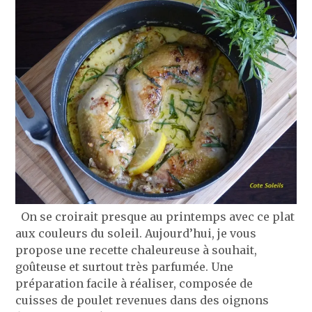
On se croirait presque au printemps avec ce plat
aux couleurs du soleil. Aujourd’hui, je vous
propose une recette chaleureuse à souhait,
goûteuse et surtout très parfumée. Une
préparation facile à réaliser, composée de
cuisses de poulet revenues dans des oignons