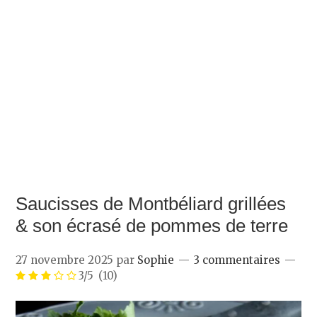
Saucisses de Montbéliard grillées
& son écrasé de pommes de terre
27 novembre 2025
par
Sophie
3 commentaires
3/5
(10)