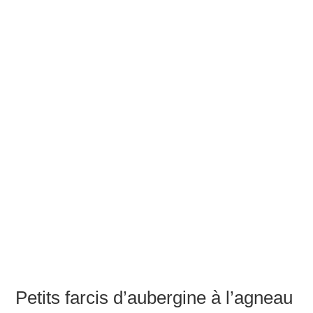
Petits farcis d’aubergine à l’agneau