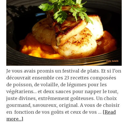
Je vous avais promis un festival de plats. Et si l’on
découvrait ensemble ces 23 recettes composées
de poisson, de volaille, de légumes pour les
végétariens… et deux sauces pour napper le tout,
juste divines, extrêmement goûteuses. Un choix
gourmand, savoureux, original. A vous de choisir
en fonction de vos goûts et ceux de vos …
[Read
more…]