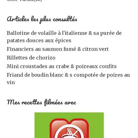
Articles les plus consultés
Ballotine de volaille à l'italienne & sa purée de
patates douces aux épices
Financiers au saumon fumé & citron vert
Rillettes de chorizo
Mini croustades au crabe & poireaux confits
Friand de boudin blanc & s compotée de poires au
vin
Mes recettes filmées avec