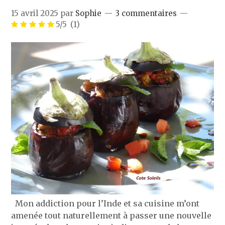
15 avril 2025
par
Sophie
3 commentaires
5/5
(1)
Mon addiction pour l’Inde et sa cuisine m’ont
amenée tout naturellement à passer une nouvelle