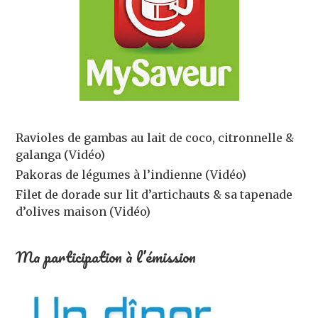
Ravioles de gambas au lait de coco, citronnelle &
galanga (Vidéo)
Pakoras de légumes à l’indienne (Vidéo)
Filet de dorade sur lit d’artichauts & sa tapenade
d’olives maison (Vidéo)
Ma participation à l’émission