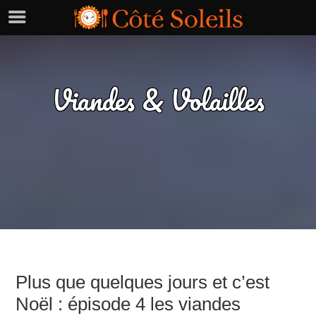
Viandes & Volailles
Plus que quelques jours et c’est
Noël : épisode 4 les viandes