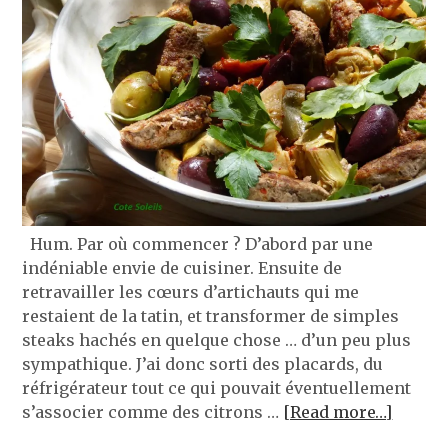
Hum. Par où commencer ? D’abord par une
indéniable envie de cuisiner. Ensuite de
retravailler les cœurs d’artichauts qui me
restaient de la tatin, et transformer de simples
steaks hachés en quelque chose … d’un peu plus
sympathique. J’ai donc sorti des placards, du
réfrigérateur tout ce qui pouvait éventuellement
s’associer comme des citrons …
[Read more…]