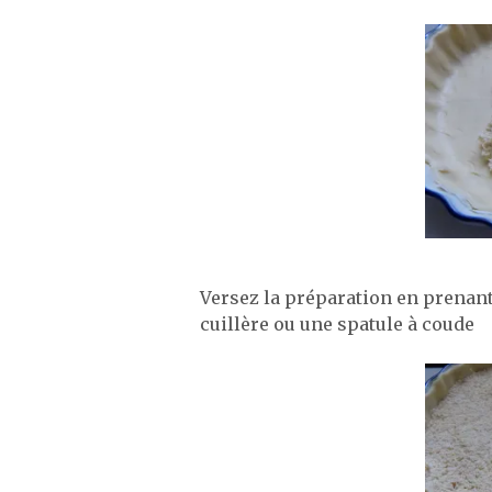
Versez la préparation en prenant 
cuillère ou une spatule à coude