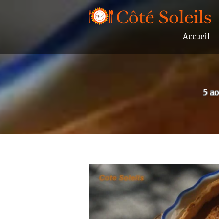
Accueil
5 a