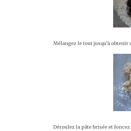
Mélangez le tout jusqu’à obteni
Déroulez la pâte brisée et foncez 