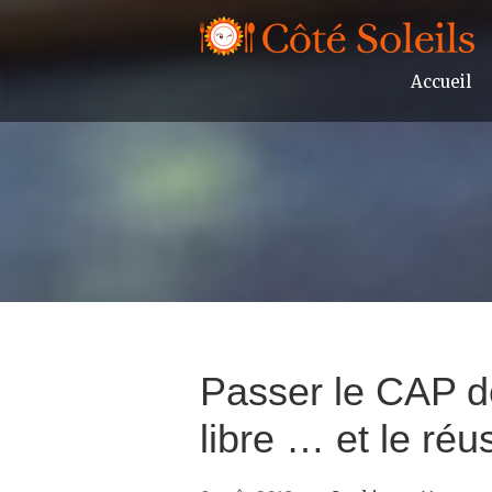
Accueil
Passer le CAP d
libre … et le réus