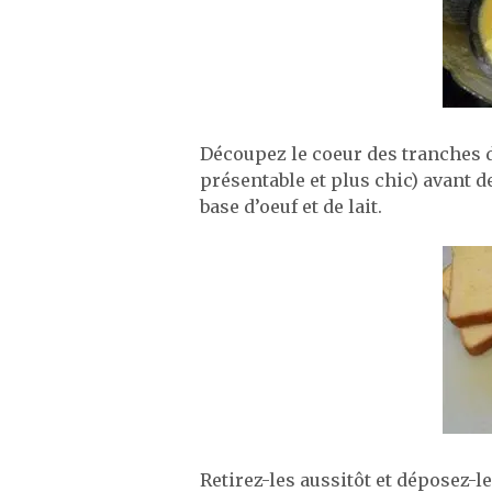
Découpez le coeur des tranches de
présentable et plus chic) avant 
base d’oeuf et de lait.
Retirez-les aussitôt et déposez-l