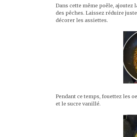
Dans cette même poêle, ajoutez la
des pêches. Laissez réduire juste
décorer les assiettes.
Pendant ce temps, fouettez les oe
et le sucre vanillé.