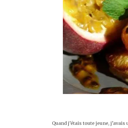
Quand j’étais toute jeune, j’avais