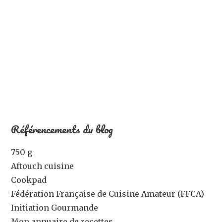
Référencements du blog
750 g
Aftouch cuisine
Cookpad
Fédération Française de Cuisine Amateur (FFCA)
Initiation Gourmande
Mon annuaire de recettes