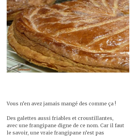
Vous n’en avez jamais mangé des comme ça !
Des galettes aussi friables et croustillantes,
avec une frangipane digne de ce nom. Car il faut
le savoir, une vraie frangipane n’est pas