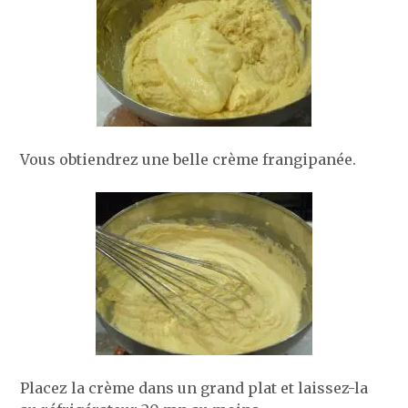
Vous obtiendrez une belle crème frangipanée.
Placez la crème dans un grand plat et laissez-la