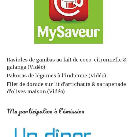
Ravioles de gambas au lait de coco, citronnelle &
galanga (Vidéo)
Pakoras de légumes à l’indienne (Vidéo)
Filet de dorade sur lit d’artichauts & sa tapenade
d’olives maison (Vidéo)
Ma participation à l’émission