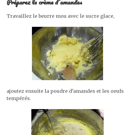
Préparez la crème d’amandes
Travaillez le beurre mou avec le sucre glace,
ajoutez ensuite la poudre d’amandes et les oeufs
tempérés.