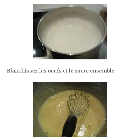
Blanchissez les oeufs et le sucre ensemble.