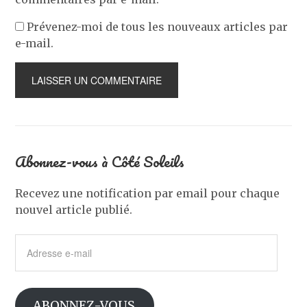
Prévenez-moi de tous les nouveaux articles par
e-mail.
Abonnez-vous à Côté Soleils
Recevez une notification par email pour chaque
nouvel article publié.
Adresse
e-
mail
ABONNEZ-VOUS