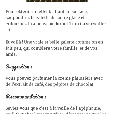
Pour obtenir un effet brillant en surface,
saupoudrez la galette de sucre glace et
enfournez-la à nouveau durant 1 mn ( à surveiller
!!!).
Et voilà ! Une vraie et belle galette comme on en
fait peu, qui comblera votre famille, et de vos
amis.
Suggestion :
Vous pouvez parfumer la crème pâtissière avec
de l’extrait de café, des pépites de chocolat, …
Recommandation :
Saviez-vous que c’est à la veille de l’Epiphanie,