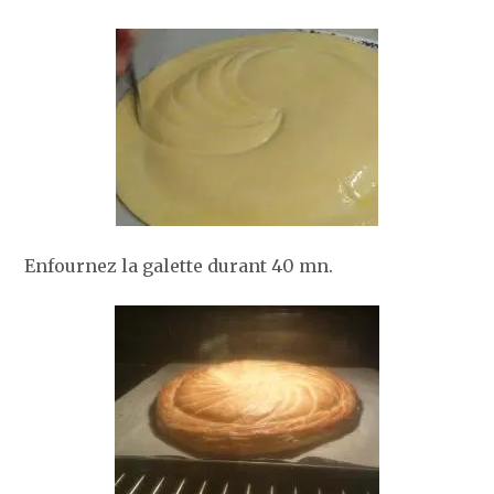
Enfournez la galette durant 40 mn.