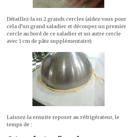
Détaillez-la en 2 grands cercles (aidez-vous pour
cela d’un grand saladier et découpez un premier
cercle au bord de ce saladier et un autre cercle
avec 1 cm de pâte supplémentaire).
Laissez-la ensuite reposer au réfrigérateur, le
temps de :