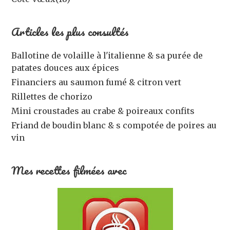
Articles les plus consultés
Ballotine de volaille à l'italienne & sa purée de
patates douces aux épices
Financiers au saumon fumé & citron vert
Rillettes de chorizo
Mini croustades au crabe & poireaux confits
Friand de boudin blanc & s compotée de poires au
vin
Mes recettes filmées avec