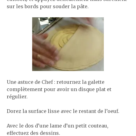
sur les bords pour souder la pâte.
Une astuce de Chef : retournez la galette
complètement pour avoir un disque plat et
régulier.
Dorez la surface lisse avec le restant de l’oeuf.
Avec le dos d’une lame d’un petit couteau,
effectuez des dessins.