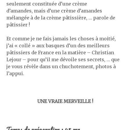
seulement constituée d’une crème
d’amandes, mais d’une crème d’amandes
mélangée à de la crème pâtissière, … parole de
pâtissier !
Et comme je ne fais jamais les choses à moitié,
j’ai « collé » aux basques d’un des meilleurs
pâtissiers de France en la matière – Christian
Lejour – pour qu’il me dévoile ses secrets, … que
je vous révèle dans un chuchotement, photos à
l’appui.
UNE VRAIE MERVEILLE !
Temps de préparation : 45 mn