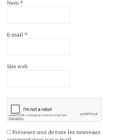
Nom
*
E-mail
*
Site web
Prévenez-moi de tous les nouveaux
commentaires par e-mail.