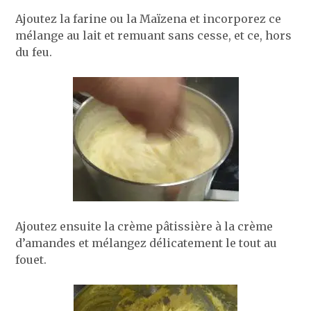
Ajoutez la farine ou la Maïzena et incorporez ce
mélange au lait et remuant sans cesse, et ce, hors
du feu.
Ajoutez ensuite la crème pâtissière à la crème
d’amandes et mélangez délicatement le tout au
fouet.