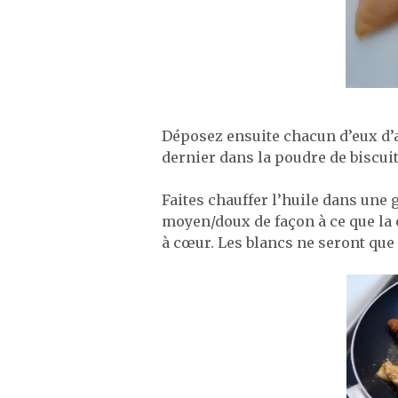
Déposez ensuite chacun d’eux d’a
dernier dans la poudre de biscuit
Faites chauffer l’huile dans une g
moyen/doux de façon à ce que la c
à cœur. Les blancs ne seront que