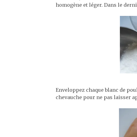
homogène et léger. Dans le derni
Enveloppez chaque blanc de poul
chevauche pour ne pas laisser app