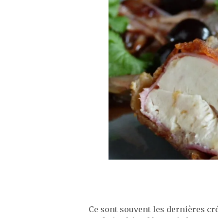
Ce sont souvent les dernières cré