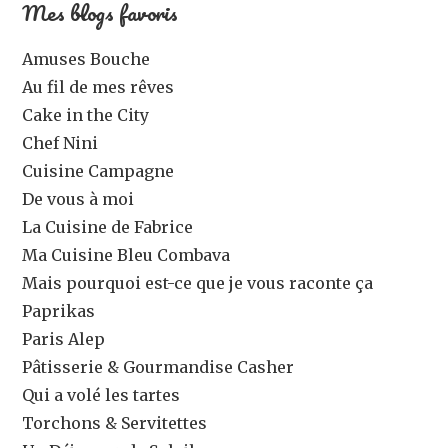
Mes blogs favoris
Amuses Bouche
Au fil de mes rêves
Cake in the City
Chef Nini
Cuisine Campagne
De vous à moi
La Cuisine de Fabrice
Ma Cuisine Bleu Combava
Mais pourquoi est-ce que je vous raconte ça
Paprikas
Paris Alep
Pâtisserie & Gourmandise Casher
Qui a volé les tartes
Torchons & Servitettes