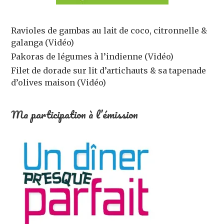
Ravioles de gambas au lait de coco, citronnelle &
galanga (Vidéo)
Pakoras de légumes à l’indienne (Vidéo)
Filet de dorade sur lit d’artichauts & sa tapenade
d’olives maison (Vidéo)
Ma participation à l’émission