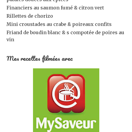
Financiers au saumon fumé & citron vert
Rillettes de chorizo
Mini croustades au crabe & poireaux confits
Friand de boudin blanc & s compotée de poires au
vin
Mes recettes filmées avec