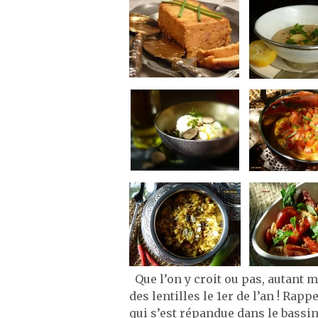
Que l’on y croit ou pas, autant m
des lentilles le 1er de l’an ! Rapp
qui s’est répandue dans le bass