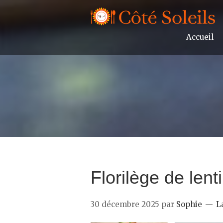
Accueil
Florilège de lent
30 décembre 2025
par
Sophie
L