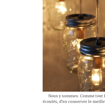
Nous y sommes. Comme tout 1er de
écoulés, d’en conserver le meilleu