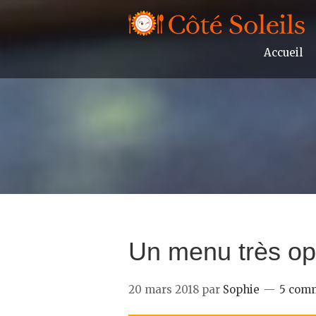
Accueil
Un menu très opt
20 mars 2018
par
Sophie
5 com