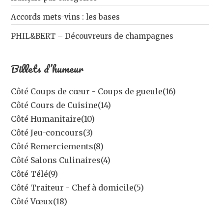
Accords mets-vins : les bases
PHIL&BERT – Découvreurs de champagnes
Billets d’humeur
Côté Coups de cœur - Coups de gueule
(16)
Côté Cours de Cuisine
(14)
Côté Humanitaire
(10)
Côté Jeu-concours
(3)
Côté Remerciements
(8)
Côté Salons Culinaires
(4)
Côté Télé
(9)
Côté Traiteur - Chef à domicile
(5)
Côté Vœux
(18)