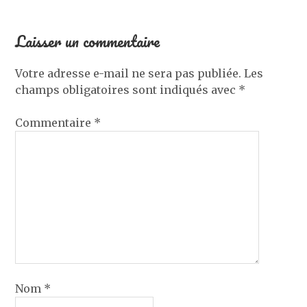
Laisser un commentaire
Votre adresse e-mail ne sera pas publiée.
Les
champs obligatoires sont indiqués avec
*
Commentaire
*
Nom
*