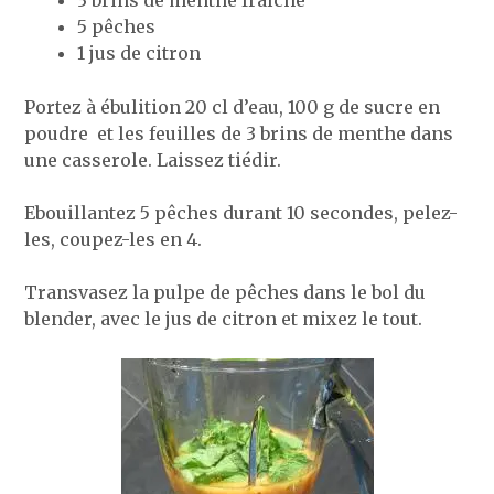
5 pêches
1 jus de citron
Portez à ébulition 20 cl d’eau, 100 g de sucre en
poudre et les feuilles de 3 brins de menthe dans
une casserole. Laissez tiédir.
Ebouillantez 5 pêches durant 10 secondes, pelez-
les, coupez-les en 4.
Transvasez la pulpe de pêches dans le bol du
blender, avec le jus de citron et mixez le tout.