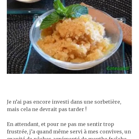
Je n’ai pas encore investi dans une sorbetière,
mais cela ne devrait pas tarder !
En attendant, et pour ne pas me sentir trop
frustrée, j’a quand même servi à mes convives, un
granité de pêches agrémenté de menthe fraîche.