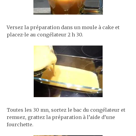
Versez la préparation dans un moule à cake et
placez-le au congélateur 2 h 30.
Toutes les 30 mn, sortez le bac du congélateur et
remuez, grattez la préparation à l’aide d’une
fourchette.