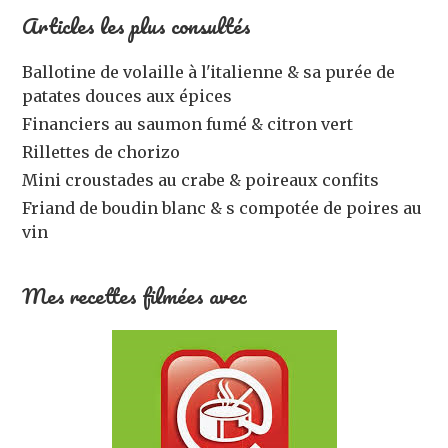
Articles les plus consultés
Ballotine de volaille à l'italienne & sa purée de
patates douces aux épices
Financiers au saumon fumé & citron vert
Rillettes de chorizo
Mini croustades au crabe & poireaux confits
Friand de boudin blanc & s compotée de poires au
vin
Mes recettes filmées avec