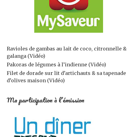
Ravioles de gambas au lait de coco, citronnelle &
galanga (Vidéo)
Pakoras de légumes à l’indienne (Vidéo)
Filet de dorade sur lit d’artichauts & sa tapenade
d’olives maison (Vidéo)
Ma participation à l’émission