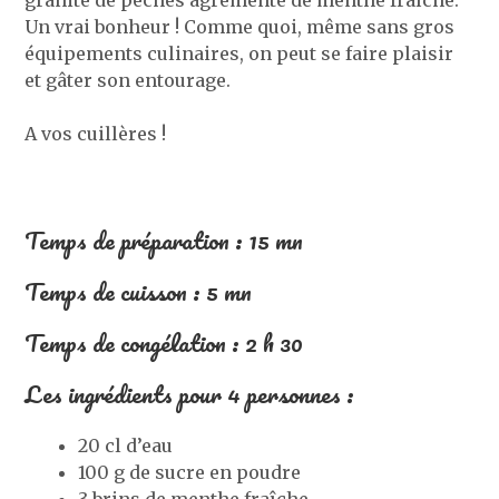
Un vrai bonheur ! Comme quoi, même sans gros
équipements culinaires, on peut se faire plaisir
et gâter son entourage.
A vos cuillères !
Temps de préparation : 15 mn
Temps de cuisson : 5 mn
Temps de congélation : 2 h 30
Les ingrédients pour 4 personnes :
20 cl d’eau
100 g de sucre en poudre
3 brins de menthe fraîche