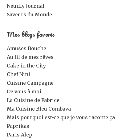
Neuilly Journal
Saveurs du Monde
Mes blogs favoris
Amuses Bouche
Au fil de mes rêves
Cake in the City
Chef Nini
Cuisine Campagne
De vous à moi
La Cuisine de Fabrice
Ma Cuisine Bleu Combava
Mais pourquoi est-ce que je vous raconte ça
Paprikas
Paris Alep