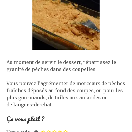
Au moment de servir le dessert, répartissez le
granité de pêches dans des coupelles.
Vous pouvez l’agrémenter de morceaux de pêches
fraîches déposés au fond des coupes, ou pour les
plus gourmands, de tuiles aux amandes ou
de langues-de-chat.
Ça vous plait ?