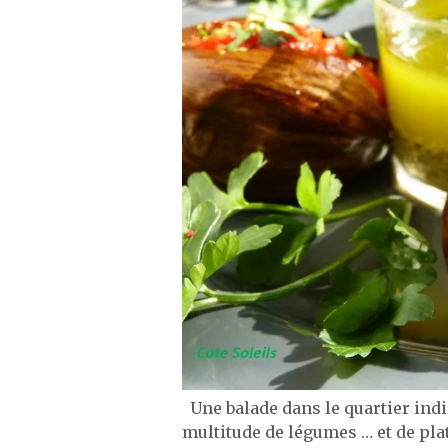
Une balade dans le quartier indi
multitude de légumes … et de pla