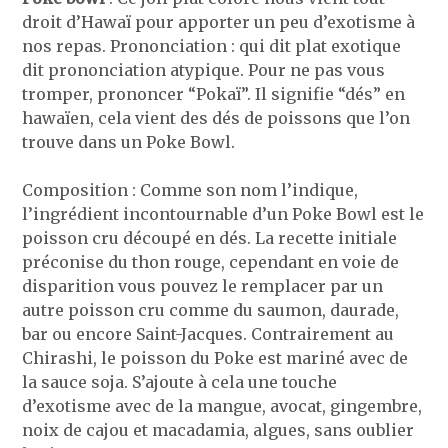
droit d’Hawaï pour apporter un peu d’exotisme à
nos repas. Prononciation : qui dit plat exotique
dit prononciation atypique. Pour ne pas vous
tromper, prononcer “Pokaï”. Il signifie “dés” en
hawaïen, cela vient des dés de poissons que l’on
trouve dans un Poke Bowl.
Composition : Comme son nom l’indique,
l’ingrédient incontournable d’un Poke Bowl est le
poisson cru découpé en dés. La recette initiale
préconise du thon rouge, cependant en voie de
disparition vous pouvez le remplacer par un
autre poisson cru comme du saumon, daurade,
bar ou encore Saint-Jacques. Contrairement au
Chirashi, le poisson du Poke est mariné avec de
la sauce soja. S’ajoute à cela une touche
d’exotisme avec de la mangue, avocat, gingembre,
noix de cajou et macadamia, algues, sans oublier