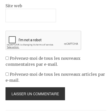
Site web
Prévenez-moi de tous les nouveaux
commentaires par e-mail.
Prévenez-moi de tous les nouveaux articles par
e-mail.