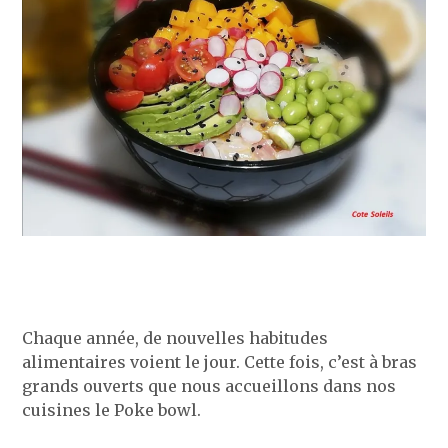
Chaque année, de nouvelles habitudes
alimentaires voient le jour. Cette fois, c’est à bras
grands ouverts que nous accueillons dans nos
cuisines le Poke bowl.