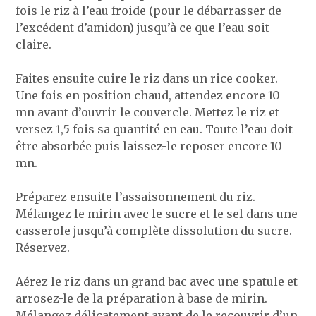
fois le riz à l’eau froide (pour le débarrasser de
l’excédent d’amidon) jusqu’à ce que l’eau soit
claire.
Faites ensuite cuire le riz dans un rice cooker.
Une fois en position chaud, attendez encore 10
mn avant d’ouvrir le couvercle. Mettez le riz et
versez 1,5 fois sa quantité en eau. Toute l’eau doit
être absorbée puis laissez-le reposer encore 10
mn.
Préparez ensuite l’assaisonnement du riz.
Mélangez le mirin avec le sucre et le sel dans une
casserole jusqu’à complète dissolution du sucre.
Réservez.
Aérez le riz dans un grand bac avec une spatule et
arrosez-le de la préparation à base de mirin.
Mélangez délicatement avant de le recouvrir d’un