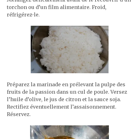
torchon ou d’un film alimentaire. Froid,
réfrigérez-le.
Préparez la marinade en prélevant la pulpe des
fruits de la passion dans un cul de poule. Versez
l’huile d’olive, le jus de citron et la sauce soja.
Rectifiez éventuellement l’assaisonnement.
Réservez.