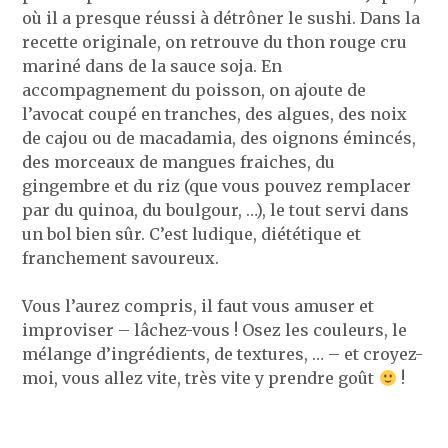
où il a presque réussi à détrôner le sushi. Dans la
recette originale, on retrouve du thon rouge cru
mariné dans de la sauce soja. En
accompagnement du poisson, on ajoute de
l’avocat coupé en tranches, des algues, des noix
de cajou ou de macadamia, des oignons émincés,
des morceaux de mangues fraiches, du
gingembre et du riz (que vous pouvez remplacer
par du quinoa, du boulgour, …), le tout servi dans
un bol bien sûr. C’est ludique, diététique et
franchement savoureux.
Vous l’aurez compris, il faut vous amuser et
improviser – lâchez-vous ! Osez les couleurs, le
mélange d’ingrédients, de textures, … – et croyez-
moi, vous allez vite, très vite y prendre goût
!