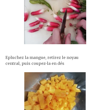
Epluchez la mangue, retirez le noyau
central, puis coupez-la en dés