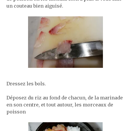
un couteau bien aiguisé.
Dressez les bols.
Déposez du riz au fond de chacun, de la marinade
en son centre, et tout autour, les morceaux de
poisson