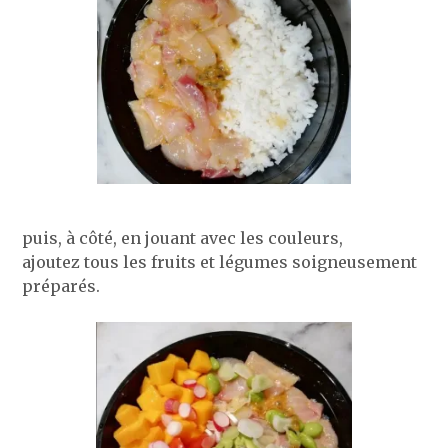
puis, à côté, en jouant avec les couleurs,
ajoutez tous les fruits et légumes soigneusement
préparés.