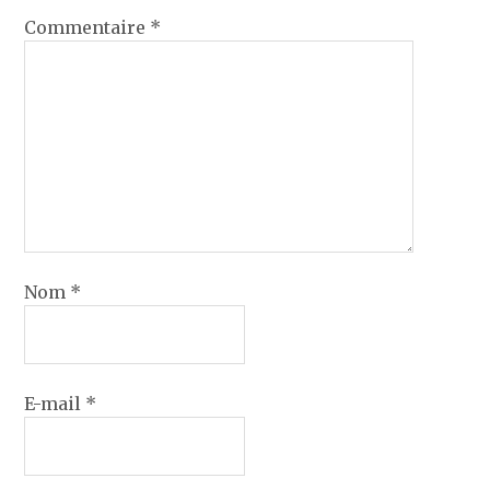
Commentaire
*
Nom
*
E-mail
*