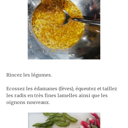
Rincez les légumes.
Ecossez les édamanes (fèves), équeutez et taillez
les radis en très fines lamelles ainsi que les
oignons nouveaux.