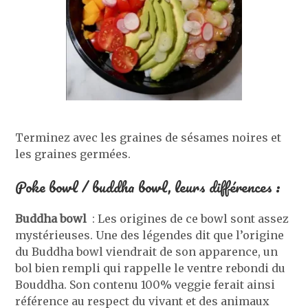
Terminez avec les graines de sésames noires et
les graines germées.
Poke bowl / buddha bowl, leurs différences :
Buddha bowl
: Les origines de ce bowl sont assez
mystérieuses. Une des légendes dit que l’origine
du Buddha bowl viendrait de son apparence, un
bol bien rempli qui rappelle le ventre rebondi du
Bouddha. Son contenu 100% veggie ferait ainsi
référence au respect du vivant et des animaux