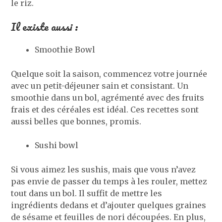
le riz.
Il existe aussi :
Smoothie Bowl
Quelque soit la saison, commencez votre journée
avec un petit-déjeuner sain et consistant. Un
smoothie dans un bol, agrémenté avec des fruits
frais et des céréales est idéal. Ces recettes sont
aussi belles que bonnes, promis.
Sushi bowl
Si vous aimez les sushis, mais que vous n’avez
pas envie de passer du temps à les rouler, mettez
tout dans un bol. Il suffit de mettre les
ingrédients dedans et d’ajouter quelques graines
de sésame et feuilles de nori découpées. En plus,