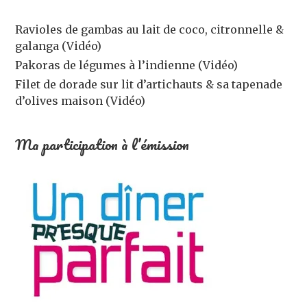
Ravioles de gambas au lait de coco, citronnelle &
galanga (Vidéo)
Pakoras de légumes à l’indienne (Vidéo)
Filet de dorade sur lit d’artichauts & sa tapenade
d’olives maison (Vidéo)
Ma participation à l’émission