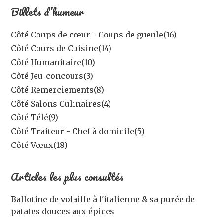
Billets d’humeur
Côté Coups de cœur - Coups de gueule
(16)
Côté Cours de Cuisine
(14)
Côté Humanitaire
(10)
Côté Jeu-concours
(3)
Côté Remerciements
(8)
Côté Salons Culinaires
(4)
Côté Télé
(9)
Côté Traiteur - Chef à domicile
(5)
Côté Vœux
(18)
Articles les plus consultés
Ballotine de volaille à l'italienne & sa purée de
patates douces aux épices