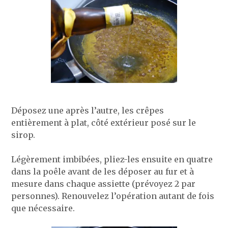
Déposez une après l’autre, les crêpes
entièrement à plat, côté extérieur posé sur le
sirop.
Légèrement imbibées, pliez-les ensuite en quatre
dans la poêle avant de les déposer au fur et à
mesure dans chaque assiette (prévoyez 2 par
personnes). Renouvelez l’opération autant de fois
que nécessaire.