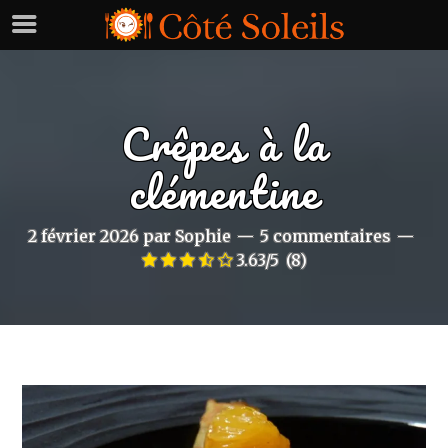
Crêpes à la
clémentine
2 février 2026
par
Sophie
5 commentaires
3.63/5
(8)