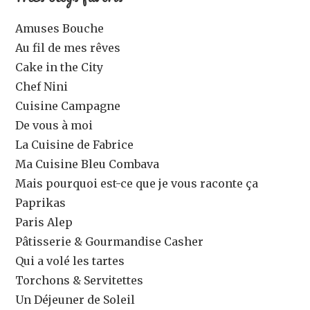
Amuses Bouche
Au fil de mes rêves
Cake in the City
Chef Nini
Cuisine Campagne
De vous à moi
La Cuisine de Fabrice
Ma Cuisine Bleu Combava
Mais pourquoi est-ce que je vous raconte ça
Paprikas
Paris Alep
Pâtisserie & Gourmandise Casher
Qui a volé les tartes
Torchons & Servitettes
Un Déjeuner de Soleil