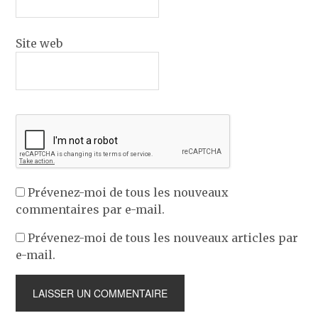
Site web
Prévenez-moi de tous les nouveaux
commentaires par e-mail.
Prévenez-moi de tous les nouveaux articles par
e-mail.