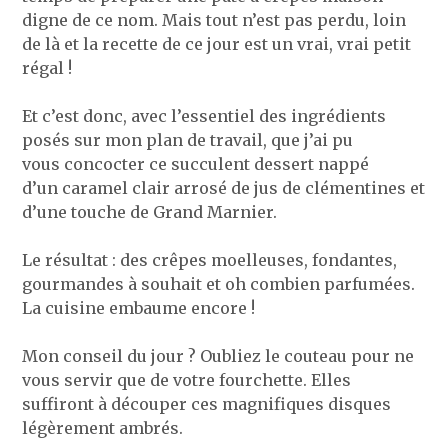
digne de ce nom. Mais tout n’est pas perdu, loin
de là et la recette de ce jour est un vrai, vrai petit
régal !
Et c’est donc, avec l’essentiel des ingrédients
posés sur mon plan de travail, que j’ai pu
vous concocter ce succulent dessert nappé
d’un caramel clair arrosé de jus de clémentines et
d’une touche de Grand Marnier.
Le résultat : des crêpes moelleuses, fondantes,
gourmandes à souhait et oh combien parfumées.
La cuisine embaume encore !
Mon conseil du jour ? Oubliez le couteau pour ne
vous servir que de votre fourchette. Elles
suffiront à découper ces magnifiques disques
légèrement ambrés.