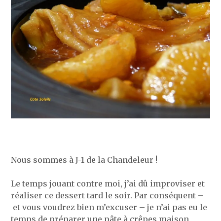
Nous sommes à J-1 de la Chandeleur !
Le temps jouant contre moi, j’ai dû improviser et
réaliser ce dessert tard le soir. Par conséquent –
et vous voudrez bien m’excuser – je n’ai pas eu le
temps de préparer une pâte à crêpes maison