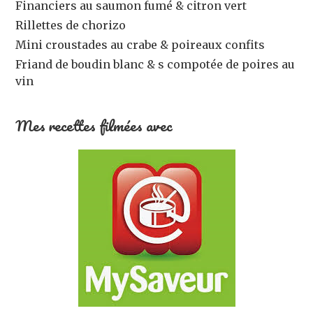
Financiers au saumon fumé & citron vert
Rillettes de chorizo
Mini croustades au crabe & poireaux confits
Friand de boudin blanc & s compotée de poires au
vin
Mes recettes filmées avec