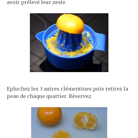
avoir prélevé leur zeste.
Epluchez les 3 autres clémentines puis retirez la
peau de chaque quartier. Réservez.