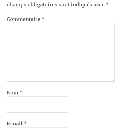
champs obligatoires sont indiqués avec
*
Commentaire
*
Nom
*
E-mail
*