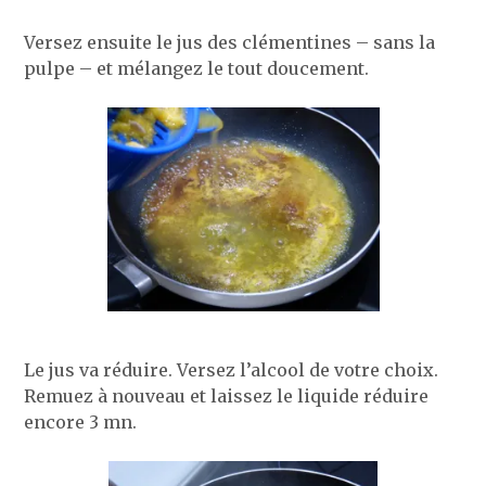
Versez ensuite le jus des clémentines – sans la
pulpe – et mélangez le tout doucement.
Le jus va réduire. Versez l’alcool de votre choix.
Remuez à nouveau et laissez le liquide réduire
encore 3 mn.