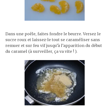
Dans une poêle, faites fondre le beurre. Versez le
sucre roux et laissez-le tout se caraméliser sans
remuer et sur feu vif jusqu’à l’apparition du début
du caramel (à surveiller, ça va vite ! ).