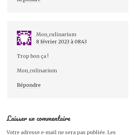
Mon_culinarium
8 février 2023 à 08:43
Trop bon ça !
Mon_culinarium
Répondre
Laisser un commentaire
Votre adresse e-mail ne sera pas publiée.
Les