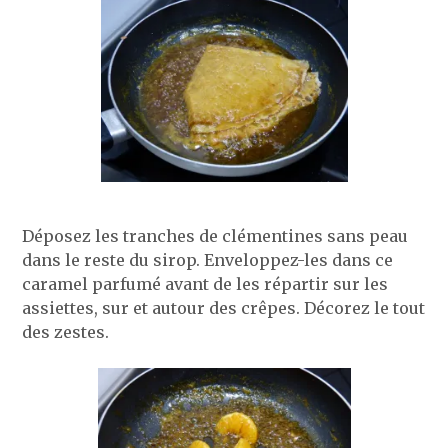
Déposez les tranches de clémentines sans peau
dans le reste du sirop. Enveloppez-les dans ce
caramel parfumé avant de les répartir sur les
assiettes, sur et autour des crêpes. Décorez le tout
des zestes.