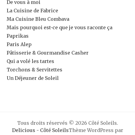
De vous à moi
La Cuisine de Fabrice
Ma Cuisine Bleu Combava
Mais pourquoi est-ce que je vous raconte ça
Paprikas
Paris Alep
Pâtisserie & Gourmandise Casher
Qui a volé les tartes
Torchons & Servitettes
Un Déjeuner de Soleil
Tous droits réservés © 2026 Côté Soleils.
Delicious - Côté Soleils
Thème WordPress par