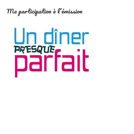
Ma participation à l’émission