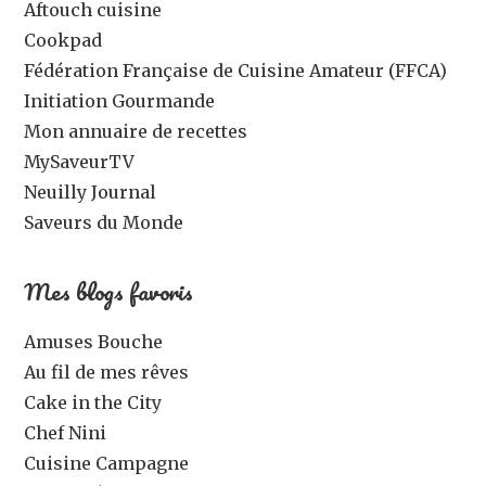
Aftouch cuisine
Cookpad
Fédération Française de Cuisine Amateur (FFCA)
Initiation Gourmande
Mon annuaire de recettes
MySaveurTV
Neuilly Journal
Saveurs du Monde
Mes blogs favoris
Amuses Bouche
Au fil de mes rêves
Cake in the City
Chef Nini
Cuisine Campagne