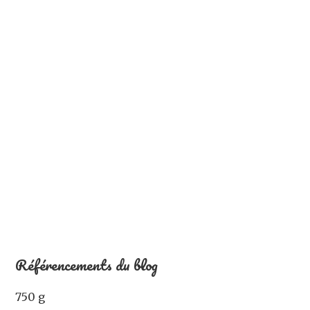
Référencements du blog
750 g