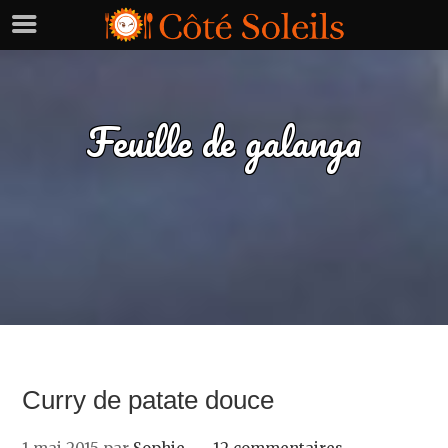
Feuille de galanga
Curry de patate douce