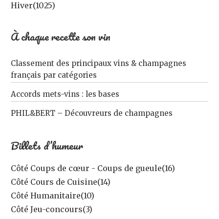
Hiver
(1025)
À chaque recette son vin
Classement des principaux vins & champagnes
français par catégories
Accords mets-vins : les bases
PHIL&BERT – Découvreurs de champagnes
Billets d’humeur
Côté Coups de cœur - Coups de gueule
(16)
Côté Cours de Cuisine
(14)
Côté Humanitaire
(10)
Côté Jeu-concours
(3)