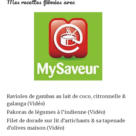
Mes recettes filmées avec
Ravioles de gambas au lait de coco, citronnelle &
galanga (Vidéo)
Pakoras de légumes à l’indienne (Vidéo)
Filet de dorade sur lit d’artichauts & sa tapenade
d’olives maison (Vidéo)