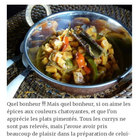
Quel bonheur !!! Mais quel bonheur, si on aime les
épices aux couleurs chatoyantes, et que l’on
apprécie les plats pimentés. Tous les currys ne
sont pas relevés, mais j’avoue avoir pris
beaucoup de plaisir dans la préparation de celui-