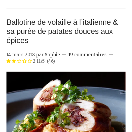
Ballotine de volaille à l’italienne &
sa purée de patates douces aux
épices
14 mars 2018
par
Sophie
19 commentaires
2.11/5
(46)