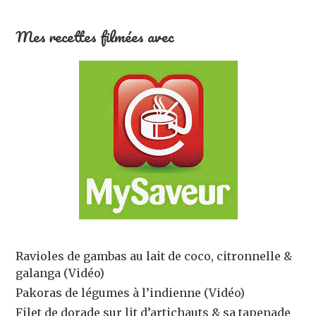
Mes recettes filmées avec
Ravioles de gambas au lait de coco, citronnelle &
galanga (Vidéo)
Pakoras de légumes à l’indienne (Vidéo)
Filet de dorade sur lit d’artichauts & sa tapenade