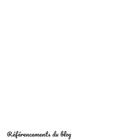
Référencements du blog