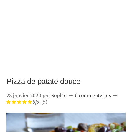
Pizza de patate douce
28 janvier 2020
par
Sophie
6 commentaires
5/5
(5)