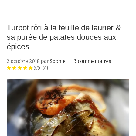
Turbot rôti à la feuille de laurier &
sa purée de patates douces aux
épices
2 octobre 2018
par
Sophie
3 commentaires
5/5
(4)