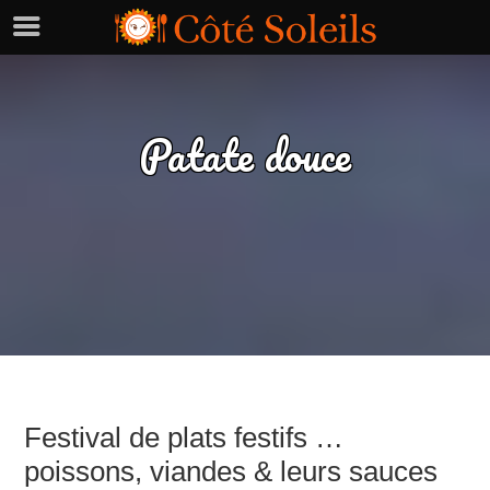
Patate douce
Festival de plats festifs …
poissons, viandes & leurs sauces