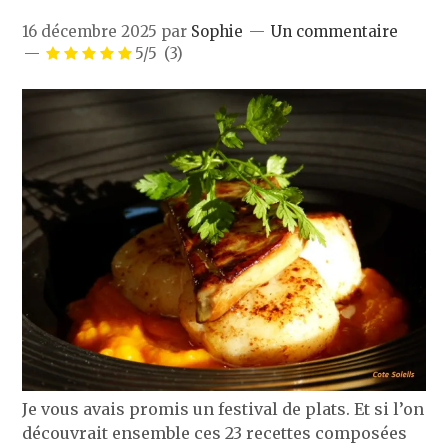
16 décembre 2025
par
Sophie
Un commentaire
5/5
(3)
Je vous avais promis un festival de plats. Et si l’on
découvrait ensemble ces 23 recettes composées