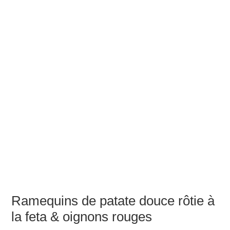
Ramequins de patate douce rôtie à
la feta & oignons rouges