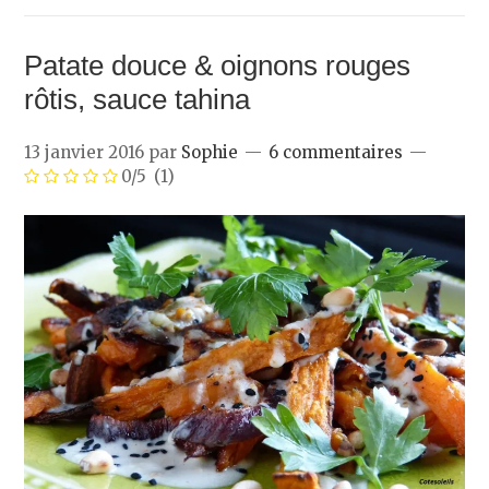
Patate douce & oignons rouges
rôtis, sauce tahina
13 janvier 2016
par
Sophie
6 commentaires
0/5
(1)