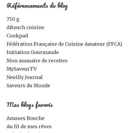
Référencements du blog
750 g
Aftouch cuisine
Cookpad
Fédération Française de Cuisine Amateur (FFCA)
Initiation Gourmande
Mon annuaire de recettes
MySaveurTV
Neuilly Journal
Saveurs du Monde
Mes blogs favoris
Amuses Bouche
Au fil de mes rêves