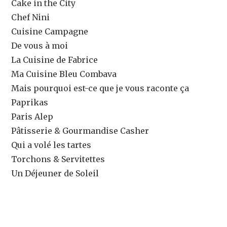
Cake in the City
Chef Nini
Cuisine Campagne
De vous à moi
La Cuisine de Fabrice
Ma Cuisine Bleu Combava
Mais pourquoi est-ce que je vous raconte ça
Paprikas
Paris Alep
Pâtisserie & Gourmandise Casher
Qui a volé les tartes
Torchons & Servitettes
Un Déjeuner de Soleil