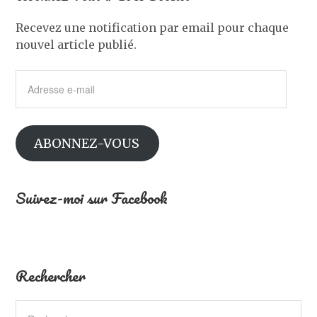
Recevez une notification par email pour chaque
nouvel article publié.
Adresse
e-
mail
ABONNEZ-VOUS
Suivez-moi sur Facebook
Rechercher