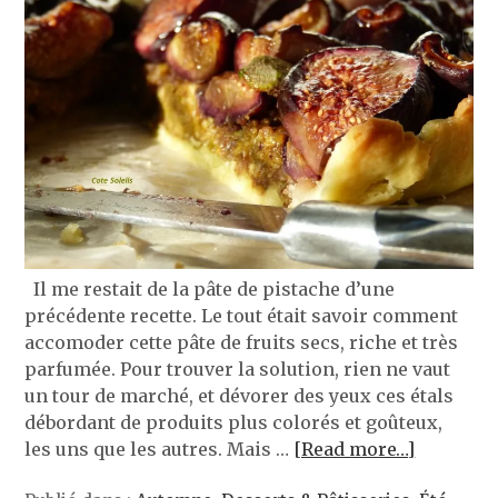
Il me restait de la pâte de pistache d’une
précédente recette. Le tout était savoir comment
accomoder cette pâte de fruits secs, riche et très
parfumée. Pour trouver la solution, rien ne vaut
un tour de marché, et dévorer des yeux ces étals
débordant de produits plus colorés et goûteux,
les uns que les autres. Mais …
[Read more…]