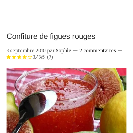
Confiture de figues rouges
3 septembre 2010
par
Sophie
7 commentaires
3.43/5
(7)