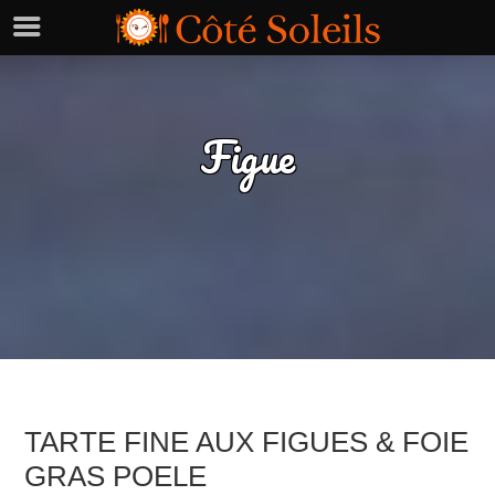
Figue
TARTE FINE AUX FIGUES & FOIE
GRAS POELE