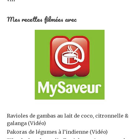
Mes recettes filmées avec
Ravioles de gambas au lait de coco, citronnelle &
galanga (Vidéo)
Pakoras de légumes à l’indienne (Vidéo)