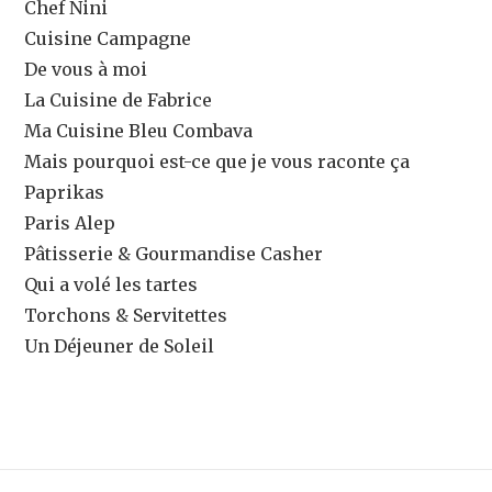
Chef Nini
Cuisine Campagne
De vous à moi
La Cuisine de Fabrice
Ma Cuisine Bleu Combava
Mais pourquoi est-ce que je vous raconte ça
Paprikas
Paris Alep
Pâtisserie & Gourmandise Casher
Qui a volé les tartes
Torchons & Servitettes
Un Déjeuner de Soleil