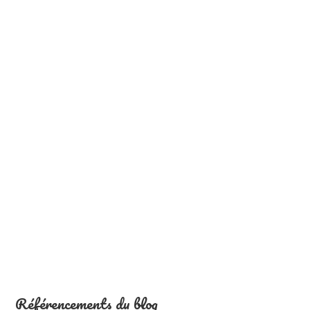
Référencements du blog