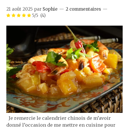
21 août 2025
par
Sophie
2 commentaires
5/5
(4)
Je remercie le calendrier chinois de m’avoir
donné l’occasion de me mettre en cuisine pour