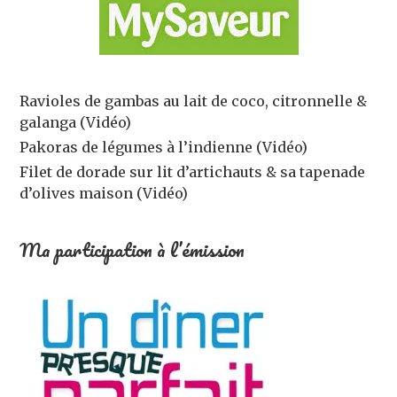
Ravioles de gambas au lait de coco, citronnelle &
galanga (Vidéo)
Pakoras de légumes à l’indienne (Vidéo)
Filet de dorade sur lit d’artichauts & sa tapenade
d’olives maison (Vidéo)
Ma participation à l’émission