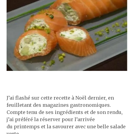
J’ai flashé sur cette recette à Noël dernier, en
feuilletant des magazines gastronomiques.
Compte tenu de ses ingrédients et de son rendu,
j’ai préféré la réserver pour l’arrivée
du printemps et la savourer avec une belle salade
verte.