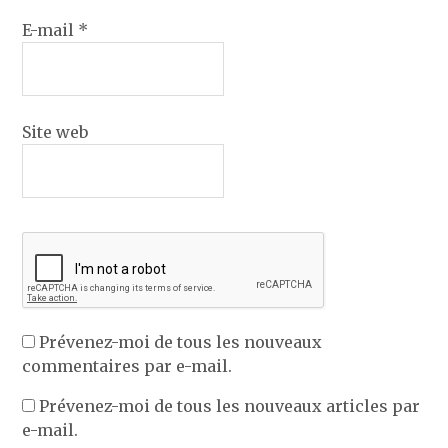
E-mail
*
Site web
Prévenez-moi de tous les nouveaux
commentaires par e-mail.
Prévenez-moi de tous les nouveaux articles par
e-mail.