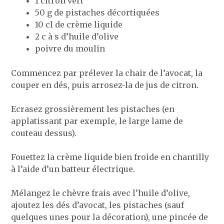
1 citron vert
50 g de pistaches décortiquées
10 cl de crème liquide
2 c à s d’huile d’olive
poivre du moulin
Commencez par prélever la chair de l’avocat, la
couper en dés, puis arrosez-la de jus de citron.
Ecrasez grossièrement les pistaches (en
applatissant par exemple, le large lame de
couteau dessus).
Fouettez la crème liquide bien froide en chantilly
à l’aide d’un batteur électrique.
Mélangez le chèvre frais avec l’huile d’olive,
ajoutez les dés d’avocat, les pistaches (sauf
quelques unes pour la décoration), une pincée de