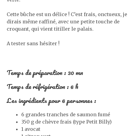
Cette bûche est un délice ! C’est frais, onctueux, je
dirais même raffiné, avec une petite touche de
croquant, qui vient titiller le palais.
A tester sans hésiter !
Temps de préparation : 30 mn
Temps de réfrigération : 6 h
Les ingrédients pour 6 personnes :
6 grandes tranches de saumon fumé
350 g de chèvre frais (type Petit Billy)
1 avocat