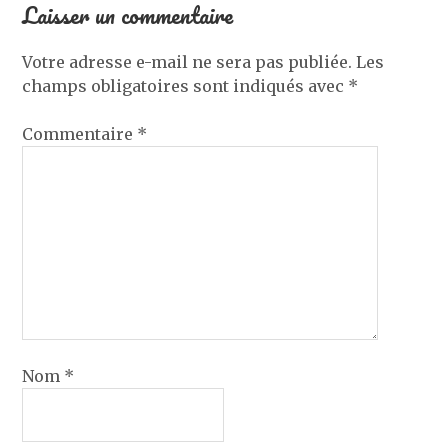
Laisser un commentaire
Votre adresse e-mail ne sera pas publiée.
Les
champs obligatoires sont indiqués avec
*
Commentaire
*
Nom
*