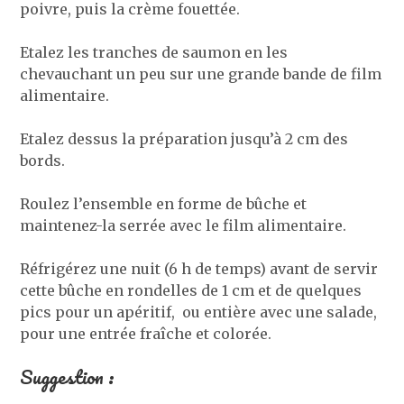
poivre, puis la crème fouettée.
Etalez les tranches de saumon en les
chevauchant un peu sur une grande bande de film
alimentaire.
Etalez dessus la préparation jusqu’à 2 cm des
bords.
Roulez l’ensemble en forme de bûche et
maintenez-la serrée avec le film alimentaire.
Réfrigérez une nuit (6 h de temps) avant de servir
cette bûche en rondelles de 1 cm et de quelques
pics pour un apéritif, ou entière avec une salade,
pour une entrée fraîche et colorée.
Suggestion :