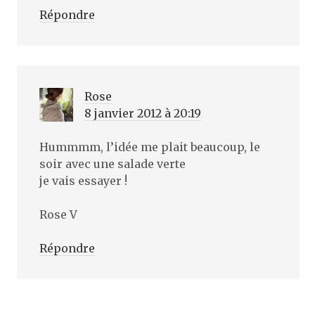
Répondre
Rose
8 janvier 2012 à 20:19
Hummmm, l’idée me plait beaucoup, le
soir avec une salade verte
je vais essayer !
Rose V
Répondre