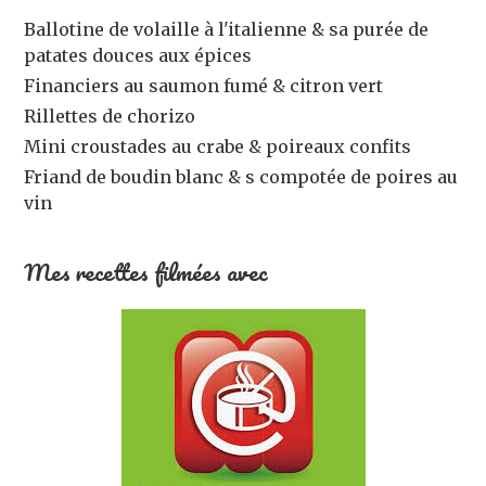
Ballotine de volaille à l'italienne & sa purée de
patates douces aux épices
Financiers au saumon fumé & citron vert
Rillettes de chorizo
Mini croustades au crabe & poireaux confits
Friand de boudin blanc & s compotée de poires au
vin
Mes recettes filmées avec