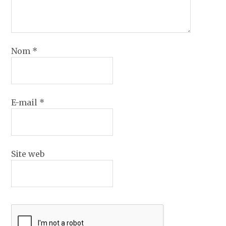
Nom
*
E-mail
*
Site web