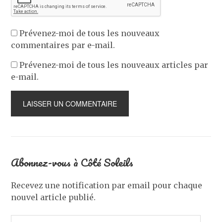
Prévenez-moi de tous les nouveaux
commentaires par e-mail.
Prévenez-moi de tous les nouveaux articles par
e-mail.
Abonnez-vous à Côté Soleils
Recevez une notification par email pour chaque
nouvel article publié.
Adresse