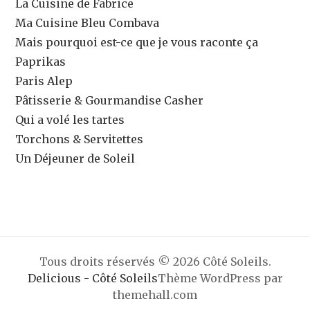
La Cuisine de Fabrice
Ma Cuisine Bleu Combava
Mais pourquoi est-ce que je vous raconte ça
Paprikas
Paris Alep
Pâtisserie & Gourmandise Casher
Qui a volé les tartes
Torchons & Servitettes
Un Déjeuner de Soleil
Tous droits réservés © 2026 Côté Soleils.
Delicious - Côté Soleils
Thème WordPress par
themehall.com