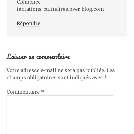
Clémence
tentations-culinaires.over-blog.com
Répondre
Laisser un commentaire
Votre adresse e-mail ne sera pas publiée.
Les
champs obligatoires sont indiqués avec
*
Commentaire
*