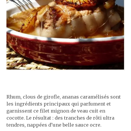
Rhum, clous de girofle, ananas caramélisés sont
les ingrédients principaux qui parfument et
garnissent ce filet mignon de veau cuit en
cocotte. Le résultat : des tranches de rôti ultra
tendres, nappées d’une belle sauce ocre.