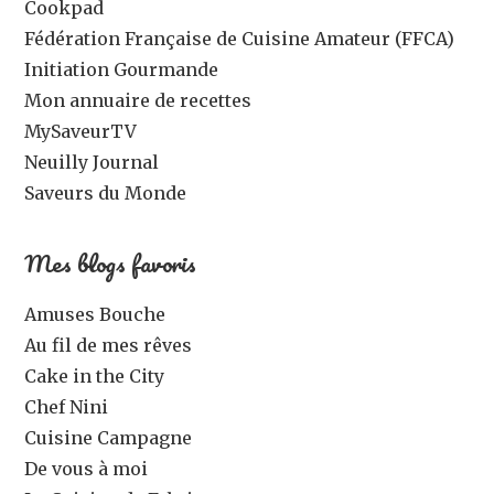
Cookpad
Fédération Française de Cuisine Amateur (FFCA)
Initiation Gourmande
Mon annuaire de recettes
MySaveurTV
Neuilly Journal
Saveurs du Monde
Mes blogs favoris
Amuses Bouche
Au fil de mes rêves
Cake in the City
Chef Nini
Cuisine Campagne
De vous à moi