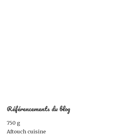
Référencements du blog
750 g
Aftouch cuisine