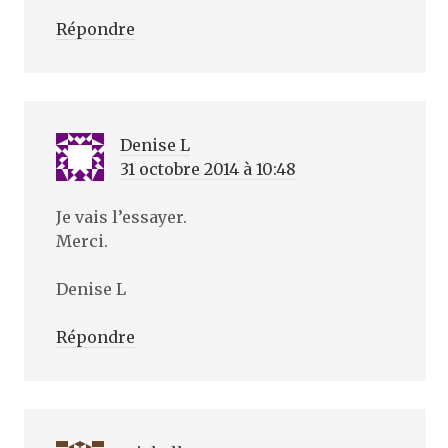
Répondre
Denise L
31 octobre 2014 à 10:48
Je vais l’essayer.
Merci.
Denise L
Répondre