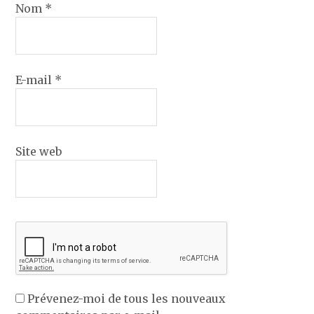
Nom
*
E-mail
*
Site web
Prévenez-moi de tous les nouveaux