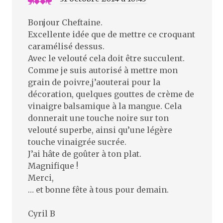
Bonjour Cheftaine.
Excellente idée que de mettre ce croquant
caramélisé dessus.
Avec le velouté cela doit être succulent.
Comme je suis autorisé à mettre mon
grain de poivre,j’aouterai pour la
décoration, quelques gouttes de crème de
vinaigre balsamique à la mangue. Cela
donnerait une touche noire sur ton
velouté superbe, ainsi qu’une légère
touche vinaigrée sucrée.
J’ai hâte de goûter à ton plat.
Magnifique !
Merci,
… et bonne fête à tous pour demain.
Cyril B