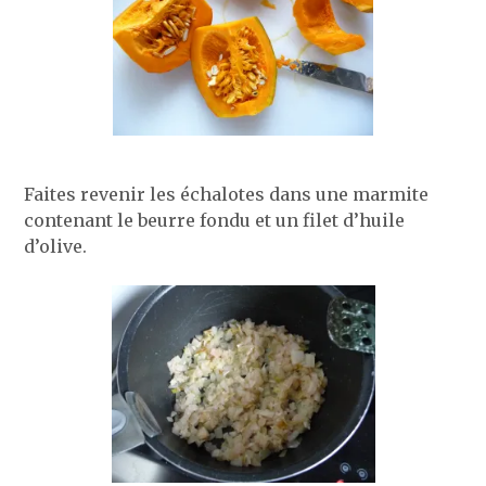
Faites revenir les échalotes dans une marmite
contenant le beurre fondu et un filet d’huile
d’olive.