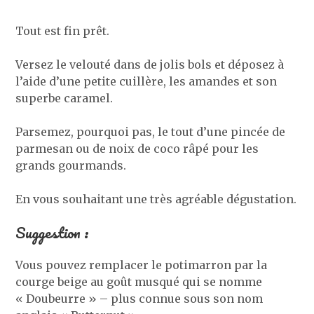
Tout est fin prêt.
Versez le velouté dans de jolis bols et déposez à
l’aide d’une petite cuillère, les amandes et son
superbe caramel.
Parsemez, pourquoi pas, le tout d’une pincée de
parmesan ou de noix de coco râpé pour les
grands gourmands.
En vous souhaitant une très agréable dégustation.
Suggestion :
Vous pouvez remplacer le potimarron par la
courge beige au goût musqué qui se nomme
« Doubeurre » – plus connue sous son nom