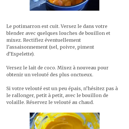
Le potimarron est cuit. Versez le dans votre
blender avec quelques louches de bouillon et
mixez. Rectifiez éventuellement
l’assaisonnement (sel, poivre, piment
d’Espelette).
Versez le lait de coco. Mixez à nouveau pour
obtenir un velouté des plus onctueux.
Si votre velouté est un peu épais, n’hésitez pas à
le rallonger, petit à petit, avec le bouillon de
volaille. Réservez le velouté au chaud.