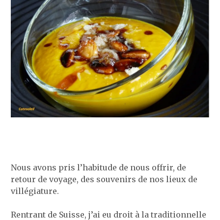
Nous avons pris l’habitude de nous offrir, de
retour de voyage, des souvenirs de nos lieux de
villégiature.
Rentrant de Suisse, j’ai eu droit à la traditionnelle