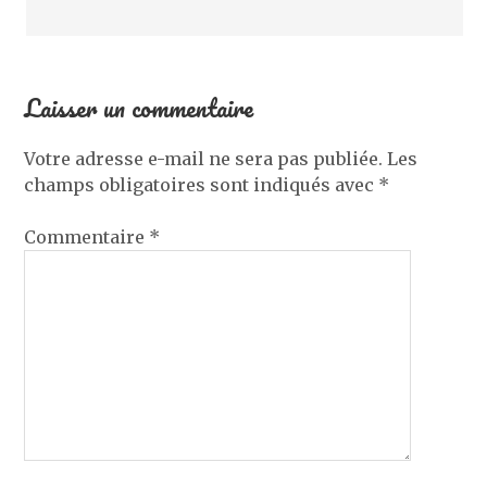
Laisser un commentaire
Votre adresse e-mail ne sera pas publiée.
Les
champs obligatoires sont indiqués avec
*
Commentaire
*