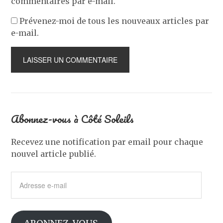
commentaires par e-mail.
Prévenez-moi de tous les nouveaux articles par
e-mail.
Abonnez-vous à Côté Soleils
Recevez une notification par email pour chaque
nouvel article publié.
Adresse
e-
mail