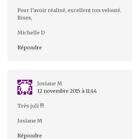
Pour l’avoir réalisé, excellent ton velouté.
Bises,
Michelle D
Répondre
Josiane M
12 novembre 2015 à 11:44
Très joli !!!
Josiane M
Répondre