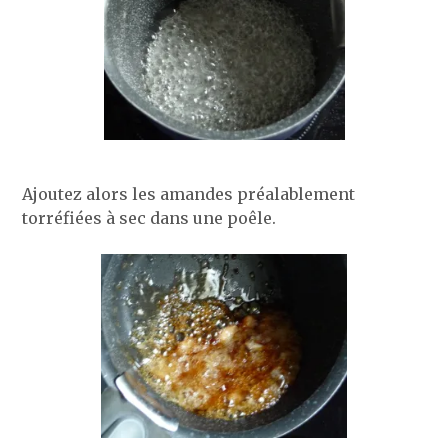
Ajoutez alors les amandes préalablement
torréfiées à sec dans une poêle.