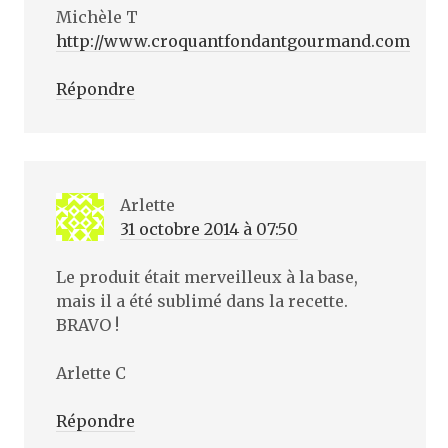
Michèle T
http://www.croquantfondantgourmand.com
Répondre
Arlette
31 octobre 2014 à 07:50
Le produit était merveilleux à la base,
mais il a été sublimé dans la recette.
BRAVO !
Arlette C
Répondre