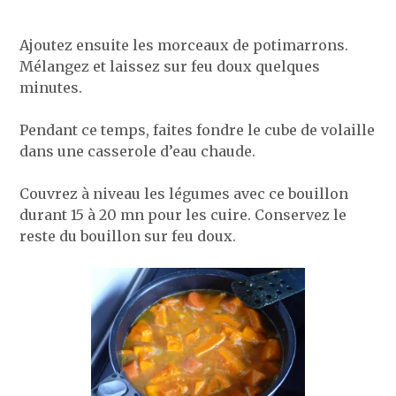
Ajoutez ensuite les morceaux de potimarrons.
Mélangez et laissez sur feu doux quelques
minutes.
Pendant ce temps, faites fondre le cube de volaille
dans une casserole d’eau chaude.
Couvrez à niveau les légumes avec ce bouillon
durant 15 à 20 mn pour les cuire. Conservez le
reste du bouillon sur feu doux.