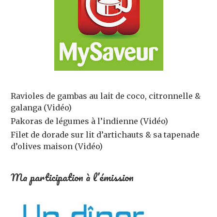
Ravioles de gambas au lait de coco, citronnelle &
galanga (Vidéo)
Pakoras de légumes à l’indienne (Vidéo)
Filet de dorade sur lit d’artichauts & sa tapenade
d’olives maison (Vidéo)
Ma participation à l’émission