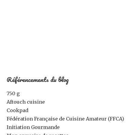
Référencements du blog
750 g
Aftouch cuisine
Cookpad
Fédération Française de Cuisine Amateur (FFCA)
Initiation Gourmande