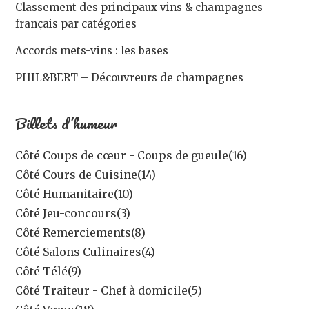
Classement des principaux vins & champagnes
français par catégories
Accords mets-vins : les bases
PHIL&BERT – Découvreurs de champagnes
Billets d’humeur
Côté Coups de cœur - Coups de gueule
(16)
Côté Cours de Cuisine
(14)
Côté Humanitaire
(10)
Côté Jeu-concours
(3)
Côté Remerciements
(8)
Côté Salons Culinaires
(4)
Côté Télé
(9)
Côté Traiteur - Chef à domicile
(5)