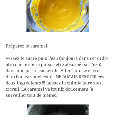
Préparez le caramel.
Versez le sucre puis l’eau (toujours dans cet ordre
afin que le sucre puisse être absorbé par l’eau)
dans une petite casserole. Attention. Le secret
d’un bon caramel est de NE JAMAIS REMUER ces
deux ingrédients !!! laissez la chimie faire son
travail. Le caramel va brunir doucement (à
surveiller tout de même).