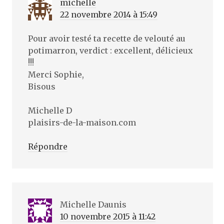
michelle
22 novembre 2014 à 15:49
Pour avoir testé ta recette de velouté au
potimarron, verdict : excellent, délicieux
!!!
Merci Sophie,
Bisous
Michelle D
plaisirs-de-la-maison.com
Répondre
Michelle Daunis
10 novembre 2015 à 11:42