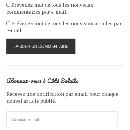
Prévenez-moi de tous les nouveaux
commentaires par e-mail.
Prévenez-moi de tous les nouveaux articles par
e-mail.
Abonnez-vous à Côté Soleils
Recevez une notification par email pour chaque
nouvel article publié.
Adresse
e-
mail