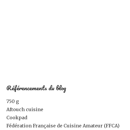
Référencements du blog
750 g
Aftouch cuisine
Cookpad
Fédération Française de Cuisine Amateur (FFCA)