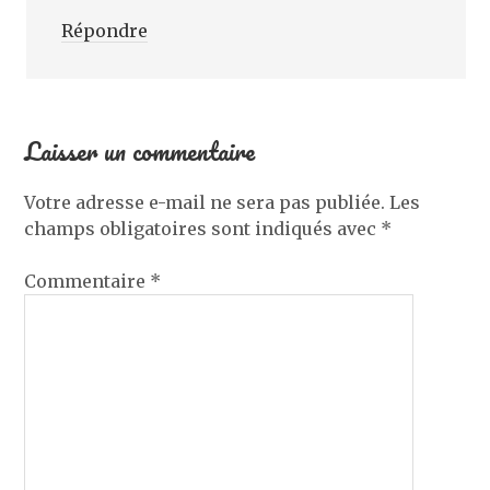
Répondre
Laisser un commentaire
Votre adresse e-mail ne sera pas publiée.
Les
champs obligatoires sont indiqués avec
*
Commentaire
*