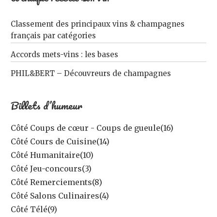
Classement des principaux vins & champagnes
français par catégories
Accords mets-vins : les bases
PHIL&BERT – Découvreurs de champagnes
Billets d’humeur
Côté Coups de cœur - Coups de gueule
(16)
Côté Cours de Cuisine
(14)
Côté Humanitaire
(10)
Côté Jeu-concours
(3)
Côté Remerciements
(8)
Côté Salons Culinaires
(4)
Côté Télé
(9)