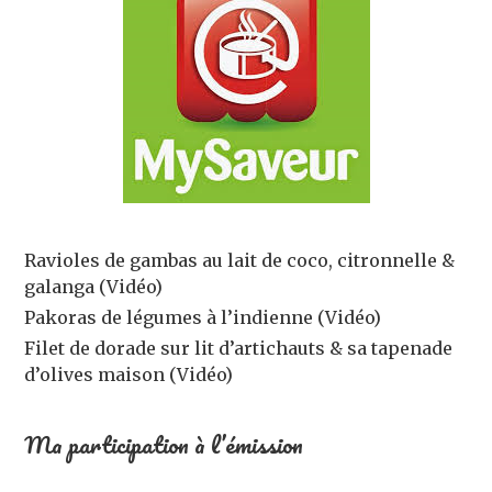
Ravioles de gambas au lait de coco, citronnelle &
galanga (Vidéo)
Pakoras de légumes à l’indienne (Vidéo)
Filet de dorade sur lit d’artichauts & sa tapenade
d’olives maison (Vidéo)
Ma participation à l’émission