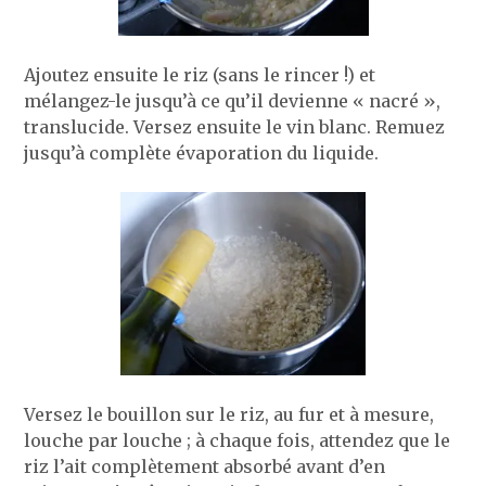
Ajoutez ensuite le riz (sans le rincer !) et
mélangez-le jusqu’à ce qu’il devienne « nacré »,
translucide. Versez ensuite le vin blanc. Remuez
jusqu’à complète évaporation du liquide.
Versez le bouillon sur le riz, au fur et à mesure,
louche par louche ; à chaque fois, attendez que le
riz l’ait complètement absorbé avant d’en