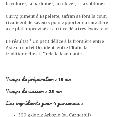
la colorer, la parfumer, la relever, … la sublimer.
Curry, piment d’Espelette, safran se font la cour,
rivalisent de saveurs pour apporter du caractère
à ce plat improvisé et au titre déjà très évocateur.
Le résultat ? Un petit délice à la frontière entre
Asie du sud et Occident, entre l’Italie la
traditionnelle et l’Inde la fascinante.
Temps de préparation : 15 mn
Temps de cuisson : 25 mn
Les ingrédients pour 4 personnes :
300 g de riz Arborio (ou Carnaroli)