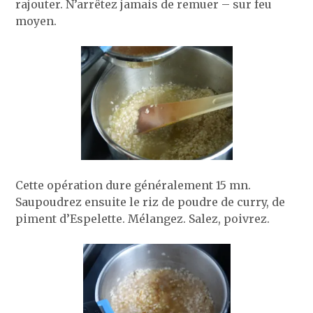
rajouter. N’arrêtez jamais de remuer – sur feu
moyen.
Cette opération dure généralement 15 mn.
Saupoudrez ensuite le riz de poudre de curry, de
piment d’Espelette. Mélangez. Salez, poivrez.