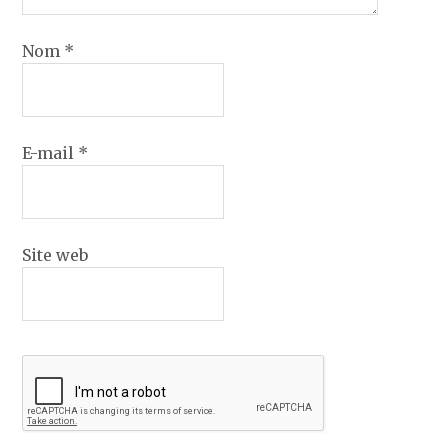
Nom
*
E-mail
*
Site web