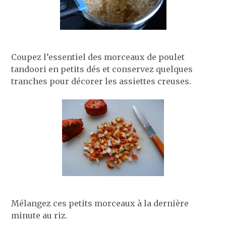
Coupez l’essentiel des morceaux de poulet
tandoori en petits dés et conservez quelques
tranches pour décorer les assiettes creuses.
Mélangez ces petits morceaux à la dernière
minute au riz.