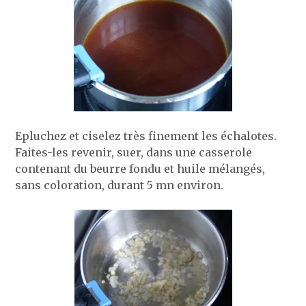
Epluchez et ciselez très finement les échalotes.
Faites-les revenir, suer, dans une casserole
contenant du beurre fondu et huile mélangés,
sans coloration, durant 5 mn environ.