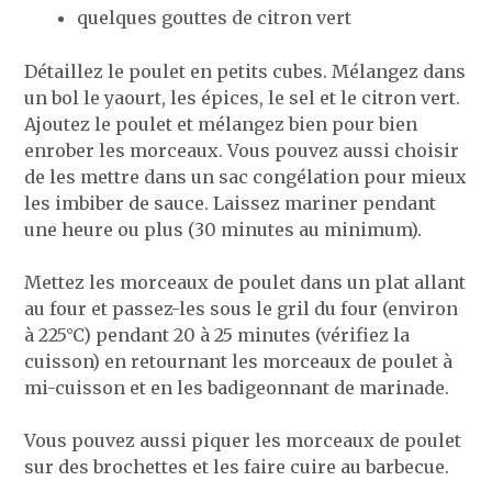
quelques gouttes de citron vert
Détaillez le poulet en petits cubes. Mélangez dans
un bol le yaourt, les épices, le sel et le citron vert.
Ajoutez le poulet et mélangez bien pour bien
enrober les morceaux. Vous pouvez aussi choisir
de les mettre dans un sac congélation pour mieux
les imbiber de sauce. Laissez mariner pendant
une heure ou plus (30 minutes au minimum).
Mettez les morceaux de poulet dans un plat allant
au four et passez-les sous le gril du four (environ
à 225°C) pendant 20 à 25 minutes (vérifiez la
cuisson) en retournant les morceaux de poulet à
mi-cuisson et en les badigeonnant de marinade.
Vous pouvez aussi piquer les morceaux de poulet
sur des brochettes et les faire cuire au barbecue.