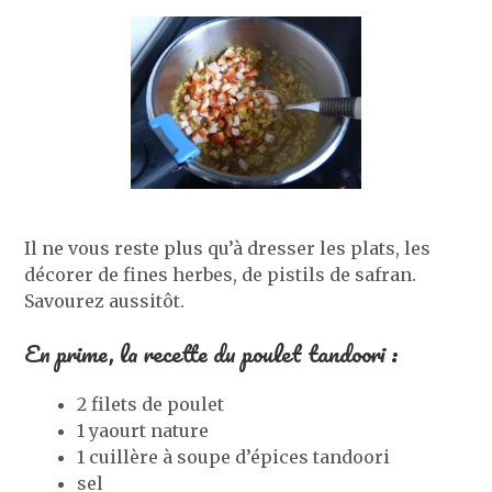
Il ne vous reste plus qu’à dresser les plats, les
décorer de fines herbes, de pistils de safran.
Savourez aussitôt.
En prime, la recette du poulet tandoori :
2 filets de poulet
1 yaourt nature
1 cuillère à soupe d’épices tandoori
sel