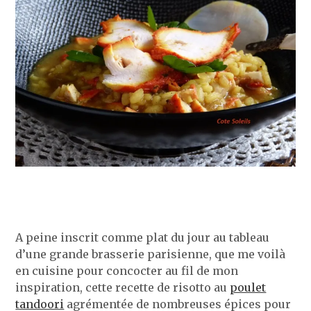
A peine inscrit comme plat du jour au tableau
d’une grande brasserie parisienne, que me voilà
en cuisine pour concocter au fil de mon
inspiration, cette recette de risotto au
poulet
tandoori
agrémentée de nombreuses épices pour