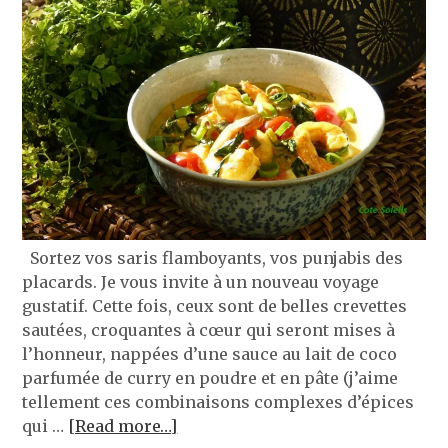
Sortez vos saris flamboyants, vos punjabis des
placards. Je vous invite à un nouveau voyage
gustatif. Cette fois, ceux sont de belles crevettes
sautées, croquantes à cœur qui seront mises à
l’honneur, nappées d’une sauce au lait de coco
parfumée de curry en poudre et en pâte (j’aime
tellement ces combinaisons complexes d’épices
qui …
[Read more…]