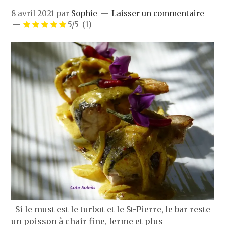
8 avril 2021
par
Sophie
Laisser un commentaire
5/5
(1)
Si le must est le turbot et le St-Pierre, le bar reste
un poisson à chair fine, ferme et plus