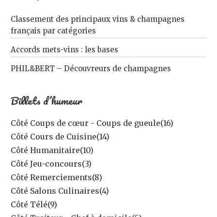
Classement des principaux vins & champagnes
français par catégories
Accords mets-vins : les bases
PHIL&BERT – Découvreurs de champagnes
Billets d’humeur
Côté Coups de cœur - Coups de gueule
(16)
Côté Cours de Cuisine
(14)
Côté Humanitaire
(10)
Côté Jeu-concours
(3)
Côté Remerciements
(8)
Côté Salons Culinaires
(4)
Côté Télé
(9)