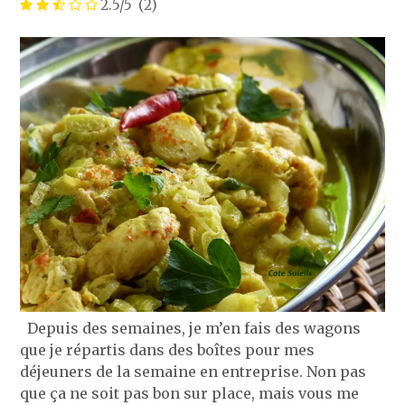
2.5/5
(2)
Depuis des semaines, je m’en fais des wagons
que je répartis dans des boîtes pour mes
déjeuners de la semaine en entreprise. Non pas
que ça ne soit pas bon sur place, mais vous me