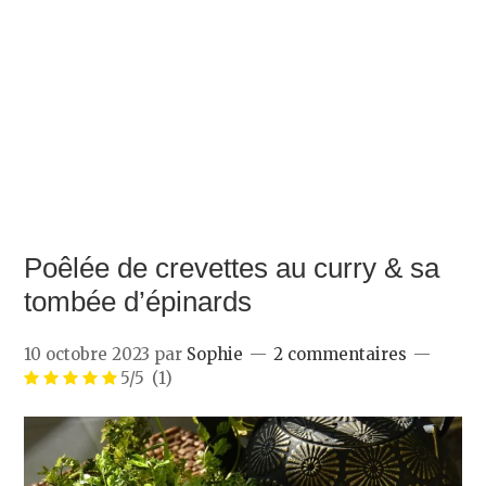
Poêlée de crevettes au curry & sa
tombée d’épinards
10 octobre 2023
par
Sophie
2 commentaires
5/5
(1)