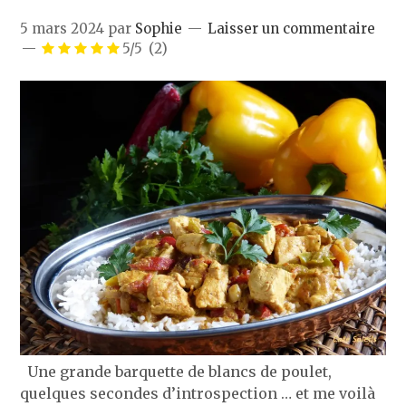
5 mars 2024
par
Sophie
Laisser un commentaire
5/5
(2)
Une grande barquette de blancs de poulet,
quelques secondes d’introspection … et me voilà