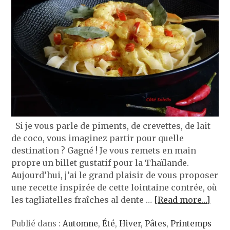
Si je vous parle de piments, de crevettes, de lait
de coco, vous imaginez partir pour quelle
destination ? Gagné ! Je vous remets en main
propre un billet gustatif pour la Thaïlande.
Aujourd’hui, j’ai le grand plaisir de vous proposer
une recette inspirée de cette lointaine contrée, où
les tagliatelles fraîches al dente …
[Read more…]
Publié dans :
Automne
,
Été
,
Hiver
,
Pâtes
,
Printemps