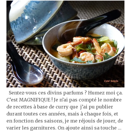
Sentez-vous ces divins parfums ? Humez moi ça.
C’est MAGNIFIQUE ! Je n’ai pas compté le nombre
de recettes à base de curry que j’ai pu publier
durant toutes ces années, mais à chaque fois, et
en fonction des saisons, je me réjouis de jouer, de
varier les garnitures. On ajoute ainsi sa touche …