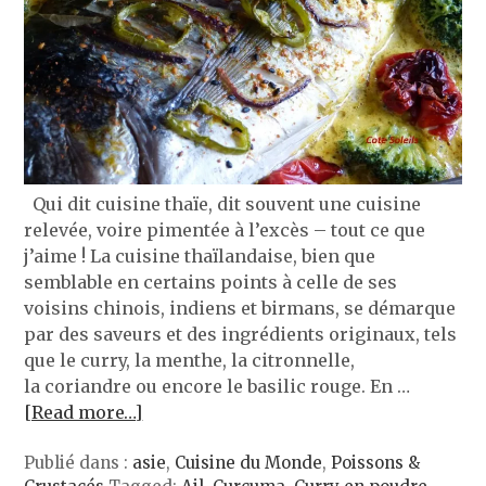
Qui dit cuisine thaïe, dit souvent une cuisine
relevée, voire pimentée à l’excès – tout ce que
j’aime ! La cuisine thaïlandaise, bien que
semblable en certains points à celle de ses
voisins chinois, indiens et birmans, se démarque
par des saveurs et des ingrédients originaux, tels
que le curry, la menthe, la citronnelle,
la coriandre ou encore le basilic rouge. En …
[Read more…]
Publié dans :
asie
,
Cuisine du Monde
,
Poissons &