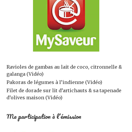
Ravioles de gambas au lait de coco, citronnelle &
galanga (Vidéo)
Pakoras de légumes à l’indienne (Vidéo)
Filet de dorade sur lit d’artichauts & sa tapenade
d’olives maison (Vidéo)
Ma participation à l’émission