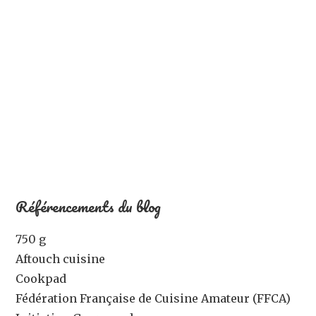
Référencements du blog
750 g
Aftouch cuisine
Cookpad
Fédération Française de Cuisine Amateur (FFCA)