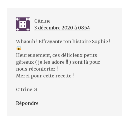
Citrine
3 décembre 2020 à 08:54
Whaouh ! Effrayante ton histoire Sophie !
Heureusement, ces délicieux petits
gâteaux ( je les adore !! ) sont là pour
nous réconforter !
Merci pour cette recette !
Citrine G
Répondre