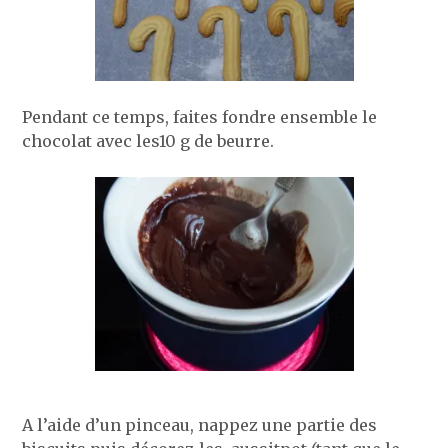
Pendant ce temps, faites fondre ensemble le
chocolat avec les10 g de beurre.
A l’aide d’un pinceau, nappez une partie des