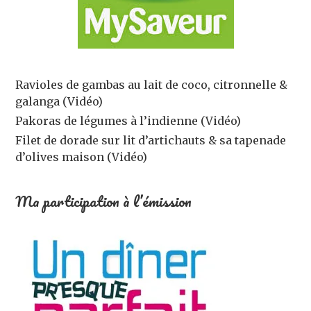
Ravioles de gambas au lait de coco, citronnelle &
galanga (Vidéo)
Pakoras de légumes à l’indienne (Vidéo)
Filet de dorade sur lit d’artichauts & sa tapenade
d’olives maison (Vidéo)
Ma participation à l’émission