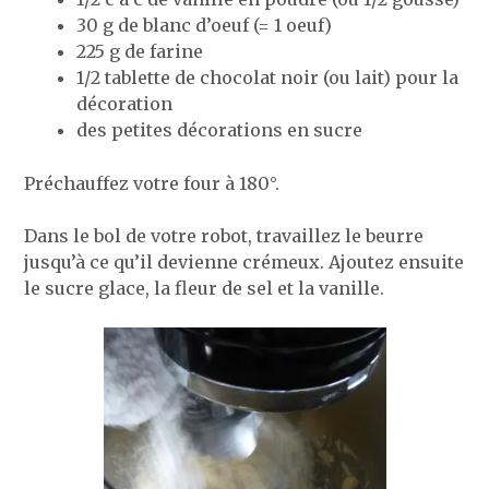
30 g de blanc d’oeuf (= 1 oeuf)
225 g de farine
1/2 tablette de chocolat noir (ou lait) pour la
décoration
des petites décorations en sucre
Préchauffez votre four à 180°.
Dans le bol de votre robot, travaillez le beurre
jusqu’à ce qu’il devienne crémeux. Ajoutez ensuite
le sucre glace, la fleur de sel et la vanille.