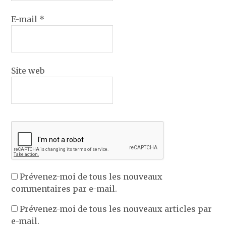
E-mail
*
Site web
Prévenez-moi de tous les nouveaux
commentaires par e-mail.
Prévenez-moi de tous les nouveaux articles par
e-mail.