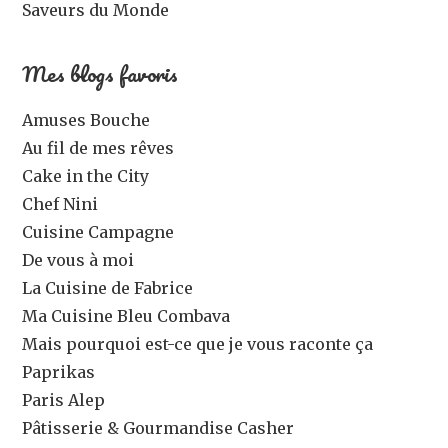
Saveurs du Monde
Mes blogs favoris
Amuses Bouche
Au fil de mes rêves
Cake in the City
Chef Nini
Cuisine Campagne
De vous à moi
La Cuisine de Fabrice
Ma Cuisine Bleu Combava
Mais pourquoi est-ce que je vous raconte ça
Paprikas
Paris Alep
Pâtisserie & Gourmandise Casher