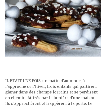
IL ETAIT UNE FOIS, un matin d’automne, à
l’approche de l’hiver, trois enfants qui partirent
glaner dans des champs lorrains et se perdirent
en chemin. Attirés par la lumière d’une maison,
ils s’approchèrent et frappèrent à la porte. Le