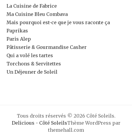
La Cuisine de Fabrice
Ma Cuisine Bleu Combava
Mais pourquoi est-ce que je vous raconte ça
Paprikas
Paris Alep
Pâtisserie & Gourmandise Casher
Qui a volé les tartes
Torchons & Servitettes
Un Déjeuner de Soleil
Tous droits réservés © 2026 Côté Soleils.
Delicious - Côté Soleils
Thème WordPress par
themehall.com