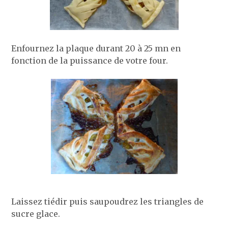
Enfournez la plaque durant 20 à 25 mn en
fonction de la puissance de votre four.
Laissez tiédir puis saupoudrez les triangles de
sucre glace.