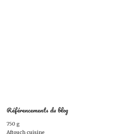
Référencements du blog
750 g
Aftouch cuisine