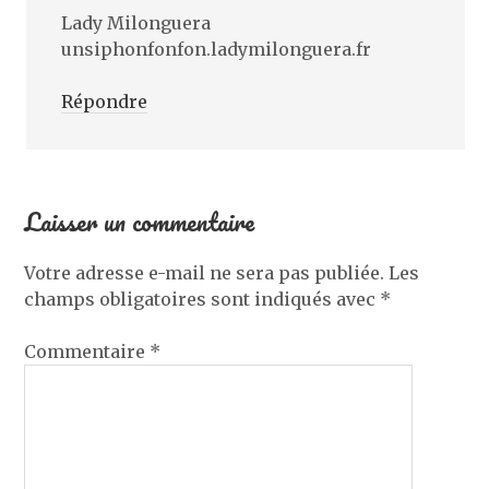
Lady Milonguera
unsiphonfonfon.ladymilonguera.fr
Répondre
Laisser un commentaire
Votre adresse e-mail ne sera pas publiée.
Les
champs obligatoires sont indiqués avec
*
Commentaire
*