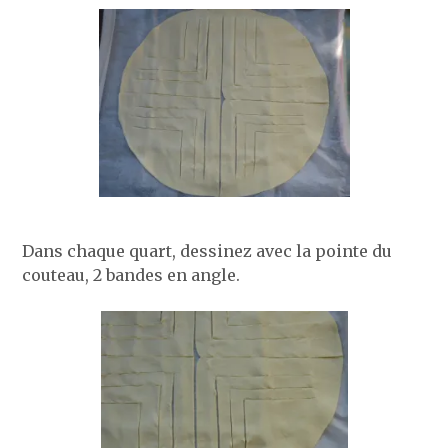
Dans chaque quart, dessinez avec la pointe du
couteau, 2 bandes en angle.