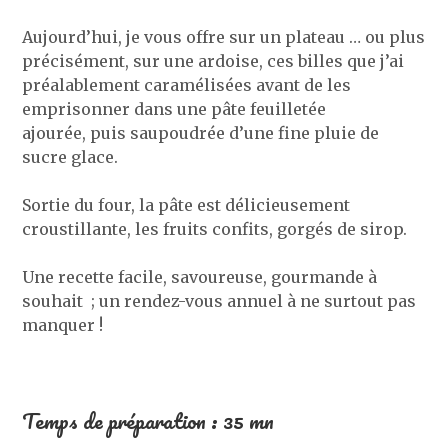
Aujourd’hui, je vous offre sur un plateau … ou plus
précisément, sur une ardoise, ces billes que j’ai
préalablement caramélisées avant de les
emprisonner dans une pâte feuilletée
ajourée, puis saupoudrée d’une fine pluie de
sucre glace.
Sortie du four, la pâte est délicieusement
croustillante, les fruits confits, gorgés de sirop.
Une recette facile, savoureuse, gourmande à
souhait ; un rendez-vous annuel à ne surtout pas
manquer !
Temps de préparation : 35 mn