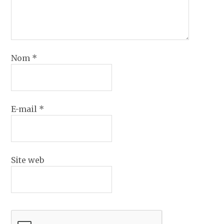
Nom
*
E-mail
*
Site web