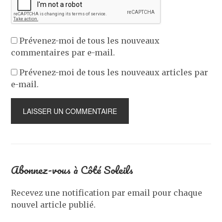
Prévenez-moi de tous les nouveaux
commentaires par e-mail.
Prévenez-moi de tous les nouveaux articles par
e-mail.
Abonnez-vous à Côté Soleils
Recevez une notification par email pour chaque
nouvel article publié.