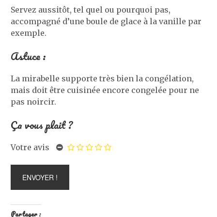
Servez aussitôt, tel quel ou pourquoi pas,
accompagné d’une boule de glace à la vanille par
exemple.
Astuce :
La mirabelle supporte très bien la congélation,
mais doit être cuisinée encore congelée pour ne
pas noircir.
Ça vous plait ?
Votre avis
Partager :