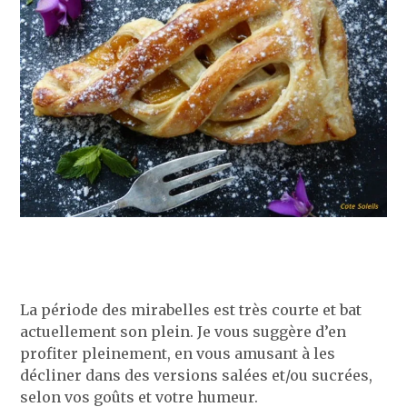
La période des mirabelles est très courte et bat
actuellement son plein. Je vous suggère d’en
profiter pleinement, en vous amusant à les
décliner dans des versions salées et/ou sucrées,
selon vos goûts et votre humeur.