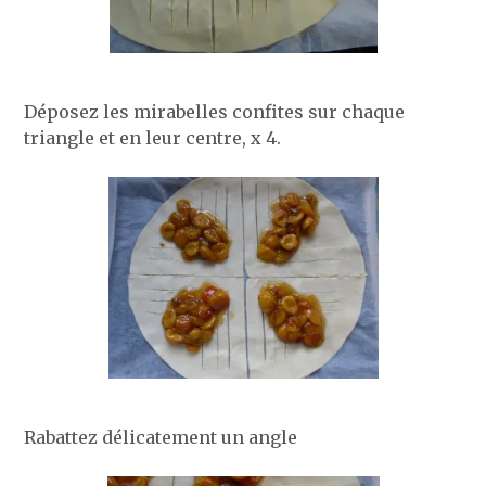
Déposez les mirabelles confites sur chaque
triangle et en leur centre, x 4.
Rabattez délicatement un angle