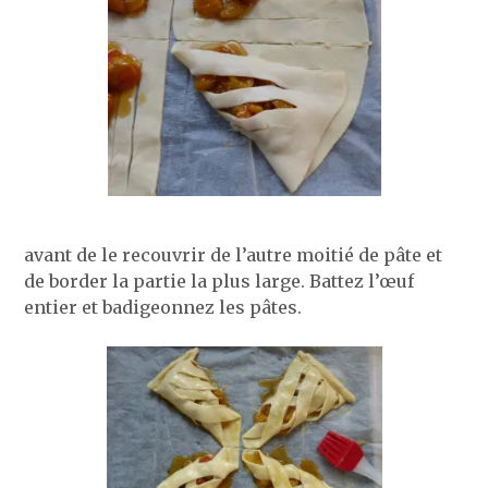
avant de le recouvrir de l’autre moitié de pâte et
de border la partie la plus large. Battez l’œuf
entier et badigeonnez les pâtes.