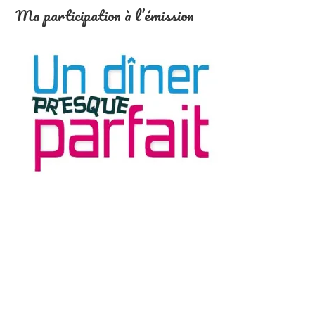
Ma participation à l’émission