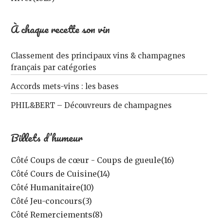
À chaque recette son vin
Classement des principaux vins & champagnes
français par catégories
Accords mets-vins : les bases
PHIL&BERT – Découvreurs de champagnes
Billets d’humeur
Côté Coups de cœur - Coups de gueule
(16)
Côté Cours de Cuisine
(14)
Côté Humanitaire
(10)
Côté Jeu-concours
(3)
Côté Remerciements
(8)