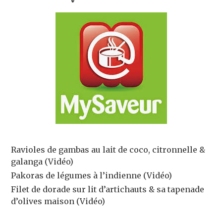
Ravioles de gambas au lait de coco, citronnelle &
galanga (Vidéo)
Pakoras de légumes à l’indienne (Vidéo)
Filet de dorade sur lit d’artichauts & sa tapenade
d’olives maison (Vidéo)