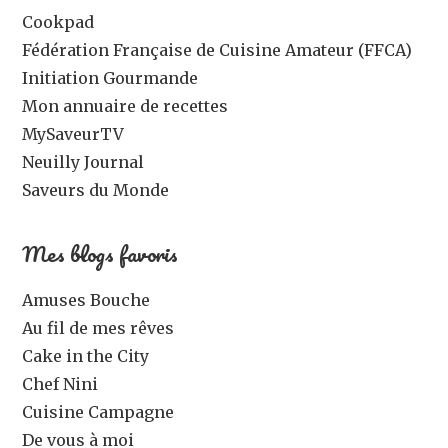
Cookpad
Fédération Française de Cuisine Amateur (FFCA)
Initiation Gourmande
Mon annuaire de recettes
MySaveurTV
Neuilly Journal
Saveurs du Monde
Mes blogs favoris
Amuses Bouche
Au fil de mes rêves
Cake in the City
Chef Nini
Cuisine Campagne
De vous à moi