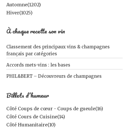
Automne
(1202)
Hiver
(1025)
À chaque recette son vin
Classement des principaux vins & champagnes
français par catégories
Accords mets-vins : les bases
PHIL&BERT – Découvreurs de champagnes
Billets d’humeur
Côté Coups de cœur - Coups de gueule
(16)
Côté Cours de Cuisine
(14)
Côté Humanitaire
(10)