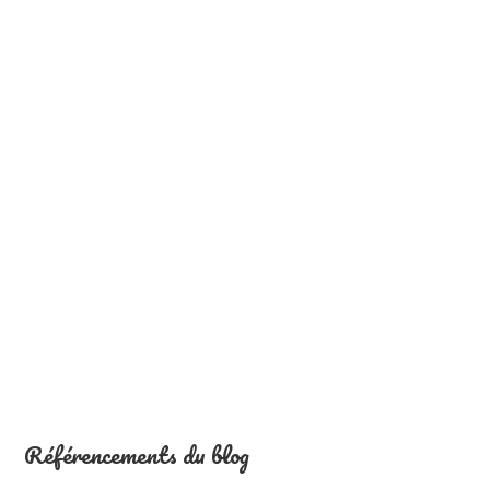
Référencements du blog