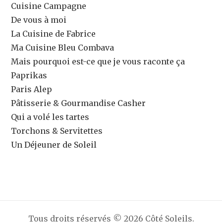
Cuisine Campagne
De vous à moi
La Cuisine de Fabrice
Ma Cuisine Bleu Combava
Mais pourquoi est-ce que je vous raconte ça
Paprikas
Paris Alep
Pâtisserie & Gourmandise Casher
Qui a volé les tartes
Torchons & Servitettes
Un Déjeuner de Soleil
Tous droits réservés © 2026 Côté Soleils.