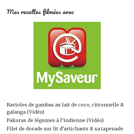
Mes recettes filmées avec
Ravioles de gambas au lait de coco, citronnelle &
galanga (Vidéo)
Pakoras de légumes à l’indienne (Vidéo)
Filet de dorade sur lit d’artichauts & sa tapenade