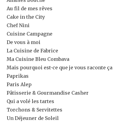
Au fil de mes rêves
Cake in the City
Chef Nini
Cuisine Campagne
De vous à moi
La Cuisine de Fabrice
Ma Cuisine Bleu Combava
Mais pourquoi est-ce que je vous raconte ça
Paprikas
Paris Alep
Pâtisserie & Gourmandise Casher
Qui a volé les tartes
Torchons & Servitettes
Un Déjeuner de Soleil