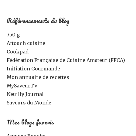
Référencements du blog
750 g
Aftouch cuisine
Cookpad
Fédération Française de Cuisine Amateur (FFCA)
Initiation Gourmande
Mon annuaire de recettes
MySaveurTV
Neuilly Journal
Saveurs du Monde
Mes blogs favoris
Amuses Bouche