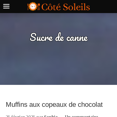
Sucre de canne
Muffins aux copeaux de chocolat