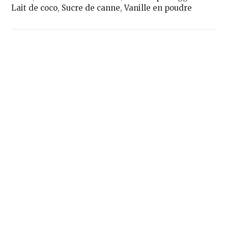
Lait de coco
,
Sucre de canne
,
Vanille en poudre