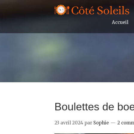
Accueil
Boulettes de boe
23 avril 2024
par
Sophie
2 comm