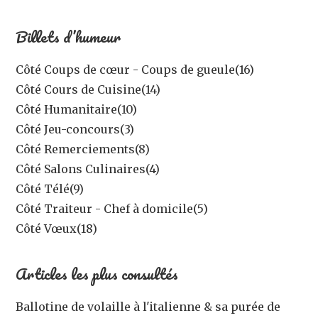
Billets d’humeur
Côté Coups de cœur - Coups de gueule
(16)
Côté Cours de Cuisine
(14)
Côté Humanitaire
(10)
Côté Jeu-concours
(3)
Côté Remerciements
(8)
Côté Salons Culinaires
(4)
Côté Télé
(9)
Côté Traiteur - Chef à domicile
(5)
Côté Vœux
(18)
Articles les plus consultés
Ballotine de volaille à l'italienne & sa purée de