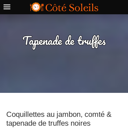
Tapenade de truffes
Coquillettes au jambon, comté &
tapenade de truffes noires