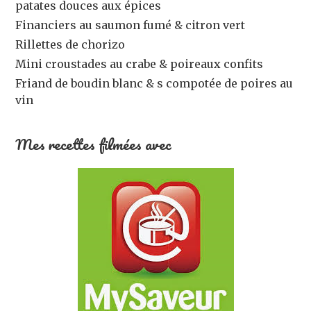
patates douces aux épices
Financiers au saumon fumé & citron vert
Rillettes de chorizo
Mini croustades au crabe & poireaux confits
Friand de boudin blanc & s compotée de poires au
vin
Mes recettes filmées avec