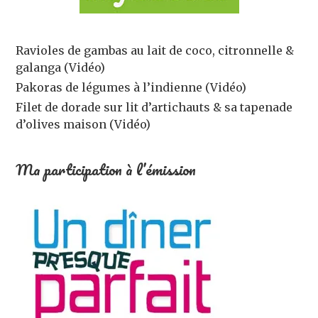
Ravioles de gambas au lait de coco, citronnelle &
galanga (Vidéo)
Pakoras de légumes à l’indienne (Vidéo)
Filet de dorade sur lit d’artichauts & sa tapenade
d’olives maison (Vidéo)
Ma participation à l’émission