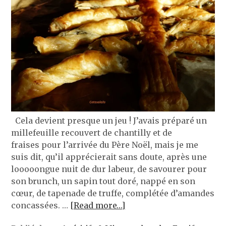
Cela devient presque un jeu ! J’avais préparé un
millefeuille recouvert de chantilly et de
fraises pour l’arrivée du Père Noël, mais je me
suis dit, qu’il apprécierait sans doute, après une
looooongue nuit de dur labeur, de savourer pour
son brunch, un sapin tout doré, nappé en son
cœur, de tapenade de truffe, complétée d’amandes
concassées. …
[Read more…]