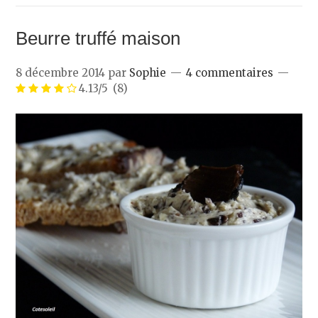
Beurre truffé maison
8 décembre 2014
par
Sophie
4 commentaires
4.13/5
(8)