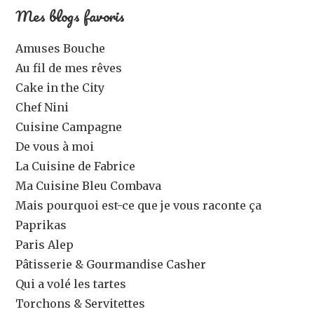
Mes blogs favoris
Amuses Bouche
Au fil de mes rêves
Cake in the City
Chef Nini
Cuisine Campagne
De vous à moi
La Cuisine de Fabrice
Ma Cuisine Bleu Combava
Mais pourquoi est-ce que je vous raconte ça
Paprikas
Paris Alep
Pâtisserie & Gourmandise Casher
Qui a volé les tartes
Torchons & Servitettes