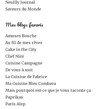
Neuilly Journal
Saveurs du Monde
Mes blogs favoris
Amuses Bouche
Au fil de mes rêves
Cake in the City
Chef Nini
Cuisine Campagne
De vous à moi
La Cuisine de Fabrice
Ma Cuisine Bleu Combava
Mais pourquoi est-ce que je vous raconte ça
Paprikas
Paris Alep