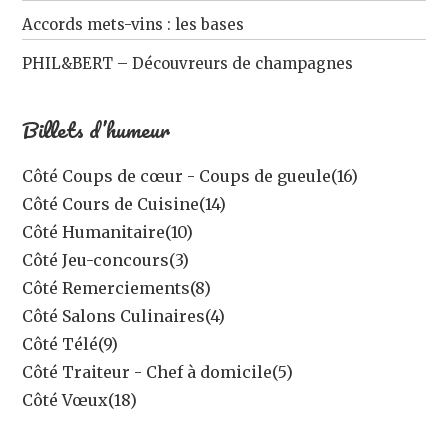
Accords mets-vins : les bases
PHIL&BERT – Découvreurs de champagnes
Billets d’humeur
Côté Coups de cœur - Coups de gueule
(16)
Côté Cours de Cuisine
(14)
Côté Humanitaire
(10)
Côté Jeu-concours
(3)
Côté Remerciements
(8)
Côté Salons Culinaires
(4)
Côté Télé
(9)
Côté Traiteur - Chef à domicile
(5)
Côté Vœux
(18)