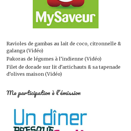
Ravioles de gambas au lait de coco, citronnelle &
galanga (Vidéo)
Pakoras de légumes à l’indienne (Vidéo)
Filet de dorade sur lit d’artichauts & sa tapenade
d’olives maison (Vidéo)
Ma participation à l’émission