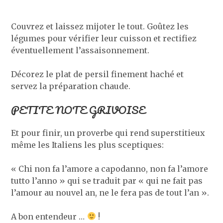
Couvrez et laissez mijoter le tout. Goûtez les
légumes pour vérifier leur cuisson et rectifiez
éventuellement l’assaisonnement.
Décorez le plat de persil finement haché et
servez la préparation chaude.
PETITE NOTE GRIVOISE
Et pour finir, un proverbe qui rend superstitieux
même les Italiens les plus sceptiques:
« Chi non fa l’amore a capodanno, non fa l’amore
tutto l’anno » qui se traduit par « qui ne fait pas
l’amour au nouvel an, ne le fera pas de tout l’an ».
A bon entendeur …
!