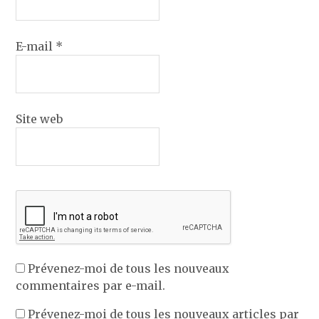
E-mail
*
Site web
Prévenez-moi de tous les nouveaux
commentaires par e-mail.
Prévenez-moi de tous les nouveaux articles par