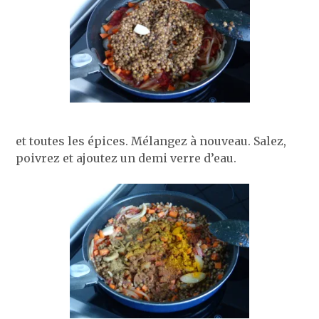
et toutes les épices. Mélangez à nouveau. Salez,
poivrez et ajoutez un demi verre d’eau.