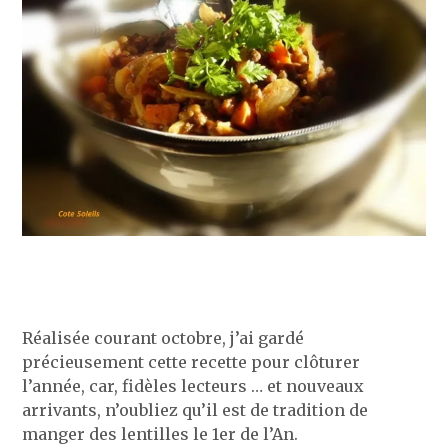
Réalisée courant octobre, j’ai gardé
précieusement cette recette pour clôturer
l’année, car, fidèles lecteurs … et nouveaux
arrivants, n’oubliez qu’il est de tradition de
manger des lentilles le 1er de l’An.