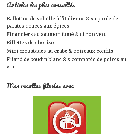
Articles les plus consultés
Ballotine de volaille à l'italienne & sa purée de
patates douces aux épices
Financiers au saumon fumé & citron vert
Rillettes de chorizo
Mini croustades au crabe & poireaux confits
Friand de boudin blanc & s compotée de poires au
vin
Mes recettes filmées avec