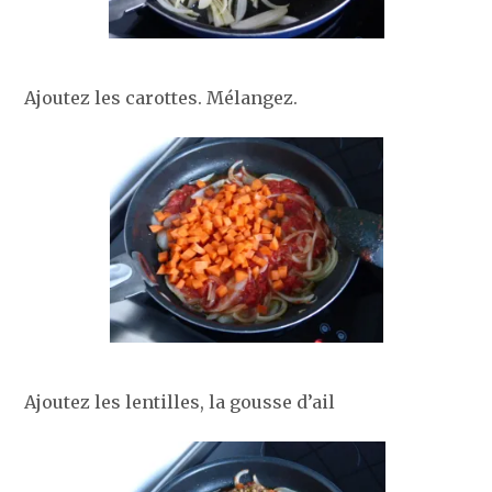
Ajoutez les carottes. Mélangez.
Ajoutez les lentilles, la gousse d’ail