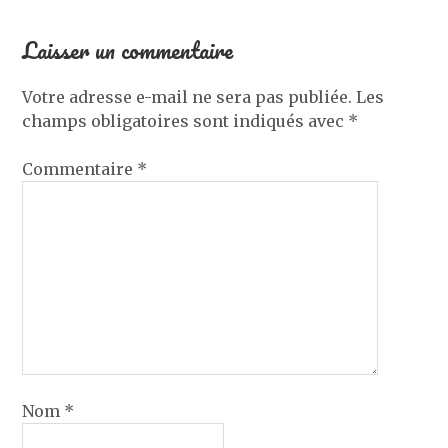
Laisser un commentaire
Votre adresse e-mail ne sera pas publiée.
Les
champs obligatoires sont indiqués avec
*
Commentaire
*
Nom
*