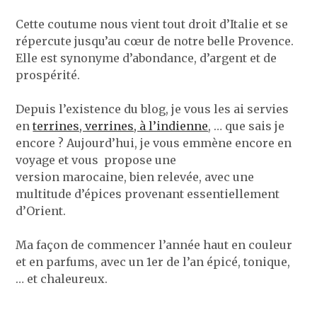
Cette coutume nous vient tout droit d’Italie et se
répercute jusqu’au cœur de notre belle Provence.
Elle est synonyme d’abondance, d’argent et de
prospérité.
Depuis l’existence du blog, je vous les ai servies
en
terrines, verrines, à l’indienne
, … que sais je
encore ? Aujourd’hui, je vous emmène encore en
voyage et vous propose une
version marocaine, bien relevée, avec une
multitude d’épices provenant essentiellement
d’Orient.
Ma façon de commencer l’année haut en couleur
et en parfums, avec un 1er de l’an épicé, tonique,
… et chaleureux.