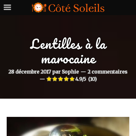
Lentilles à la
marocaine
28 décembre 2017
par
Sophie
2 commentaires
4.9/5
(10)