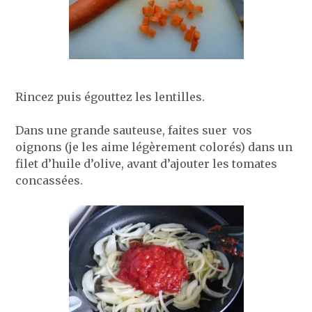
Rincez puis égouttez les lentilles.
Dans une grande sauteuse, faites suer vos
oignons (je les aime légèrement colorés) dans un
filet d’huile d’olive, avant d’ajouter les tomates
concassées.