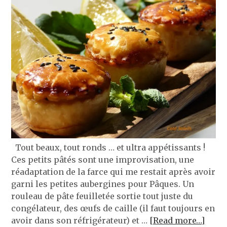
Tout beaux, tout ronds … et ultra appétissants !
Ces petits pâtés sont une improvisation, une
réadaptation de la farce qui me restait après avoir
garni les petites aubergines pour Pâques. Un
rouleau de pâte feuilletée sortie tout juste du
congélateur, des œufs de caille (il faut toujours en
avoir dans son réfrigérateur) et …
[Read more…]