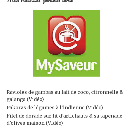
Ravioles de gambas au lait de coco, citronnelle &
galanga (Vidéo)
Pakoras de légumes à l’indienne (Vidéo)
Filet de dorade sur lit d’artichauts & sa tapenade
d’olives maison (Vidéo)