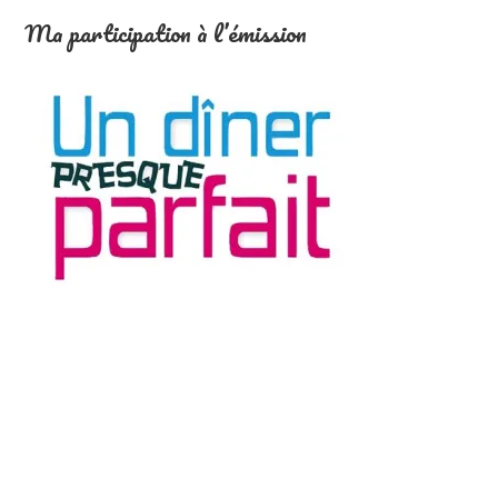
Ma participation à l’émission