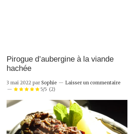
Pirogue d’aubergine à la viande
hachée
3 mai 2022
par
Sophie
Laisser un commentaire
5/5
(2)