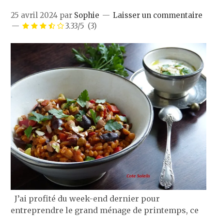
25 avril 2024
par
Sophie
Laisser un commentaire
3.33/5
(3)
J’ai profité du week-end dernier pour
entreprendre le grand ménage de printemps, ce