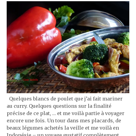
Quelques blancs de poulet que j’ai fait mariner
au curry. Quelques questions sur la finalité
précise de ce plat, … et me voilà partie à voyager
encore une fois. Un tour dans mes placards, de
beaux légumes achetés la veille et me voilà en
Indonésie – un voyage gustatif complètement