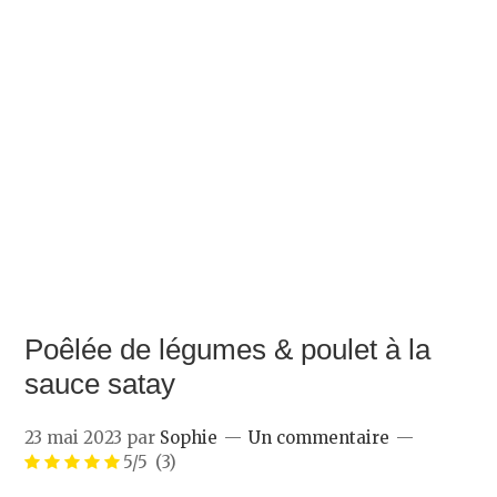
Poêlée de légumes & poulet à la
sauce satay
23 mai 2023
par
Sophie
Un commentaire
5/5
(3)