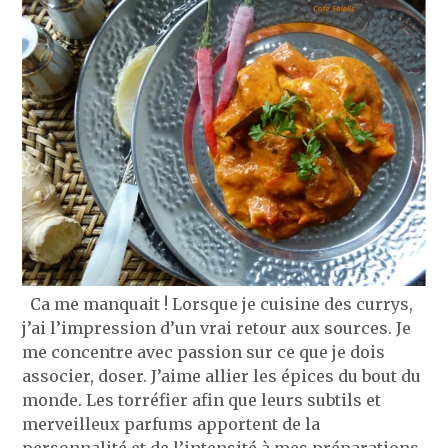
Ca me manquait ! Lorsque je cuisine des currys,
j’ai l’impression d’un vrai retour aux sources. Je
me concentre avec passion sur ce que je dois
associer, doser. J’aime allier les épices du bout du
monde. Les torréfier afin que leurs subtils et
merveilleux parfums apportent de la