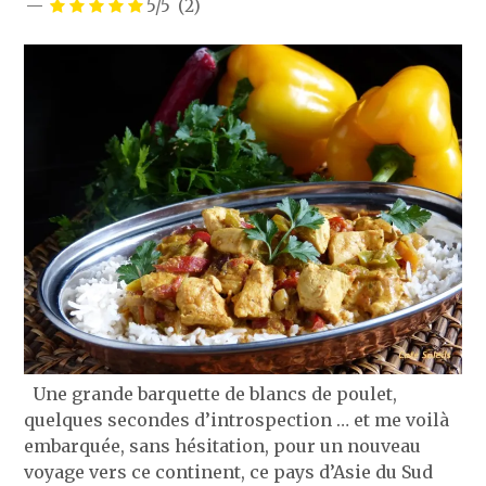
5/5
(2)
Une grande barquette de blancs de poulet,
quelques secondes d’introspection … et me voilà
embarquée, sans hésitation, pour un nouveau
voyage vers ce continent, ce pays d’Asie du Sud