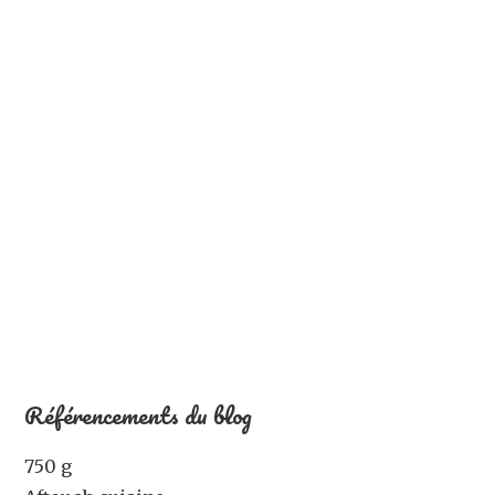
Référencements du blog
750 g