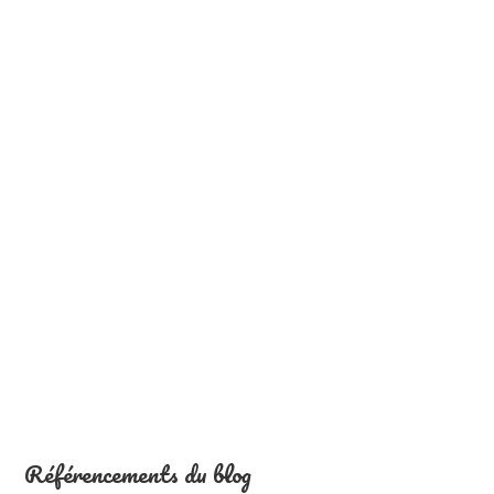
Référencements du blog