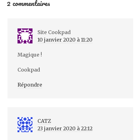
2 commentaires
Site Cookpad
10 janvier 2020 à 11:20
Magique !
Cookpad
Répondre
CATZ
23 janvier 2020 à 22:12