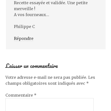
Recette essayée et validée. Une petite
merveille !
A vos fourneaux…
Philippe C
Répondre
Laisser un commentaire
Votre adresse e-mail ne sera pas publiée.
Les
champs obligatoires sont indiqués avec
*
Commentaire
*