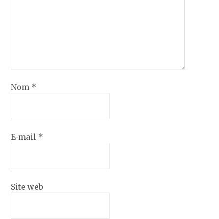
Nom
*
E-mail
*
Site web