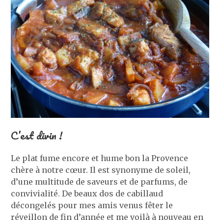
C’est divin !
Le plat fume encore et hume bon la Provence
chère à notre cœur. Il est synonyme de soleil,
d’une multitude de saveurs et de parfums, de
convivialité. De beaux dos de cabillaud
décongelés pour mes amis venus fêter le
réveillon de fin d’année et me voilà à nouveau en