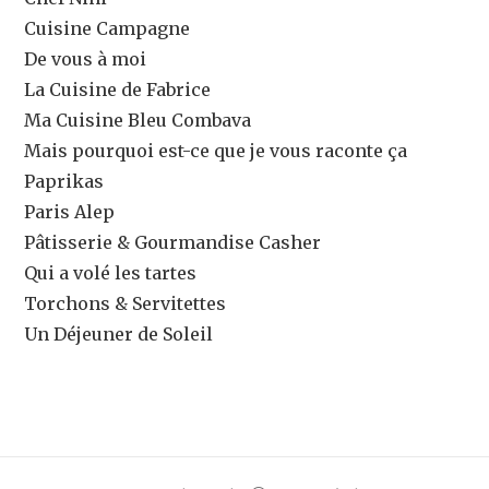
Cuisine Campagne
De vous à moi
La Cuisine de Fabrice
Ma Cuisine Bleu Combava
Mais pourquoi est-ce que je vous raconte ça
Paprikas
Paris Alep
Pâtisserie & Gourmandise Casher
Qui a volé les tartes
Torchons & Servitettes
Un Déjeuner de Soleil