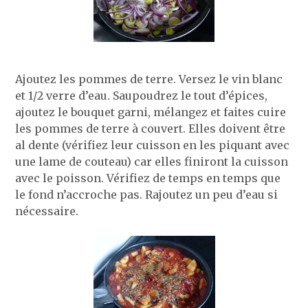
Ajoutez les pommes de terre. Versez le vin blanc
et 1/2 verre d’eau. Saupoudrez le tout d’épices,
ajoutez le bouquet garni, mélangez et faites cuire
les pommes de terre à couvert. Elles doivent être
al dente (vérifiez leur cuisson en les piquant avec
une lame de couteau) car elles finiront la cuisson
avec le poisson. Vérifiez de temps en temps que
le fond n’accroche pas. Rajoutez un peu d’eau si
nécessaire.