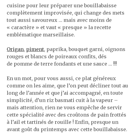
cuisine pour leur préparer une bouillabaisse
complètement improvisée, qui change des mets
tout aussi savoureux … mais avec moins de
« caractère » et vaut « presque » la recette
emblématique marseillaise.
Origan
,
piment
, paprika, bouquet garni, oignons
rouges et blancs de poireaux confits, dés
de pomme de terre fondants et une sauce … !!!
En un mot, pour vous aussi, ce plat généreux
comme on les aime, que l’on peut décliner tout au
long de l’année et que j’ai accompagné, en toute
simplicité, d’un riz basmati cuit à la vapeur –
mais attention, rien ne vous empêche de servir
cette spécialité avec des croûtons de pain frottés
à l’ail et tartinés de rouille ! Enfin, presque un
avant goût du printemps avec cette bouillabaisse.