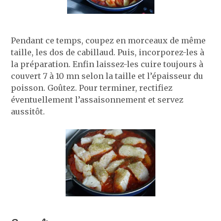
Pendant ce temps, coupez en morceaux de même
taille, les dos de cabillaud. Puis, incorporez-les à
la préparation. Enfin laissez-les cuire toujours à
couvert 7 à 10 mn selon la taille et l’épaisseur du
poisson. Goûtez. Pour terminer, rectifiez
éventuellement l’assaisonnement et servez
aussitôt.