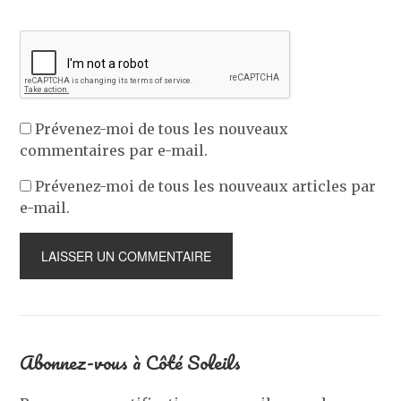
Prévenez-moi de tous les nouveaux
commentaires par e-mail.
Prévenez-moi de tous les nouveaux articles par
e-mail.
Abonnez-vous à Côté Soleils