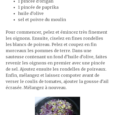
1 pincée d’origan
1 pincée de paprika
huile d’olive
sel et poivre du moulin
Pour commencer, pelez et émincez très finement
les oignons. Ensuite, ciselez en fines rondelles
les blancs de poireau. Pelez et coupez en fin
morceaux les pommes de terre. Dans une
sauteuse contenant un fond d’huile d’olive, faites
revenir les oignons en premier avec une pincée
de sel. Ajoutez ensuite les rondelles de poireaux.
Enfin, mélangez et laissez compoter avant de
verser le coulis de tomates, ajouter la gousse d’ail
écrasée. Mélangez à nouveau.