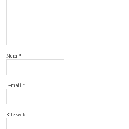
Nom
*
E-mail
*
Site web