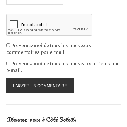
Prévenez-moi de tous les nouveaux
commentaires par e-mail.
Prévenez-moi de tous les nouveaux articles par
e-mail.
Abonnez-vous à Côté Soleils