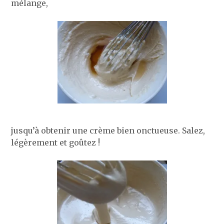
mélange,
jusqu’à obtenir une crème bien onctueuse. Salez,
légèrement et goûtez !