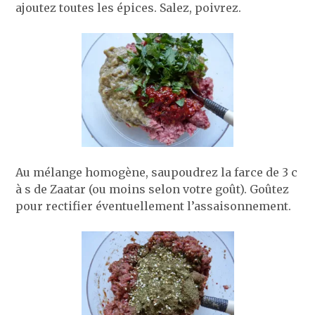
ajoutez toutes les épices. Salez, poivrez.
Au mélange homogène, saupoudrez la farce de 3 c
à s de Zaatar (ou moins selon votre goût). Goûtez
pour rectifier éventuellement l’assaisonnement.