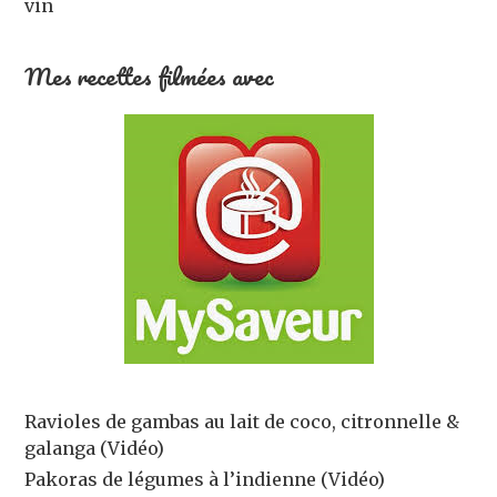
vin
Mes recettes filmées avec
Ravioles de gambas au lait de coco, citronnelle &
galanga (Vidéo)
Pakoras de légumes à l’indienne (Vidéo)