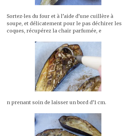
Sortez-les du four et à l’aide d’une cuillère à
soupe, et délicatement pour le pas déchirer les
coques, récupérez la chair parfumée, e
n prenant soin de laisser un bord d’1 cm.