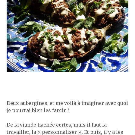
Deux aubergines, et me voilà à imaginer avec quoi
je pourrai bien les farcir ?
De la viande hachée certes, mais il faut la
travailler, la « personnaliser ». Et puis, il y a les