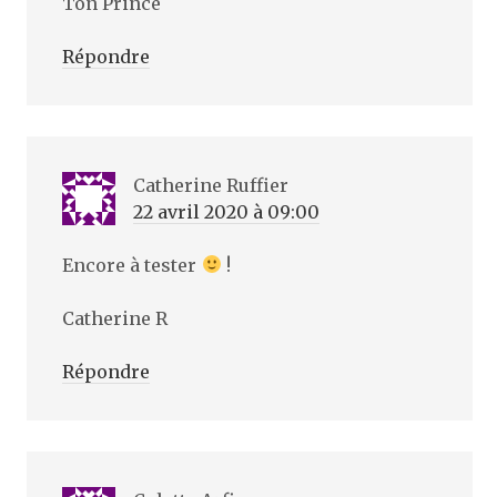
Ton Prince
Répondre
Catherine Ruffier
22 avril 2020 à 09:00
Encore à tester
!
Catherine R
Répondre