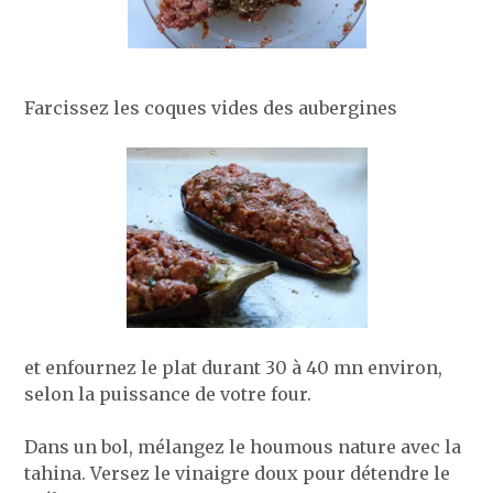
Farcissez les coques vides des aubergines
et enfournez le plat durant 30 à 40 mn environ,
selon la puissance de votre four.
Dans un bol, mélangez le houmous nature avec la
tahina. Versez le vinaigre doux pour détendre le