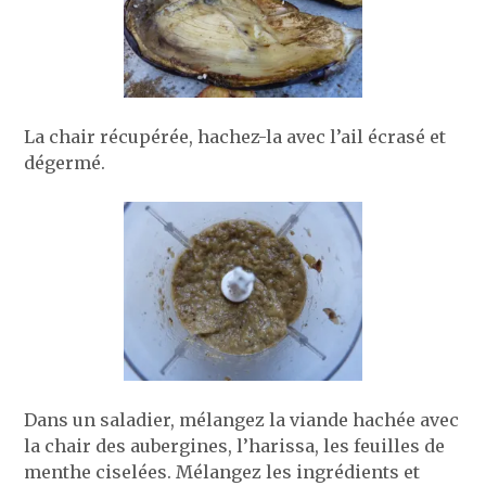
La chair récupérée, hachez-la avec l’ail écrasé et
dégermé.
Dans un saladier, mélangez la viande hachée avec
la chair des aubergines, l’harissa, les feuilles de
menthe ciselées. Mélangez les ingrédients et