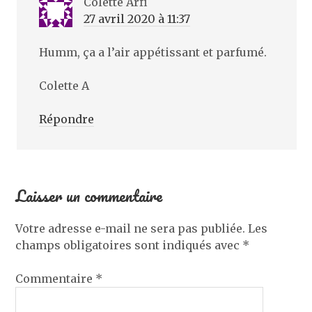
Colette Arfi
27 avril 2020 à 11:37
Humm, ça a l’air appétissant et parfumé.
Colette A
Répondre
Laisser un commentaire
Votre adresse e-mail ne sera pas publiée.
Les
champs obligatoires sont indiqués avec
*
Commentaire
*