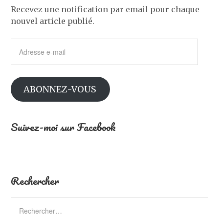
Recevez une notification par email pour chaque
nouvel article publié.
Adresse
e-
mail
ABONNEZ-VOUS
Suivez-moi sur Facebook
Rechercher