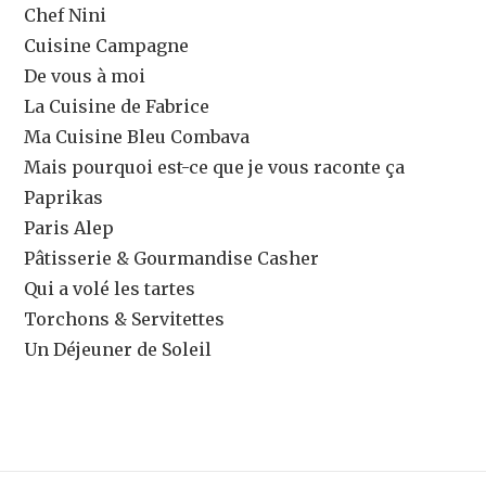
Chef Nini
Cuisine Campagne
De vous à moi
La Cuisine de Fabrice
Ma Cuisine Bleu Combava
Mais pourquoi est-ce que je vous raconte ça
Paprikas
Paris Alep
Pâtisserie & Gourmandise Casher
Qui a volé les tartes
Torchons & Servitettes
Un Déjeuner de Soleil