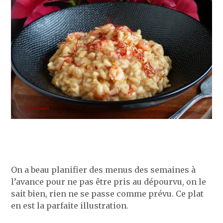
On a beau planifier des menus des semaines à
l’avance pour ne pas être pris au dépourvu, on le
sait bien, rien ne se passe comme prévu. Ce plat
en est la parfaite illustration.