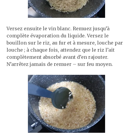
Versez ensuite le vin blanc. Remuez jusqu’à
complète évaporation du liquide. Versez le
bouillon sur le riz, au fur et à mesure, louche par
louche ; à chaque fois, attendez que le riz l’ait
complètement absorbé avant d’en rajouter.
N’arrêtez jamais de remuer – sur feu moyen.