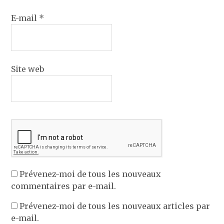
E-mail
*
Site web
Prévenez-moi de tous les nouveaux
commentaires par e-mail.
Prévenez-moi de tous les nouveaux articles par
e-mail.