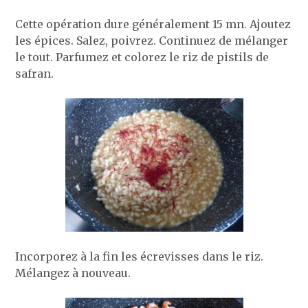
Cette opération dure généralement 15 mn. Ajoutez
les épices. Salez, poivrez. Continuez de mélanger
le tout. Parfumez et colorez le riz de pistils de
safran.
Incorporez à la fin les écrevisses dans le riz.
Mélangez à nouveau.