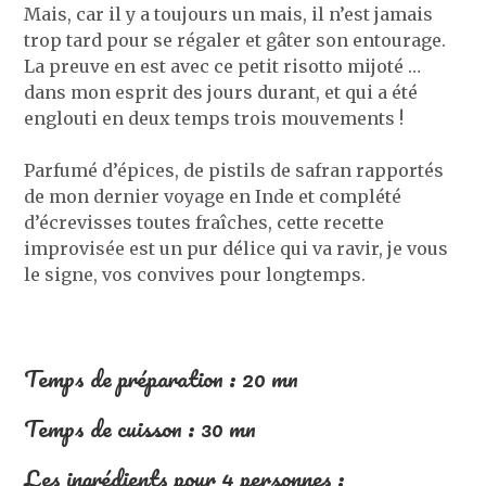
Mais, car il y a toujours un mais, il n’est jamais
trop tard pour se régaler et gâter son entourage.
La preuve en est avec ce petit risotto mijoté …
dans mon esprit des jours durant, et qui a été
englouti en deux temps trois mouvements !
Parfumé d’épices, de pistils de safran rapportés
de mon dernier voyage en Inde et complété
d’écrevisses toutes fraîches, cette recette
improvisée est un pur délice qui va ravir, je vous
le signe, vos convives pour longtemps.
Temps de préparation : 20 mn
Temps de cuisson : 30 mn
Les ingrédients pour 4 personnes :