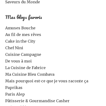
Saveurs du Monde
Mes blogs favoris
Amuses Bouche
Au fil de mes rêves
Cake in the City
Chef Nini
Cuisine Campagne
De vous à moi
La Cuisine de Fabrice
Ma Cuisine Bleu Combava
Mais pourquoi est-ce que je vous raconte ça
Paprikas
Paris Alep
Pâtisserie & Gourmandise Casher