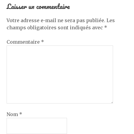
Laisser un commentaire
Votre adresse e-mail ne sera pas publiée.
Les
champs obligatoires sont indiqués avec
*
Commentaire
*
Nom
*