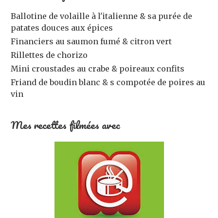
Ballotine de volaille à l'italienne & sa purée de
patates douces aux épices
Financiers au saumon fumé & citron vert
Rillettes de chorizo
Mini croustades au crabe & poireaux confits
Friand de boudin blanc & s compotée de poires au
vin
Mes recettes filmées avec