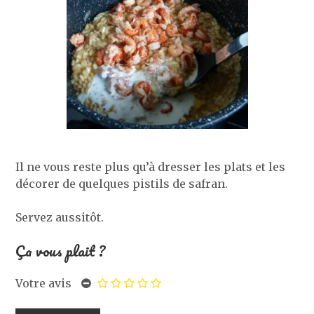
Il ne vous reste plus qu’à dresser les plats et les
décorer de quelques pistils de safran.
Servez aussitôt.
Ça vous plait ?
Votre avis