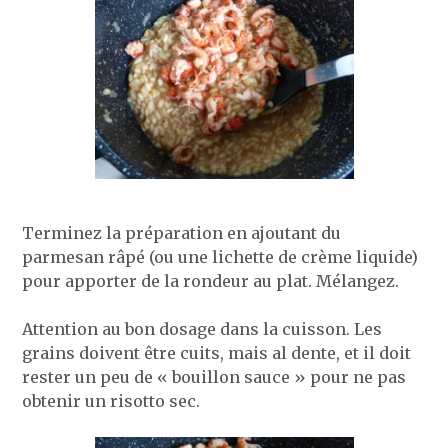
Terminez la préparation en ajoutant du
parmesan râpé (ou une lichette de crème liquide)
pour apporter de la rondeur au plat. Mélangez.
Attention au bon dosage dans la cuisson. Les
grains doivent être cuits, mais al dente, et il doit
rester un peu de « bouillon sauce » pour ne pas
obtenir un risotto sec.