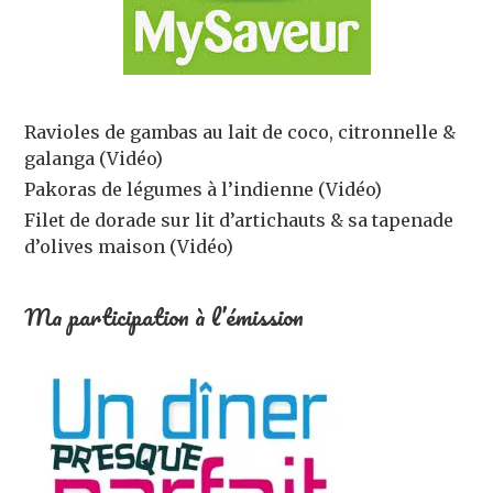
Ravioles de gambas au lait de coco, citronnelle &
galanga (Vidéo)
Pakoras de légumes à l’indienne (Vidéo)
Filet de dorade sur lit d’artichauts & sa tapenade
d’olives maison (Vidéo)
Ma participation à l’émission