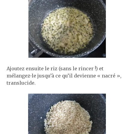
Ajoutez ensuite le riz (sans le rincer !) et
mélangez-le jusqu’à ce qu’il devienne « nacré »,
translucide.