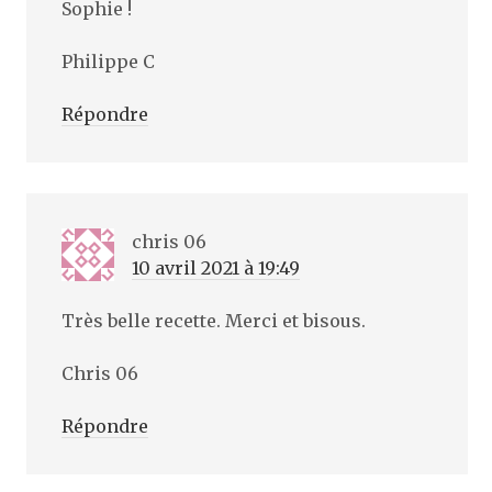
Sophie !
Philippe C
Répondre
chris 06
10 avril 2021 à 19:49
Très belle recette. Merci et bisous.
Chris 06
Répondre