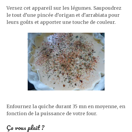
Versez cet appareil sur les légumes. Saupoudrez
le tout d’une pincée d’origan et d’arrabiata pour
leurs goûts et apporter une touche de couleur.
Enfournez la quiche durant 35 mn en moyenne, en
fonction de la puissance de votre four.
Ça vous plait ?