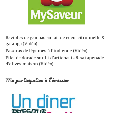
Ravioles de gambas au lait de coco, citronnelle &
galanga (Vidéo)
Pakoras de légumes à l’indienne (Vidéo)
Filet de dorade sur lit d’artichauts & sa tapenade
d’olives maison (Vidéo)
Ma participation à l’émission