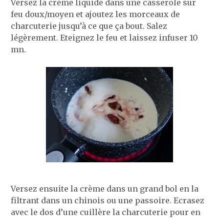
Versez la crème liquide dans une casserole sur
feu doux/moyen et ajoutez les morceaux de
charcuterie jusqu’à ce que ça bout. Salez
légèrement. Eteignez le feu et laissez infuser 10
mn.
Versez ensuite la crème dans un grand bol en la
filtrant dans un chinois ou une passoire. Ecrasez
avec le dos d’une cuillère la charcuterie pour en