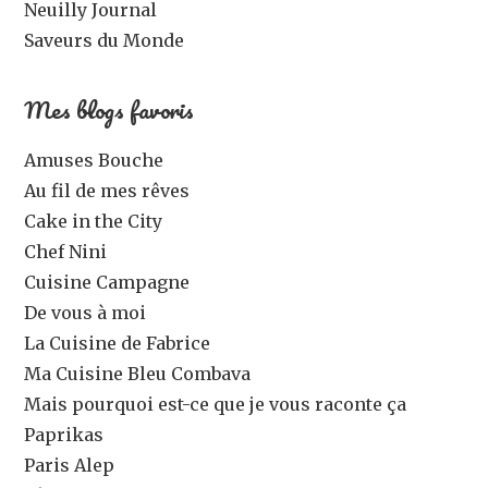
Neuilly Journal
Saveurs du Monde
Mes blogs favoris
Amuses Bouche
Au fil de mes rêves
Cake in the City
Chef Nini
Cuisine Campagne
De vous à moi
La Cuisine de Fabrice
Ma Cuisine Bleu Combava
Mais pourquoi est-ce que je vous raconte ça
Paprikas
Paris Alep