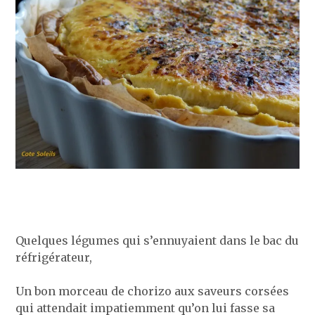
Quelques légumes qui s’ennuyaient dans le bac du
réfrigérateur,
Un bon morceau de chorizo aux saveurs corsées
qui attendait impatiemment qu’on lui fasse sa