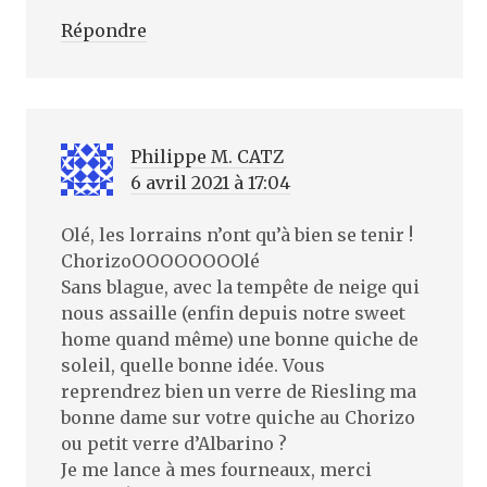
Répondre
Philippe M. CATZ
6 avril 2021 à 17:04
Olé, les lorrains n’ont qu’à bien se tenir !
ChorizoOOOOOOOOlé
Sans blague, avec la tempête de neige qui
nous assaille (enfin depuis notre sweet
home quand même) une bonne quiche de
soleil, quelle bonne idée. Vous
reprendrez bien un verre de Riesling ma
bonne dame sur votre quiche au Chorizo
ou petit verre d’Albarino ?
Je me lance à mes fourneaux, merci