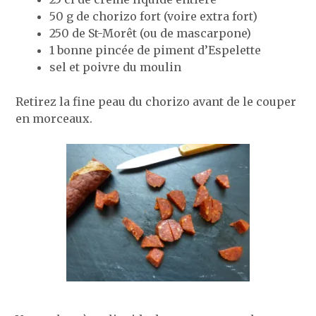
50 g de chorizo fort (voire extra fort)
250 de St-Morêt (ou de mascarpone)
1 bonne pincée de piment d’Espelette
sel et poivre du moulin
Retirez la fine peau du chorizo avant de le couper
en morceaux.