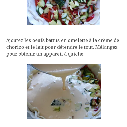
Ajoutez les oeufs battus en omelette à la crème de
chorizo et le lait pour détendre le tout. Mélangez
pour obtenir un appareil à quiche.