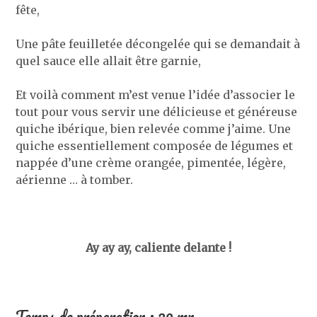
fête,
Une pâte feuilletée décongelée qui se demandait à
quel sauce elle allait être garnie,
Et voilà comment m’est venue l’idée d’associer le
tout pour vous servir une délicieuse et généreuse
quiche ibérique, bien relevée comme j’aime. Une
quiche essentiellement composée de légumes et
nappée d’une crème orangée, pimentée, légère,
aérienne … à tomber.
Ay ay ay, caliente delante !
Temps de préparation : 20 mn