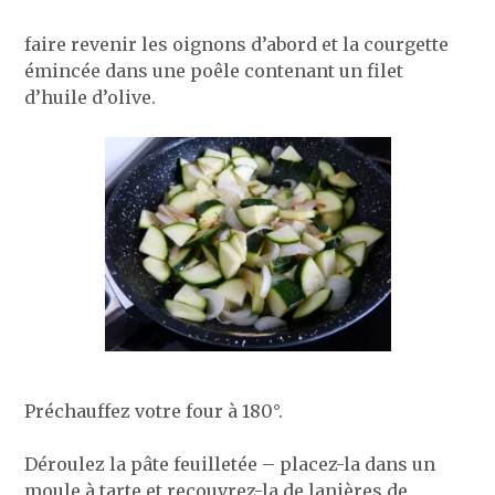
faire revenir les oignons d’abord et la courgette
émincée dans une poêle contenant un filet
d’huile d’olive.
Préchauffez votre four à 180°.
Déroulez la pâte feuilletée – placez-la dans un
moule à tarte et recouvrez-la de lanières de