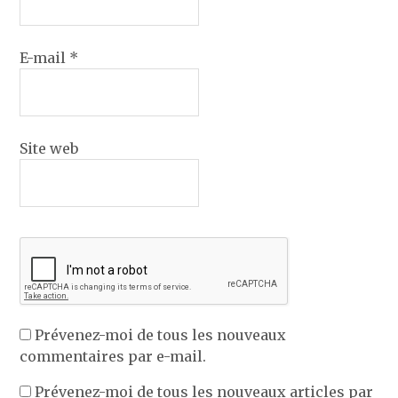
E-mail
*
Site web
Prévenez-moi de tous les nouveaux
commentaires par e-mail.
Prévenez-moi de tous les nouveaux articles par