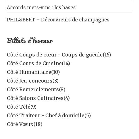
Accords mets-vins : les bases
PHIL&BERT – Découvreurs de champagnes
Billets d’humeur
Côté Coups de cœur - Coups de gueule
(16)
Côté Cours de Cuisine
(14)
Côté Humanitaire
(10)
Côté Jeu-concours
(3)
Côté Remerciements
(8)
Côté Salons Culinaires
(4)
Côté Télé
(9)
Côté Traiteur - Chef à domicile
(5)
Côté Vœux
(18)