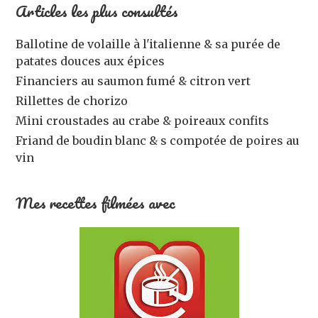
Articles les plus consultés
Ballotine de volaille à l'italienne & sa purée de
patates douces aux épices
Financiers au saumon fumé & citron vert
Rillettes de chorizo
Mini croustades au crabe & poireaux confits
Friand de boudin blanc & s compotée de poires au
vin
Mes recettes filmées avec