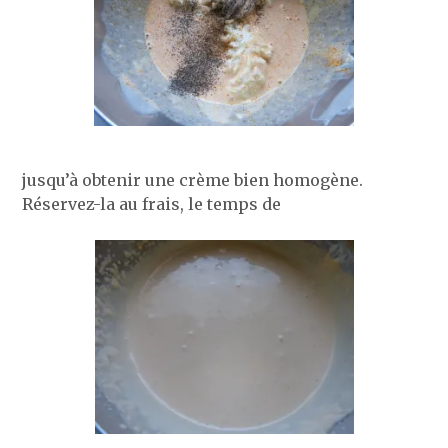
jusqu’à obtenir une crème bien homogène.
Réservez-la au frais, le temps de