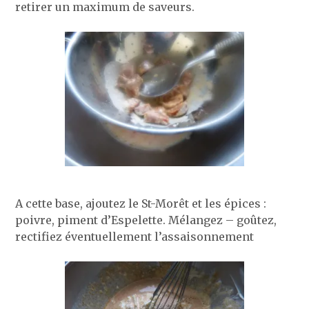
retirer un maximum de saveurs.
A cette base, ajoutez le St-Morêt et les épices :
poivre, piment d’Espelette. Mélangez – goûtez,
rectifiez éventuellement l’assaisonnement