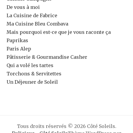
De vous à moi
La Cuisine de Fabrice
Ma Cuisine Bleu Combava
Mais pourquoi est-ce que je vous raconte ça
Paprikas
Paris Alep
Pâtisserie & Gourmandise Casher
Qui a volé les tartes
Torchons & Servitettes
Un Déjeuner de Soleil
Tous droits réservés © 2026 Côté Soleils.