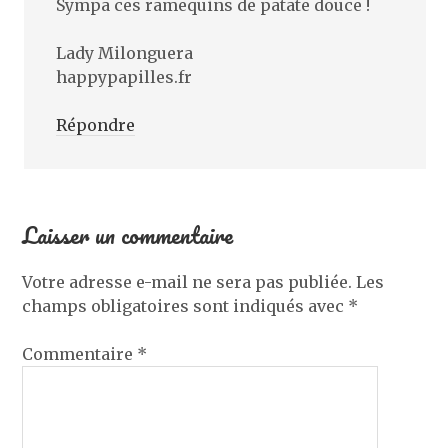
Sympa ces ramequins de patate douce !
Lady Milonguera
happypapilles.fr
Répondre
Laisser un commentaire
Votre adresse e-mail ne sera pas publiée.
Les
champs obligatoires sont indiqués avec
*
Commentaire
*