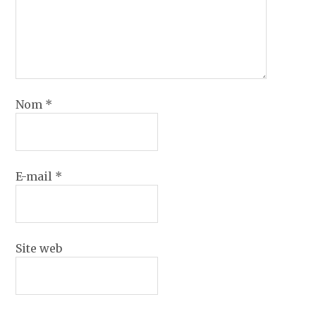
Nom
*
E-mail
*
Site web