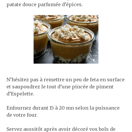
patate douce parfumée d’épices.
N’hésitez pas à remettre un peu de feta en surface
et saupoudrez le tout d’une pincée de piment
d’Espelette.
Enfournez durant 15 à 20 mn selon la puissance
de votre four.
Servez aussitôt après avoir décoré vos bols de