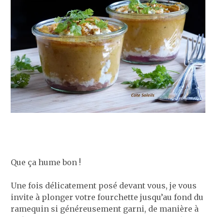
Que ça hume bon !
Une fois délicatement posé devant vous, je vous
invite à plonger votre fourchette jusqu’au fond du
ramequin si généreusement garni, de manière à