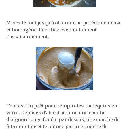
Mixez le tout jusqu’à obtenir une purée onctueuse
et homogène. Rectifiez éventuellement
l’assaisonnement.
Tout est fin prêt pour remplir les ramequins en
verre. Déposez d’abord au fond une couche
d’oignon rouge fondu, par dessus, une couche de
feta émiettée et terminez par une couche de