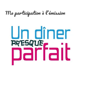
Ma participation à l’émission