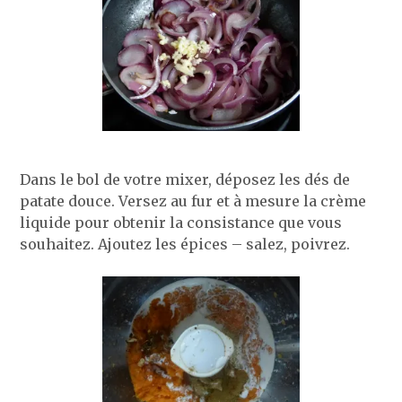
Dans le bol de votre mixer, déposez les dés de
patate douce. Versez au fur et à mesure la crème
liquide pour obtenir la consistance que vous
souhaitez. Ajoutez les épices – salez, poivrez.