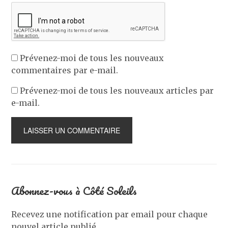
Prévenez-moi de tous les nouveaux
commentaires par e-mail.
Prévenez-moi de tous les nouveaux articles par
e-mail.
Abonnez-vous à Côté Soleils
Recevez une notification par email pour chaque
nouvel article publié.