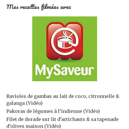
Mes recettes filmées avec
Ravioles de gambas au lait de coco, citronnelle &
galanga (Vidéo)
Pakoras de légumes à l’indienne (Vidéo)
Filet de dorade sur lit d’artichauts & sa tapenade
d’olives maison (Vidéo)