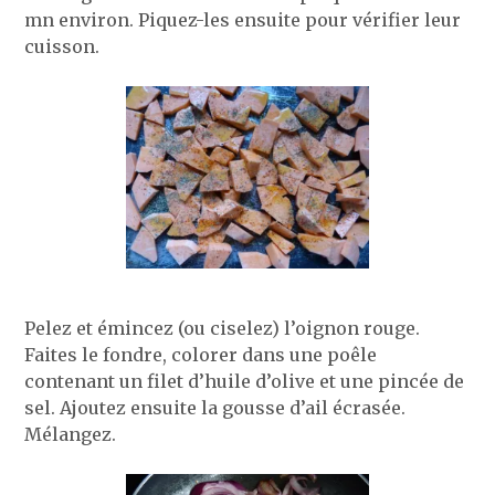
mn environ. Piquez-les ensuite pour vérifier leur
cuisson.
Pelez et émincez (ou ciselez) l’oignon rouge.
Faites le fondre, colorer dans une poêle
contenant un filet d’huile d’olive et une pincée de
sel. Ajoutez ensuite la gousse d’ail écrasée.
Mélangez.