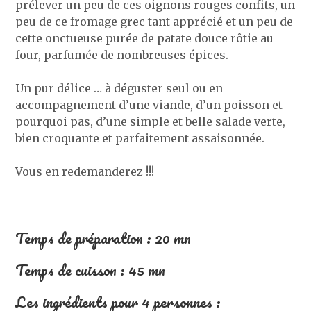
prélever un peu de ces oignons rouges confits, un
peu de ce fromage grec tant apprécié et un peu de
cette onctueuse purée de patate douce rôtie au
four, parfumée de nombreuses épices.
Un pur délice … à déguster seul ou en
accompagnement d’une viande, d’un poisson et
pourquoi pas, d’une simple et belle salade verte,
bien croquante et parfaitement assaisonnée.
Vous en redemanderez !!!
Temps de préparation : 20 mn
Temps de cuisson : 45 mn
Les ingrédients pour 4 personnes :