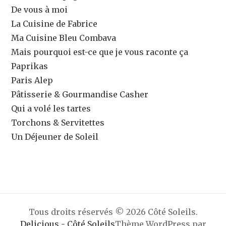
De vous à moi
La Cuisine de Fabrice
Ma Cuisine Bleu Combava
Mais pourquoi est-ce que je vous raconte ça
Paprikas
Paris Alep
Pâtisserie & Gourmandise Casher
Qui a volé les tartes
Torchons & Servitettes
Un Déjeuner de Soleil
Tous droits réservés © 2026 Côté Soleils.
Delicious - Côté Soleils
Thème WordPress par