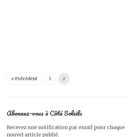
« Précédent
1
2
Abonnez-vous à Côté Soleils
Recevez une notification par email pour chaque
nouvel article publié.