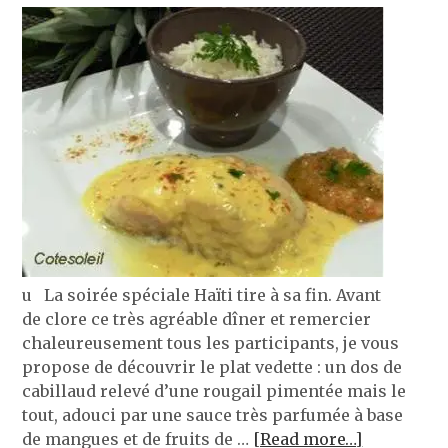
u La soirée spéciale Haïti tire à sa fin. Avant
de clore ce très agréable dîner et remercier
chaleureusement tous les participants, je vous
propose de découvrir le plat vedette : un dos de
cabillaud relevé d’une rougail pimentée mais le
tout, adouci par une sauce très parfumée à base
de mangues et de fruits de …
[Read more…]