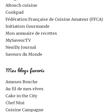
Aftouch cuisine
Cookpad
Fédération Française de Cuisine Amateur (FFCA)
Initiation Gourmande
Mon annuaire de recettes
MySaveurTV
Neuilly Journal
Saveurs du Monde
Mes blogs favoris
Amuses Bouche
Au fil de mes rêves
Cake in the City
Chef Nini
Cuisine Campagne