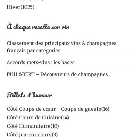
Hiver
(1025)
À chaque recette son vin
Classement des principaux vins & champagnes
français par catégories
Accords mets-vins : les bases
PHIL&BERT – Découvreurs de champagnes
Billets d’humeur
Côté Coups de cœur - Coups de gueule
(16)
Côté Cours de Cuisine
(14)
Côté Humanitaire
(10)
Côté Jeu-concours
(3)