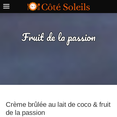
Fruit de la passion
Crème brûlée au lait de coco & fruit
de la passion