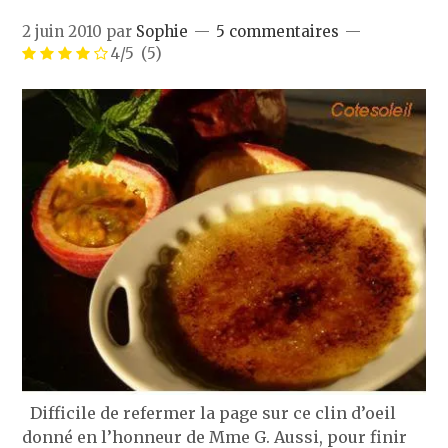
2 juin 2010
par
Sophie
5 commentaires
4/5
(5)
Difficile de refermer la page sur ce clin d’oeil
donné en l’honneur de Mme G. Aussi, pour finir