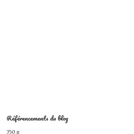
Référencements du blog
750 g