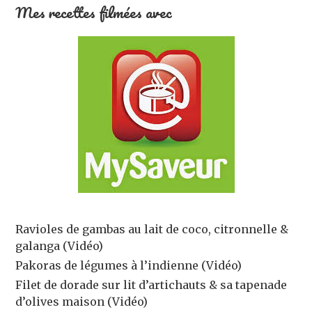
Mes recettes filmées avec
Ravioles de gambas au lait de coco, citronnelle &
galanga (Vidéo)
Pakoras de légumes à l’indienne (Vidéo)
Filet de dorade sur lit d’artichauts & sa tapenade
d’olives maison (Vidéo)