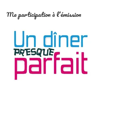
Ma participation à l’émission