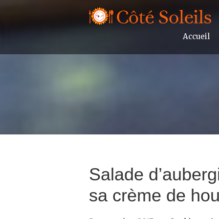
Accueil
Salade d’aubergi
sa crème de ho