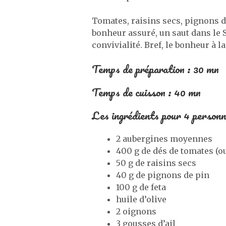
Tomates, raisins secs, pignons de
bonheur assuré, un saut dans le 
convivialité. Bref, le bonheur à la
Temps de préparation : 30 mn
Temps de cuisson : 40 mn
Les ingrédients pour 4 personn
2 aubergines moyennes
400 g de dés de tomates (o
50 g de raisins secs
40 g de pignons de pin
100 g de feta
huile d’olive
2 oignons
3 gousses d’ail