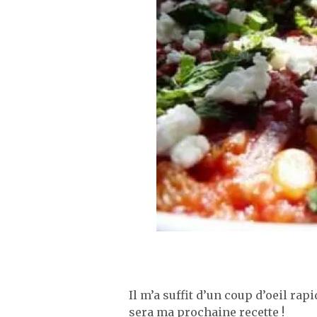
Il m’a suffit d’un coup d’oeil rap
sera ma prochaine recette !