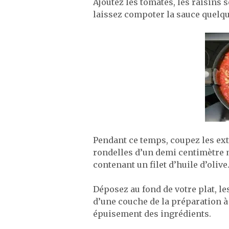
Ajoutez les tomates, les raisins 
laissez compoter la sauce quelq
Pendant ce temps, coupez les ext
rondelles d’un demi centimètre 
contenant un filet d’huile d’olive
Déposez au fond de votre plat, l
d’une couche de la préparation à 
épuisement des ingrédients.