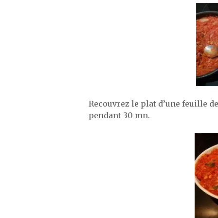
Recouvrez le plat d’une feuille 
pendant 30 mn.