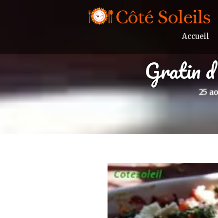
Accueil
Gratin d’
25 ao