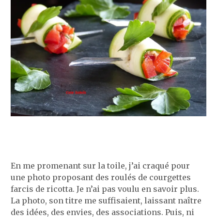
En me promenant sur la toile, j’ai craqué pour
une photo proposant des roulés de courgettes
farcis de ricotta. Je n’ai pas voulu en savoir plus.
La photo, son titre me suffisaient, laissant naître
des idées, des envies, des associations. Puis, ni