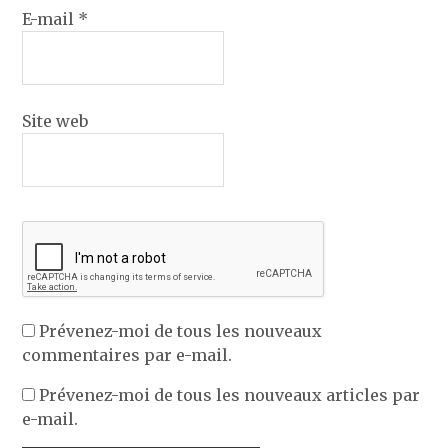
E-mail
*
Site web
Prévenez-moi de tous les nouveaux
commentaires par e-mail.
Prévenez-moi de tous les nouveaux articles par
e-mail.