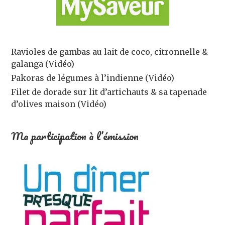
Ravioles de gambas au lait de coco, citronnelle &
galanga (Vidéo)
Pakoras de légumes à l’indienne (Vidéo)
Filet de dorade sur lit d’artichauts & sa tapenade
d’olives maison (Vidéo)
Ma participation à l’émission