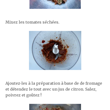
Mixez les tomates séchées.
Ajoutez-les à la préparation à base de de fromage
et détendez le tout avec un jus de citron. Salez,
poivrez et goûtez !