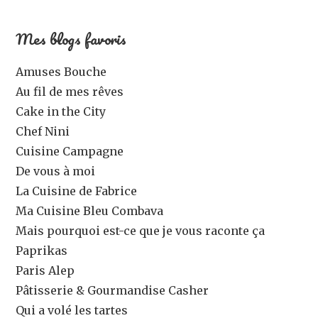
Mes blogs favoris
Amuses Bouche
Au fil de mes rêves
Cake in the City
Chef Nini
Cuisine Campagne
De vous à moi
La Cuisine de Fabrice
Ma Cuisine Bleu Combava
Mais pourquoi est-ce que je vous raconte ça
Paprikas
Paris Alep
Pâtisserie & Gourmandise Casher
Qui a volé les tartes