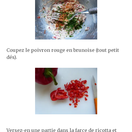
Coupez le poivron rouge en brunoise (tout petit
dés).
Versez-en une partie dans la farce de ricotta et