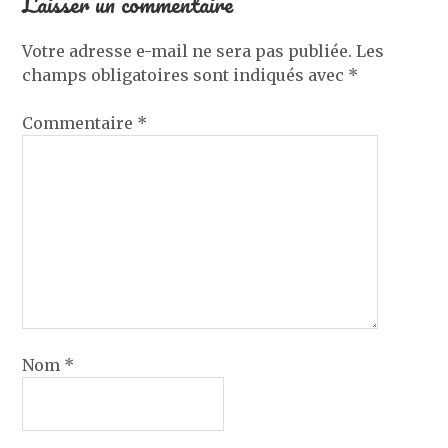
Laisser un commentaire
Votre adresse e-mail ne sera pas publiée.
Les
champs obligatoires sont indiqués avec
*
Commentaire
*
Nom
*