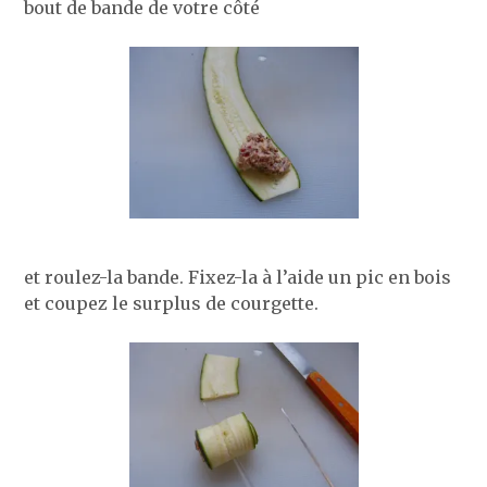
bout de bande de votre côté
et roulez-la bande. Fixez-la à l’aide un pic en bois
et coupez le surplus de courgette.