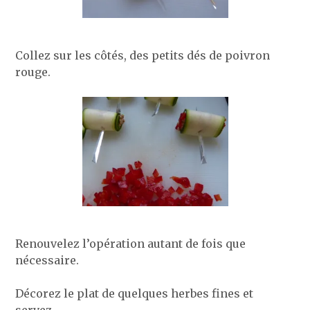
Collez sur les côtés, des petits dés de poivron
rouge.
Renouvelez l’opération autant de fois que
nécessaire.
Décorez le plat de quelques herbes fines et
servez.