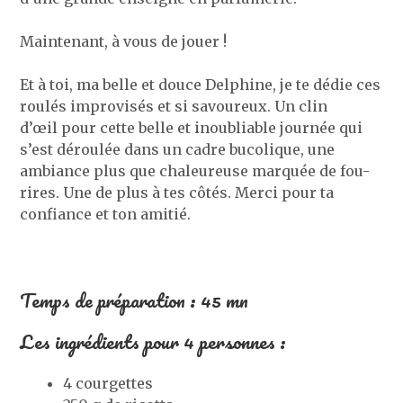
Maintenant, à vous de jouer !
Et à toi, ma belle et douce Delphine, je te dédie ces
roulés improvisés et si savoureux. Un clin
d’œil pour cette belle et inoubliable journée qui
s’est déroulée dans un cadre bucolique, une
ambiance plus que chaleureuse marquée de fou-
rires. Une de plus à tes côtés. Merci pour ta
confiance et ton amitié.
Temps de préparation : 45 mn
Les ingrédients pour 4 personnes :
4 courgettes