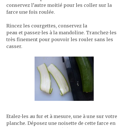
conservez l’autre moitié pour les coller sur la
farce une fois roulée.
Rincez les courgettes, conservez la
peau et passez-les à la mandoline. Tranchez-les
très finement pour pouvoir les rouler sans les
casser.
Etalez-les au fur et à mesure, une à une sur votre
planche. Déposez une noisette de cette farce en