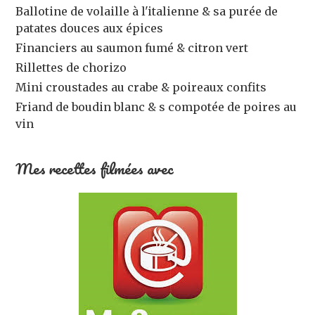
Ballotine de volaille à l'italienne & sa purée de
patates douces aux épices
Financiers au saumon fumé & citron vert
Rillettes de chorizo
Mini croustades au crabe & poireaux confits
Friand de boudin blanc & s compotée de poires au
vin
Mes recettes filmées avec