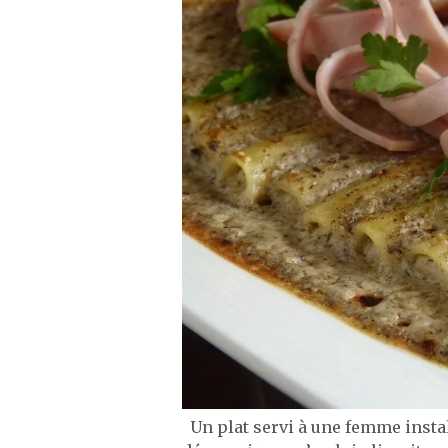
Un plat servi à une femme install