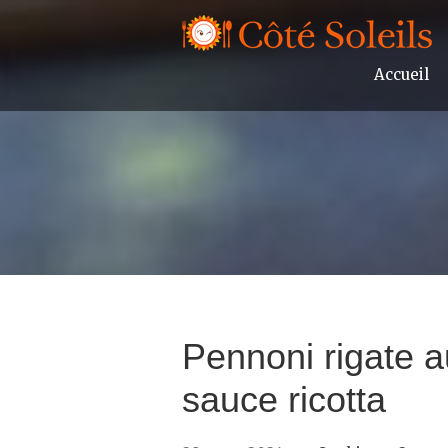
Accueil
Pennoni rigate 
sauce ricotta