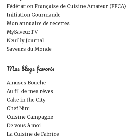
Fédération Française de Cuisine Amateur (FFCA)
Initiation Gourmande
Mon annuaire de recettes
MySaveurTV
Neuilly Journal
Saveurs du Monde
Mes blogs favoris
Amuses Bouche
Au fil de mes rêves
Cake in the City
Chef Nini
Cuisine Campagne
De vous à moi
La Cuisine de Fabrice