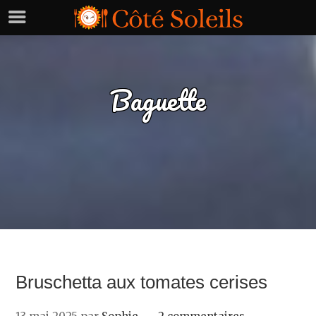
Baguette
Bruschetta aux tomates cerises