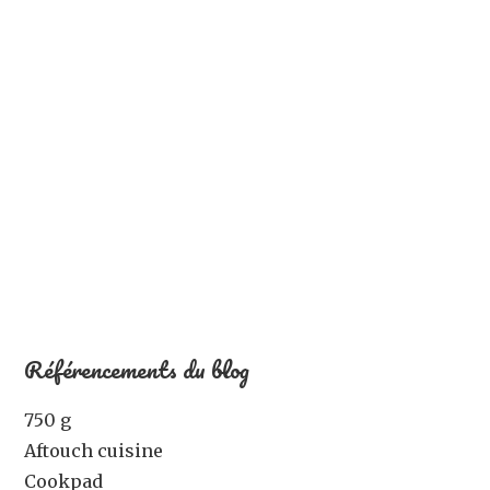
Référencements du blog
750 g
Aftouch cuisine
Cookpad