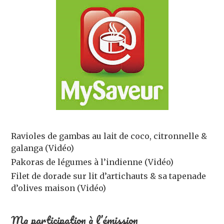
Ravioles de gambas au lait de coco, citronnelle &
galanga (Vidéo)
Pakoras de légumes à l’indienne (Vidéo)
Filet de dorade sur lit d’artichauts & sa tapenade
d’olives maison (Vidéo)
Ma participation à l’émission