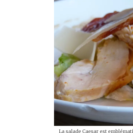
La salade Caesar est emblématiqu