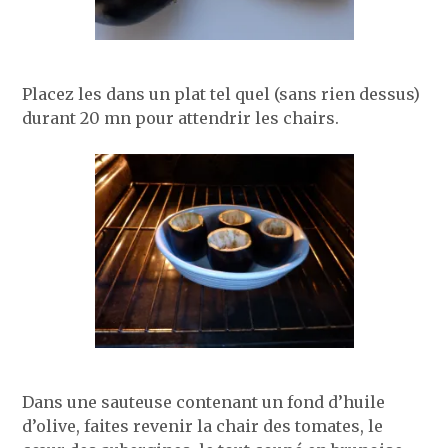
Placez les dans un plat tel quel (sans rien dessus)
durant 20 mn pour attendrir les chairs.
Dans une sauteuse contenant un fond d’huile
d’olive, faites revenir la chair des tomates, le