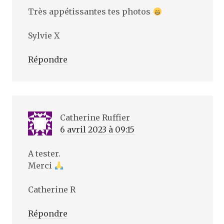
Très appétissantes tes photos
Sylvie X
Répondre
Catherine Ruffier
6 avril 2023 à 09:15
A tester.
Merci
Catherine R
Répondre