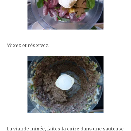
Mixez et réservez.
La viande mixée, faites la cuire dans une sauteuse