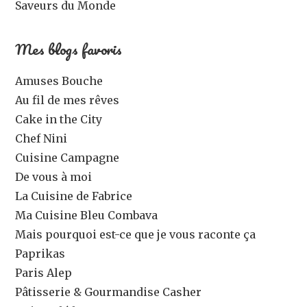
Saveurs du Monde
Mes blogs favoris
Amuses Bouche
Au fil de mes rêves
Cake in the City
Chef Nini
Cuisine Campagne
De vous à moi
La Cuisine de Fabrice
Ma Cuisine Bleu Combava
Mais pourquoi est-ce que je vous raconte ça
Paprikas
Paris Alep
Pâtisserie & Gourmandise Casher