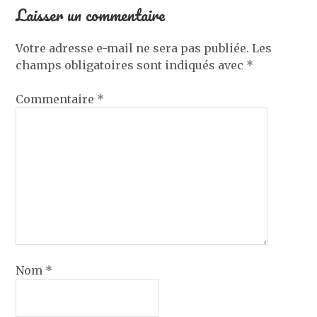
Laisser un commentaire
Votre adresse e-mail ne sera pas publiée.
Les
champs obligatoires sont indiqués avec
*
Commentaire
*
Nom
*