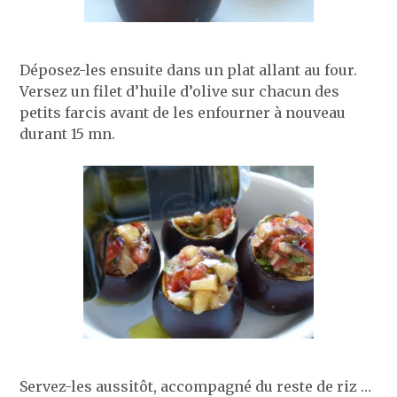
Déposez-les ensuite dans un plat allant au four.
Versez un filet d’huile d’olive sur chacun des
petits farcis avant de les enfourner à nouveau
durant 15 mn.
Servez-les aussitôt, accompagné du reste de riz …