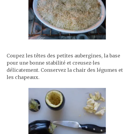
Coupez les têtes des petites aubergines, la base
pour une bonne stabilité et creusez-les
délicatement. Conservez la chair des légumes et
les chapeaux.