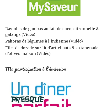
Ravioles de gambas au lait de coco, citronnelle &
galanga (Vidéo)
Pakoras de légumes à l’indienne (Vidéo)
Filet de dorade sur lit d’artichauts & sa tapenade
d’olives maison (Vidéo)
Ma participation à l’émission