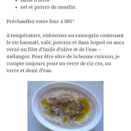
sel et poivre du moulin
Préchauffez votre four à 180°.
A température, enfournez un ramequin contenant
le riz basmati, salé, poivrez et dans lequel on aura
versé un filet d’huile d’olive et de l’eau –
mélangez. Pour être sûre de la bonne cuisson, je
compte toujours pour un verre de riz cru, un
verre et demi d’eau.