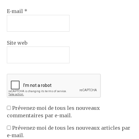
E-mail
*
Site web
Prévenez-moi de tous les nouveaux
commentaires par e-mail.
Prévenez-moi de tous les nouveaux articles par
e-mail.