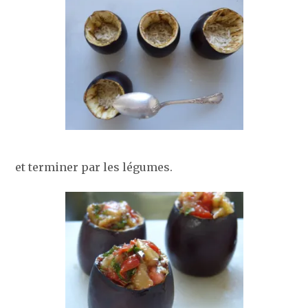
et terminer par les légumes.