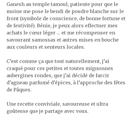
Ganesh au temple tamoul, patiente pour que le
moine me pose le bendi de poudre blanche sur le
front (symbole de conscience, de bonne fortune et
de festivité). Bénie, je peux alors effectuer mes
achats le cœur léger … et me récompenser en
savourant samossas et autres mises en bouche
aux couleurs et senteurs locales.
C’est comme ça que tout naturellement, j’ai
craqué pour ces petites et toutes mignonnes
aubergines rondes, que j’ai décidé de farcir
d’agneau parfumé d’épices, à l’approche des fêtes
de Pâques.
Une recette conviviale, savoureuse et ultra
goûteuse que je partage avec vous.