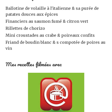
Ballotine de volaille à l'italienne & sa purée de
patates douces aux épices
Financiers au saumon fumé & citron vert
Rillettes de chorizo
Mini croustades au crabe & poireaux confits
Friand de boudin blanc & s compotée de poires au
vin
Mes recettes filmées avec