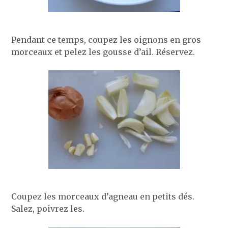
Pendant ce temps, coupez les oignons en gros
morceaux et pelez les gousse d’ail. Réservez.
Coupez les morceaux d’agneau en petits dés.
Salez, poivrez les.