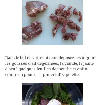
Dans le bol de votre mixeur, déposez les oignons,
les gousses d’ail dégermées, la viande, le jaune
d’oeuf, quelques feuilles de menthe et enfin
cumin en poudre et piment d’Espelette.