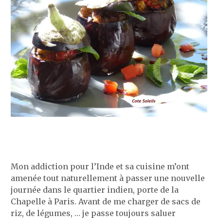
Mon addiction pour l’Inde et sa cuisine m’ont
amenée tout naturellement à passer une nouvelle
journée dans le quartier indien, porte de la
Chapelle à Paris. Avant de me charger de sacs de
riz, de légumes, … je passe toujours saluer