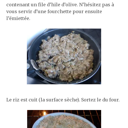
contenant un file d’hile d’olive. N’hésitez pas à
vous servir d’une fourchette pour ensuite
l’émiettée.
Le riz est cuit (la surface sèche). Sortez le du four.