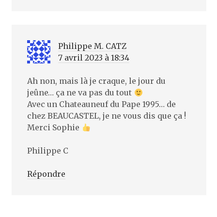
Philippe M. CATZ
7 avril 2023 à 18:34
Ah non, mais là je craque, le jour du
jeûne… ça ne va pas du tout
Avec un Chateauneuf du Pape 1995… de
chez BEAUCASTEL, je ne vous dis que ça !
Merci Sophie
Philippe C
Répondre