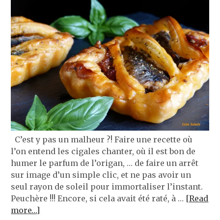
C’est y pas un malheur ?! Faire une recette où
l’on entend les cigales chanter, où il est bon de
humer le parfum de l’origan, … de faire un arrêt
sur image d’un simple clic, et ne pas avoir un
seul rayon de soleil pour immortaliser l’instant.
Peuchère !!! Encore, si cela avait été raté, à …
[Read
more…]