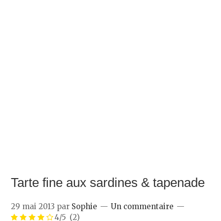
Tarte fine aux sardines & tapenade
29 mai 2013
par
Sophie
Un commentaire
4/5
(2)