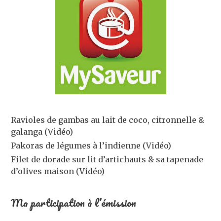
Ravioles de gambas au lait de coco, citronnelle &
galanga (Vidéo)
Pakoras de légumes à l’indienne (Vidéo)
Filet de dorade sur lit d’artichauts & sa tapenade
d’olives maison (Vidéo)
Ma participation à l’émission