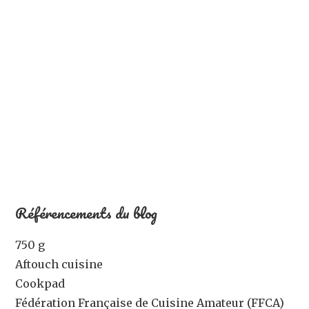
Référencements du blog
750 g
Aftouch cuisine
Cookpad
Fédération Française de Cuisine Amateur (FFCA)