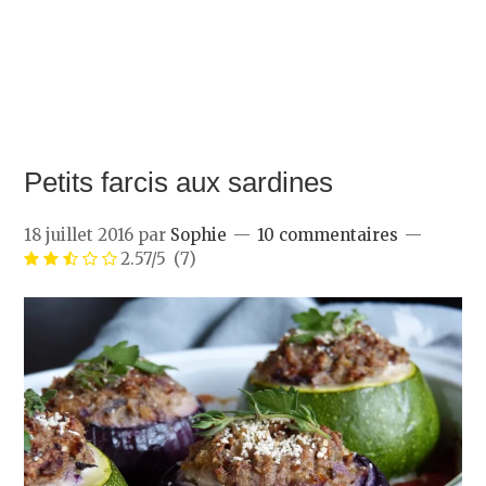
Petits farcis aux sardines
18 juillet 2016
par
Sophie
10 commentaires
2.57/5
(7)