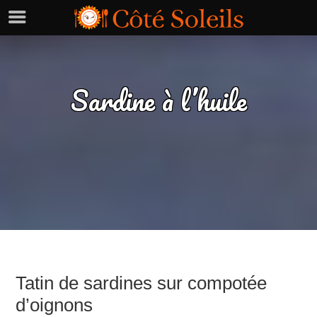
Sardine à l’huile
Tatin de sardines sur compotée
d’oignons