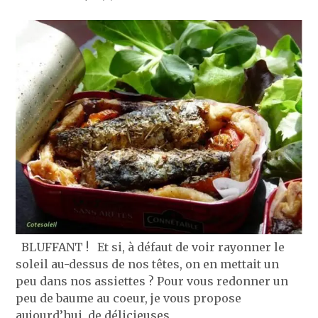
BLUFFANT ! Et si, à défaut de voir rayonner le
soleil au-dessus de nos têtes, on en mettait un
peu dans nos assiettes ? Pour vous redonner un
peu de baume au coeur, je vous propose
aujourd’hui, de délicieuses