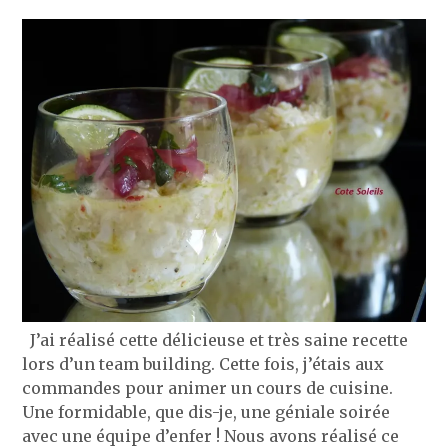
J’ai réalisé cette délicieuse et très saine recette
lors d’un team building. Cette fois, j’étais aux
commandes pour animer un cours de cuisine.
Une formidable, que dis-je, une géniale soirée
avec une équipe d’enfer ! Nous avons réalisé ce