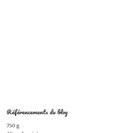
Référencements du blog
750 g