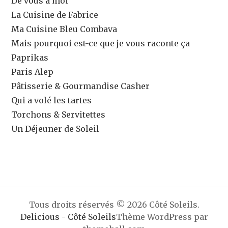
De vous à moi
La Cuisine de Fabrice
Ma Cuisine Bleu Combava
Mais pourquoi est-ce que je vous raconte ça
Paprikas
Paris Alep
Pâtisserie & Gourmandise Casher
Qui a volé les tartes
Torchons & Servitettes
Un Déjeuner de Soleil
Tous droits réservés © 2026 Côté Soleils.
Delicious - Côté Soleils
Thème WordPress par