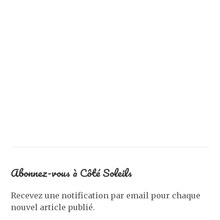
Abonnez-vous à Côté Soleils
Recevez une notification par email pour chaque
nouvel article publié.