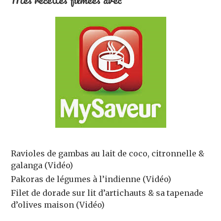
Ravioles de gambas au lait de coco, citronnelle &
galanga (Vidéo)
Pakoras de légumes à l’indienne (Vidéo)
Filet de dorade sur lit d’artichauts & sa tapenade
d’olives maison (Vidéo)