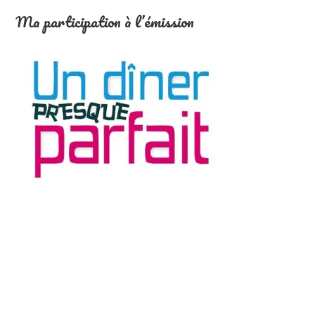
Ma participation à l’émission