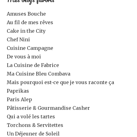
Amuses Bouche
Au fil de mes rêves
Cake in the City
Chef Nini
Cuisine Campagne
De vous à moi
La Cuisine de Fabrice
Ma Cuisine Bleu Combava
Mais pourquoi est-ce que je vous raconte ça
Paprikas
Paris Alep
Pâtisserie & Gourmandise Casher
Qui a volé les tartes
Torchons & Servitettes
Un Déjeuner de Soleil