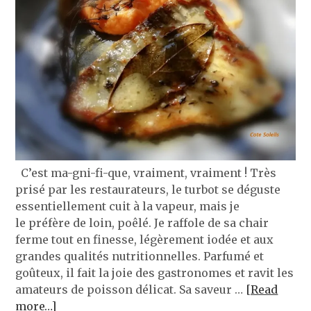
C’est ma-gni-fi-que, vraiment, vraiment ! Très
prisé par les restaurateurs, le turbot se déguste
essentiellement cuit à la vapeur, mais je
le préfère de loin, poêlé. Je raffole de sa chair
ferme tout en finesse, légèrement iodée et aux
grandes qualités nutritionnelles. Parfumé et
goûteux, il fait la joie des gastronomes et ravit les
amateurs de poisson délicat. Sa saveur …
[Read
more…]