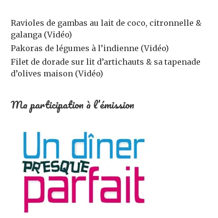
Ravioles de gambas au lait de coco, citronnelle &
galanga (Vidéo)
Pakoras de légumes à l’indienne (Vidéo)
Filet de dorade sur lit d’artichauts & sa tapenade
d’olives maison (Vidéo)
Ma participation à l’émission