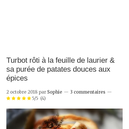
Turbot rôti à la feuille de laurier &
sa purée de patates douces aux
épices
2 octobre 2018
par
Sophie
3 commentaires
5/5
(4)