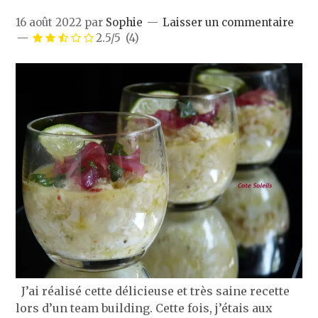
16 août 2022
par
Sophie
Laisser un commentaire
2.5/5
(4)
J’ai réalisé cette délicieuse et très saine recette
lors d’un team building. Cette fois, j’étais aux