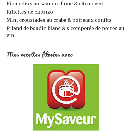
Financiers au saumon fumé & citron vert
Rillettes de chorizo
Mini croustades au crabe & poireaux confits
Friand de boudin blanc & s compotée de poires au
vin
Mes recettes filmées avec