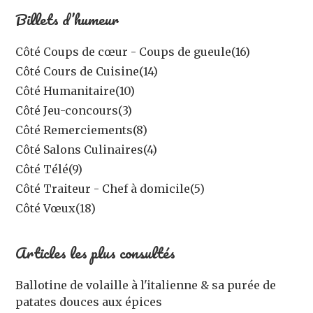
Billets d’humeur
Côté Coups de cœur - Coups de gueule
(16)
Côté Cours de Cuisine
(14)
Côté Humanitaire
(10)
Côté Jeu-concours
(3)
Côté Remerciements
(8)
Côté Salons Culinaires
(4)
Côté Télé
(9)
Côté Traiteur - Chef à domicile
(5)
Côté Vœux
(18)
Articles les plus consultés
Ballotine de volaille à l'italienne & sa purée de
patates douces aux épices