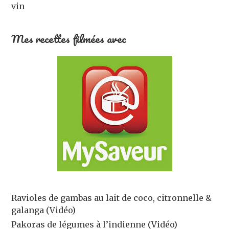
vin
Mes recettes filmées avec
Ravioles de gambas au lait de coco, citronnelle &
galanga (Vidéo)
Pakoras de légumes à l’indienne (Vidéo)