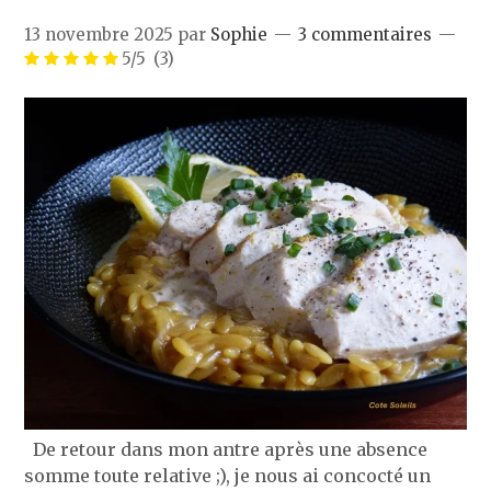
13 novembre 2025
par
Sophie
3 commentaires
5/5
(3)
De retour dans mon antre après une absence
somme toute relative ;), je nous ai concocté un