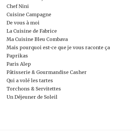
Chef Nini
Cuisine Campagne
De vous à moi
La Cuisine de Fabrice
Ma Cuisine Bleu Combava
Mais pourquoi est-ce que je vous raconte ça
Paprikas
Paris Alep
Pâtisserie & Gourmandise Casher
Qui a volé les tartes
Torchons & Servitettes
Un Déjeuner de Soleil