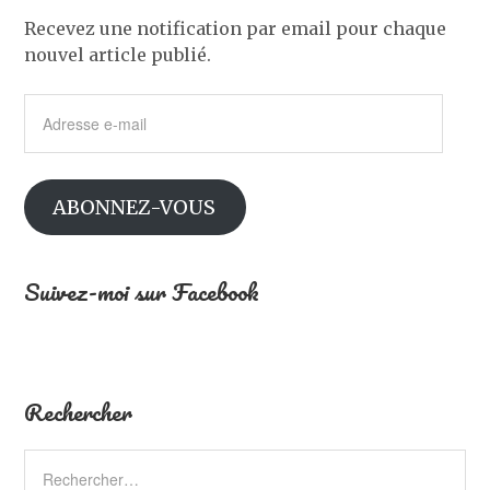
Recevez une notification par email pour chaque
nouvel article publié.
Adresse
e-
mail
ABONNEZ-VOUS
Suivez-moi sur Facebook
Rechercher