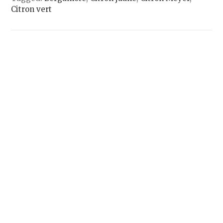
Citron vert