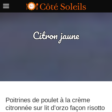
Citron jaune
Poitrines de poulet à la crème
citronnée sur lit d’orzo façon risotto