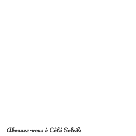
Abonnez-vous à Côté Soleils