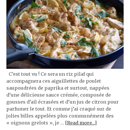
C’est tout vu ! Ce sera un riz pilaf qui
accompagnera ces aiguillettes de poulet
saupoudrées de paprika et surtout, nappées
d’une délicieuse sauce crémée, composée de
gousses d’ail écrasées et d’un jus de citron pour
parfumer le tout. Et comme j’ai craqué sur de
jolies billes appelées plus communément des
« oignons grelots », je …
[Read more…]