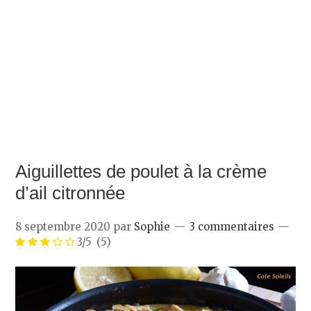
Aiguillettes de poulet à la crème
d’ail citronnée
8 septembre 2020
par
Sophie
3 commentaires
3/5
(5)