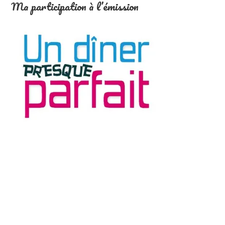
Ma participation à l’émission