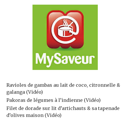
Ravioles de gambas au lait de coco, citronnelle &
galanga (Vidéo)
Pakoras de légumes à l’indienne (Vidéo)
Filet de dorade sur lit d’artichauts & sa tapenade
d’olives maison (Vidéo)