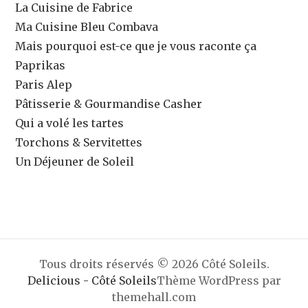
La Cuisine de Fabrice
Ma Cuisine Bleu Combava
Mais pourquoi est-ce que je vous raconte ça
Paprikas
Paris Alep
Pâtisserie & Gourmandise Casher
Qui a volé les tartes
Torchons & Servitettes
Un Déjeuner de Soleil
Tous droits réservés © 2026 Côté Soleils.
Delicious - Côté Soleils
Thème WordPress par
themehall.com