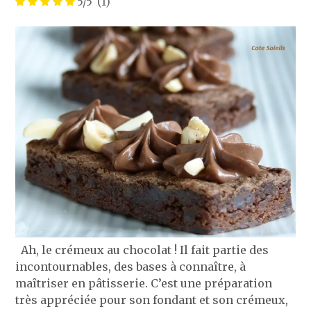
5/5
(1)
Ah, le crémeux au chocolat ! Il fait partie des
incontournables, des bases à connaître, à
maîtriser en pâtisserie. C’est une préparation
très appréciée pour son fondant et son crémeux,