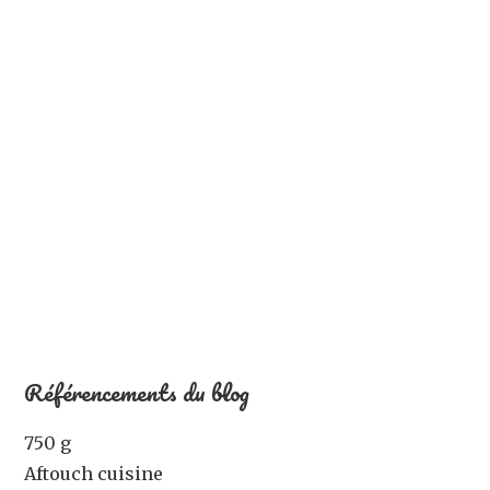
Référencements du blog
750 g
Aftouch cuisine