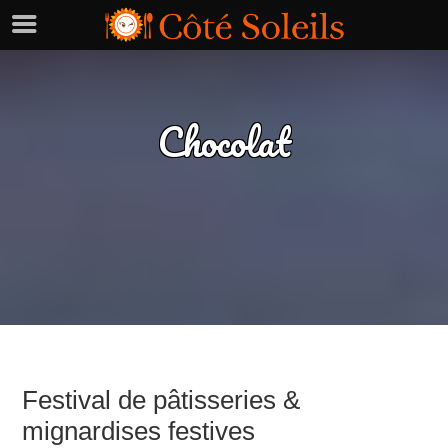
Chocolat
Festival de pâtisseries &
mignardises festives