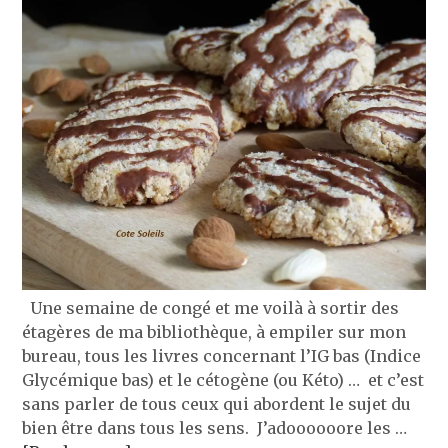
Une semaine de congé et me voilà à sortir des
étagères de ma bibliothèque, à empiler sur mon
bureau, tous les livres concernant l’IG bas (Indice
Glycémique bas) et le cétogène (ou Kéto) … et c’est
sans parler de tous ceux qui abordent le sujet du
bien être dans tous les sens. J’adoooooore les …