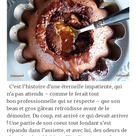
C’est l’histoire d’une éternelle impatiente, qui
n’a pas attendu – comme le ferait tout
bon professionnelle qui se respecte – que son
beau et gros gâteau refroidisse avant de le
démouler. Du coup, est arrivé ce qui devait arriver
! Une partie de son coeur tout fondant s’est
répandu dans l’assiette, et avec lui, des odeurs de