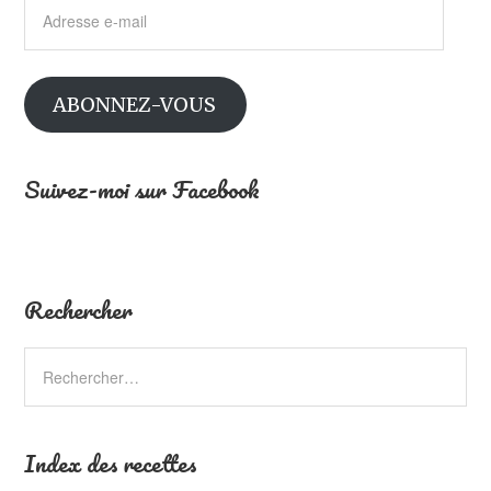
Adresse
e-
mail
ABONNEZ-VOUS
Suivez-moi sur Facebook
Rechercher
Index des recettes