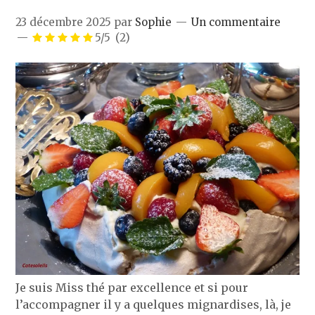
23 décembre 2025
par
Sophie
Un commentaire
5/5
(2)
Je suis Miss thé par excellence et si pour
l’accompagner il y a quelques mignardises, là, je