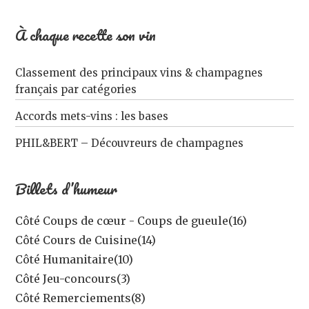
À chaque recette son vin
Classement des principaux vins & champagnes
français par catégories
Accords mets-vins : les bases
PHIL&BERT – Découvreurs de champagnes
Billets d’humeur
Côté Coups de cœur - Coups de gueule
(16)
Côté Cours de Cuisine
(14)
Côté Humanitaire
(10)
Côté Jeu-concours
(3)
Côté Remerciements
(8)