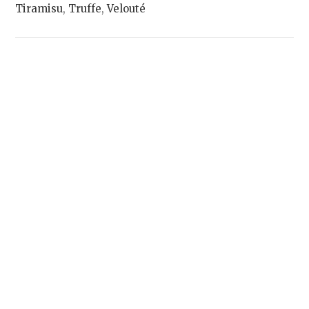
Tiramisu
,
Truffe
,
Velouté