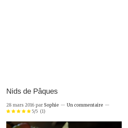
Nids de Pâques
28 mars 2016
par
Sophie
Un commentaire
5/5
(1)