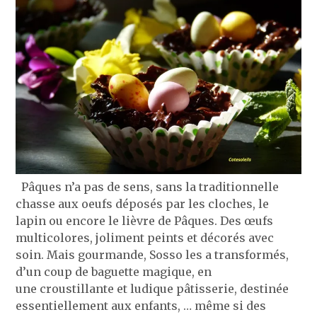
Pâques n’a pas de sens, sans la traditionnelle
chasse aux oeufs déposés par les cloches, le
lapin ou encore le lièvre de Pâques. Des œufs
multicolores, joliment peints et décorés avec
soin. Mais gourmande, Sosso les a transformés,
d’un coup de baguette magique, en
une croustillante et ludique pâtisserie, destinée
essentiellement aux enfants, … même si des