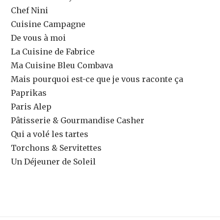
Chef Nini
Cuisine Campagne
De vous à moi
La Cuisine de Fabrice
Ma Cuisine Bleu Combava
Mais pourquoi est-ce que je vous raconte ça
Paprikas
Paris Alep
Pâtisserie & Gourmandise Casher
Qui a volé les tartes
Torchons & Servitettes
Un Déjeuner de Soleil