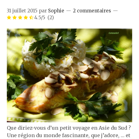
31 juillet 2015
par
Sophie
2 commentaires
4.5/5
(2)
Que diriez-vous d’un petit voyage en Asie du Sud ?
Une région du monde fascinante, que j’adore, … et