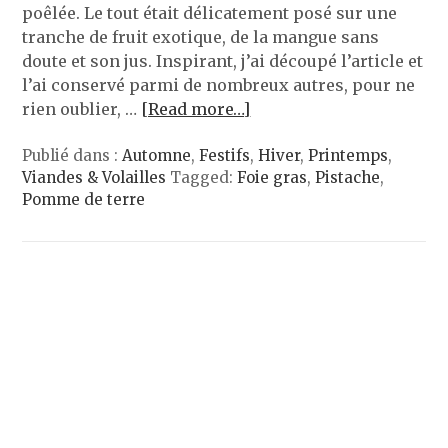
poêlée. Le tout était délicatement posé sur une
tranche de fruit exotique, de la mangue sans
doute et son jus. Inspirant, j’ai découpé l’article et
l’ai conservé parmi de nombreux autres, pour ne
rien oublier, …
[Read more…]
Publié dans :
Automne
,
Festifs
,
Hiver
,
Printemps
,
Viandes & Volailles
Tagged:
Foie gras
,
Pistache
,
Pomme de terre