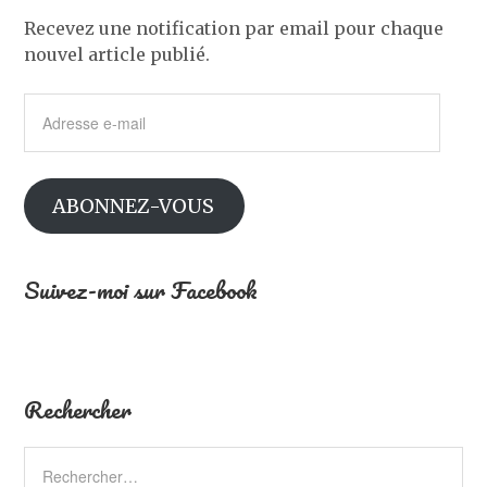
Recevez une notification par email pour chaque
nouvel article publié.
Adresse
e-
mail
ABONNEZ-VOUS
Suivez-moi sur Facebook
Rechercher