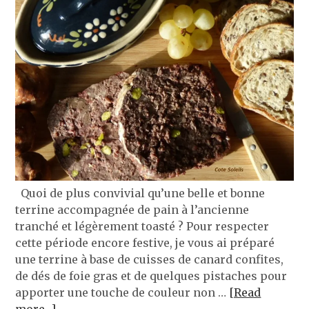
Quoi de plus convivial qu’une belle et bonne
terrine accompagnée de pain à l’ancienne
tranché et légèrement toasté ? Pour respecter
cette période encore festive, je vous ai préparé
une terrine à base de cuisses de canard confites,
de dés de foie gras et de quelques pistaches pour
apporter une touche de couleur non …
[Read