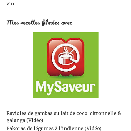
vin
Mes recettes filmées avec
Ravioles de gambas au lait de coco, citronnelle &
galanga (Vidéo)
Pakoras de légumes à l’indienne (Vidéo)