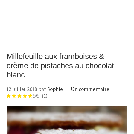
Millefeuille aux framboises &
crème de pistaches au chocolat
blanc
12 juillet 2018
par
Sophie
Un commentaire
5/5
(1)