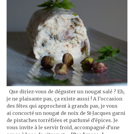
Que diriez-vous de déguster un nougat salé ? Eh,
je ne plaisante pas, ça existe aussi ! A l’occasion
des fêtes qui approchent à grands pas, je vous
ai concocté un nougat de noix de St-Jacques garni
de pistaches torréfiées et parfumé d’épices. Je
vous invite à le servir froid, accompagné d’une