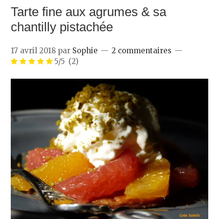
Tarte fine aux agrumes & sa
chantilly pistachée
17 avril 2018
par
Sophie
2 commentaires
5/5
(2)